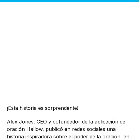
¡Esta historia es sorprendente!
Alex Jones, CEO y cofundador de la aplicación de
oración Hallow, publicó en redes sociales una
historia inspiradora sobre el poder de la oración, en