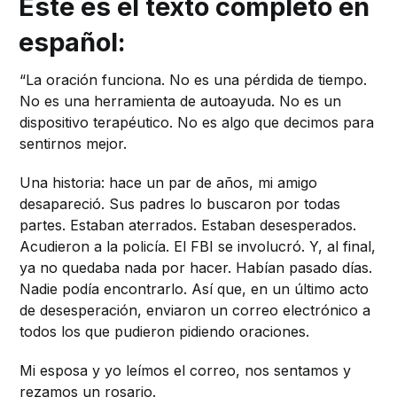
Este es el texto completo en
español:
“La oración funciona. No es una pérdida de tiempo.
No es una herramienta de autoayuda. No es un
dispositivo terapéutico. No es algo que decimos para
sentirnos mejor.
Una historia: hace un par de años, mi amigo
desapareció. Sus padres lo buscaron por todas
partes. Estaban aterrados. Estaban desesperados.
Acudieron a la policía. El FBI se involucró. Y, al final,
ya no quedaba nada por hacer. Habían pasado días.
Nadie podía encontrarlo. Así que, en un último acto
de desesperación, enviaron un correo electrónico a
todos los que pudieron pidiendo oraciones.
Mi esposa y yo leímos el correo, nos sentamos y
rezamos un rosario.