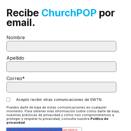
Recibe
ChurchPOP
por
email.
Nombre
Apellido
Correo
*
Acepto recibir otras comunicaciones de EWTN.
Puedes darte de baja de estas comunicaciones en cualquier
momento. Para obtener más información sobre cómo darte de baja,
nuestras prácticas de privacidad y cómo nos comprometemos a
proteger y respetar tu privacidad, consulta nuestra
Política de
privacidad
.