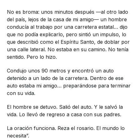
No es broma: unos minutos después —al otro lado
del país, lejos de la casa de mi amigo— un hombre
conducía al trabajo por una carretera estatal… dijo
que no podía explicarlo, pero sintió un impulso, lo
que describió como el Espíritu Santo, de doblar por
una calle lateral. No estaba en su camino. No tenía
sentido. Pero lo hizo.
Condujo unos 90 metros y encontró un auto
detenido a un lado de la carretera. Dentro de ese
auto estaba mi amigo… preparándose para terminar
con su vida.
El hombre se detuvo. Salió del auto. Y le salvó la
vida. Lo llevó de regreso a casa con sus padres.
La oración funciona. Reza el rosario. El mundo lo
necesita”.