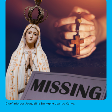
Diseñado por Jacqueline Burkepile usando Canva.