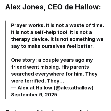
Alex Jones, CEO de Hallow:
Prayer works. It is not a waste of time.
It is not a self-help tool. It is not a
therapy device. It is not something we
say to make ourselves feel better.
One story: a couple years ago my
friend went missing. His parents
searched everywhere for him. They
were terrified. They…
— Alex at Hallow (@alexathallow)
September 9, 2025