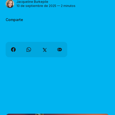
Jacqueline Burkepile
10 de septiembre de 2025 — 2 minutos
Comparte