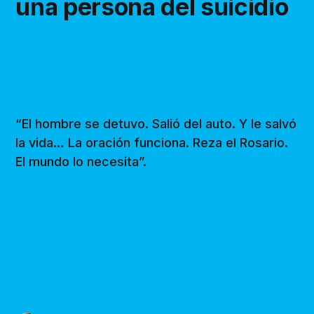
una persona del suicidio
“El hombre se detuvo. Salió del auto. Y le salvó
la vida… La oración funciona. Reza el Rosario.
El mundo lo necesita”.