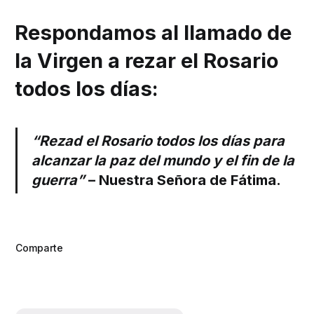
Respondamos al llamado de
la Virgen a rezar el Rosario
todos los días:
“Rezad el Rosario todos los días para
alcanzar la paz del mundo y el fin de la
guerra”
– Nuestra Señora de Fátima.
Comparte