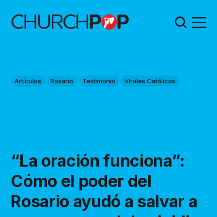
Artículos
Rosario
Testimonio
Virales Católicos
“La oración funciona”:
Cómo el poder del
Rosario ayudó a salvar a