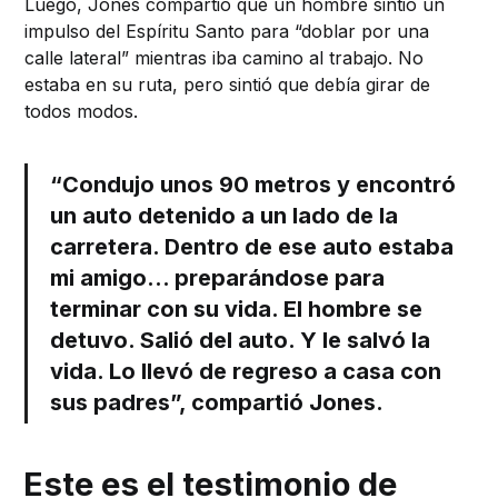
Luego, Jones compartió que un hombre sintió un
impulso del Espíritu Santo para “doblar por una
calle lateral” mientras iba camino al trabajo. No
estaba en su ruta, pero sintió que debía girar de
todos modos.
“Condujo unos 90 metros y encontró
un auto detenido a un lado de la
carretera. Dentro de ese auto estaba
mi amigo… preparándose para
terminar con su vida. El hombre se
detuvo. Salió del auto. Y le salvó la
vida. Lo llevó de regreso a casa con
sus padres”, compartió Jones.
Este es el testimonio de