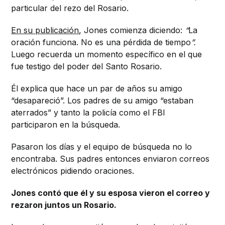
particular del rezo del Rosario.
En su publicación
, Jones comienza diciendo:
“
La
oración funciona. No es una pérdida de tiempo
”.
Luego recuerda un momento específico en el que
fue testigo del poder del Santo Rosario.
Él explica que hace un par de años su amigo
“desapareció”. Los padres de su amigo “estaban
aterrados” y tanto la policía como el FBI
participaron en la búsqueda.
Pasaron los días y el equipo de búsqueda no lo
encontraba. Sus padres entonces enviaron correos
electrónicos pidiendo oraciones.
Jones contó que él y su esposa vieron el correo y
rezaron juntos un Rosario.