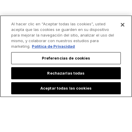
Al hacer clic en “Aceptar todas las cookies”, usted
acepta que las cookies se guarden en su dispositivo
para mejorar la navegación del sitio, analizar el uso del
mismo, y colaborar con nuestros estudios para
marketing.
Política de Privacidad
Preferencias de cookies
Rechazarlas todas
Aceptar todas las cookies