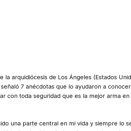
e la arquidiócesis de Los Ángeles (Estados Uni
 señaló 7 anécdotas que lo ayudaron a conocer
mar con toda seguridad que es la mejor arma en 
sido una parte central en mi vida y siempre lo s