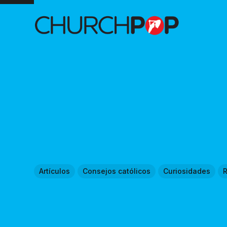
Artículos
Consejos católicos
Curiosidades
R