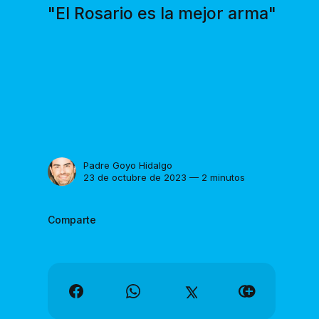
"El Rosario es la mejor arma"
Padre Goyo Hidalgo
23 de octubre de 2023 — 2 minutos
Comparte