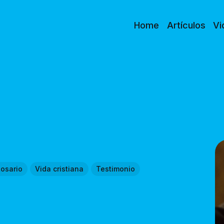
Home
Artículos
Vi
osario
Vida cristiana
Testimonio