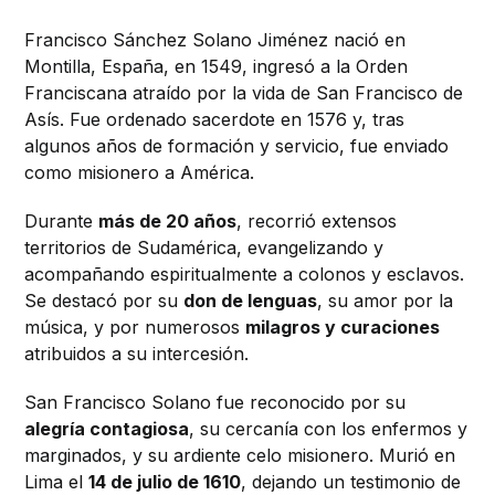
Francisco Sánchez Solano Jiménez nació en
Montilla, España, en 1549, ingresó a la Orden
Franciscana atraído por la vida de San Francisco de
Asís. Fue ordenado sacerdote en 1576 y, tras
algunos años de formación y servicio, fue enviado
como misionero a América.
Durante
más de 20 años
, recorrió extensos
territorios de Sudamérica, evangelizando y
acompañando espiritualmente a colonos y esclavos.
Se destacó por su
don de lenguas
, su amor por la
música, y por numerosos
milagros y curaciones
atribuidos a su intercesión.
San Francisco Solano fue reconocido por su
alegría contagiosa
, su cercanía con los enfermos y
marginados, y su ardiente celo misionero. Murió en
Lima el
14 de julio de 1610
, dejando un testimonio de