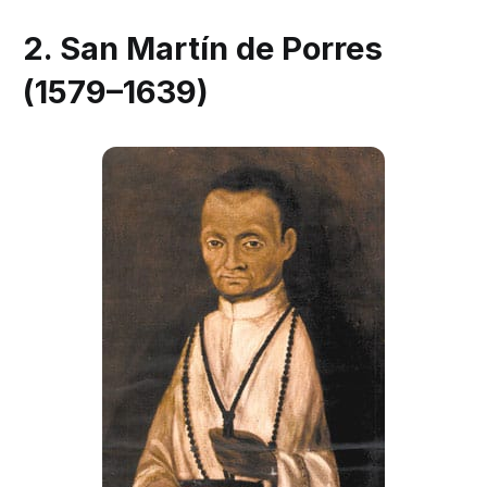
2. San Martín de Porres
(1579–1639)