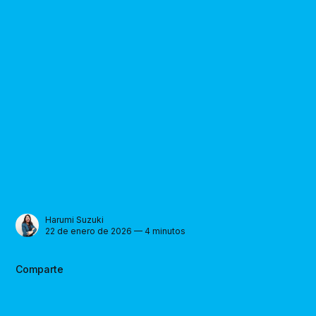
Harumi Suzuki
22 de enero de 2026 — 4 minutos
Comparte