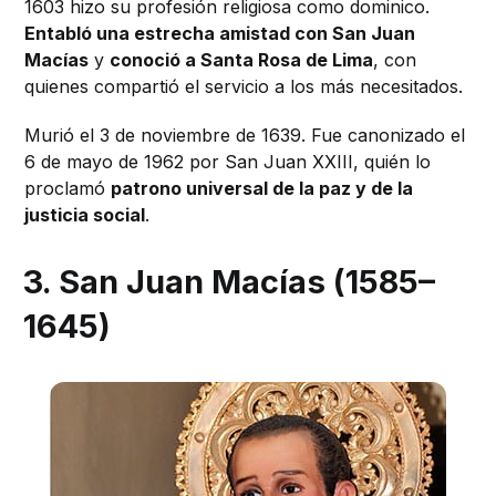
1603 hizo su profesión religiosa como dominico.
Entabló una estrecha amistad con San Juan
Macías
y
conoció a Santa Rosa de Lima
, con
quienes compartió el servicio a los más necesitados.
Murió el 3 de noviembre de 1639. Fue canonizado el
6 de mayo de 1962 por San Juan XXIII, quién lo
proclamó
patrono universal de la paz y de la
justicia social
.
3. San Juan Macías (1585–
1645)