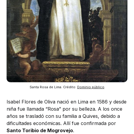
Santa Rosa de Lima. Crédito: 
Dominio público
Isabel Flores de Oliva nació en Lima en 1586 y desde
niña fue llamada “Rosa” por su belleza. A los once
años se trasladó con su familia a Quives, debido a
dificultades económicas. Allí fue confirmada por
Santo Toribio de Mogrovejo
.