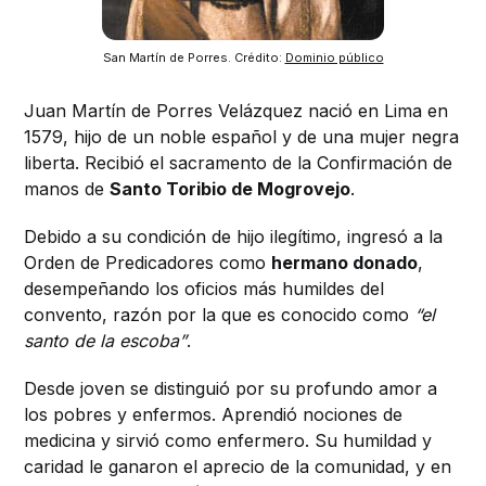
San Martín de Porres. Crédito: 
Dominio público
Juan Martín de Porres Velázquez nació en Lima en
1579, hijo de un noble español y de una mujer negra
liberta. Recibió el sacramento de la Confirmación de
manos de
Santo Toribio de Mogrovejo
.
Debido a su condición de hijo ilegítimo, ingresó a la
Orden de Predicadores como
hermano donado
,
desempeñando los oficios más humildes del
convento, razón por la que es conocido como
“el
santo de la escoba”
.
Desde joven se distinguió por su profundo amor a
los pobres y enfermos. Aprendió nociones de
medicina y sirvió como enfermero. Su humildad y
caridad le ganaron el aprecio de la comunidad, y en