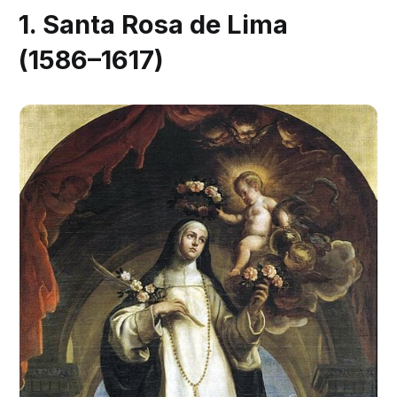
1. Santa Rosa de Lima
(1586–1617)