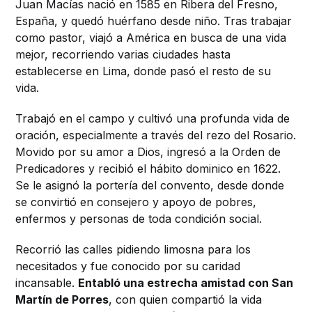
Juan Macías nació en 1585 en Ribera del Fresno,
España, y quedó huérfano desde niño. Tras trabajar
como pastor, viajó a América en busca de una vida
mejor, recorriendo varias ciudades hasta
establecerse en Lima, donde pasó el resto de su
vida.
Trabajó en el campo y cultivó una profunda vida de
oración, especialmente a través del rezo del Rosario.
Movido por su amor a Dios, ingresó a la Orden de
Predicadores y recibió el hábito dominico en 1622.
Se le asignó la portería del convento, desde donde
se convirtió en consejero y apoyo de pobres,
enfermos y personas de toda condición social.
Recorrió las calles pidiendo limosna para los
necesitados y fue conocido por su caridad
incansable.
Entabló una estrecha amistad con San
Martín de Porres
, con quien compartió la vida