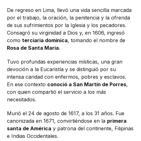
De regreso en Lima, llevó una vida sencilla marcada
por el trabajo, la oración, la penitencia y la ofrenda
de sus sufrimientos por la Iglesia y los pecadores.
Consagró su virginidad a Dios y, en 1606, ingresó
como
terciaria dominica
, tomando el nombre de
Rosa de Santa María
.
Tuvo profundas experiencias místicas, una gran
devoción a la Eucaristía y se distinguió por su
intensa caridad con enfermos, pobres y esclavos.
En ese contexto
conoció a San Martín de Porres
,
con quien compartió el servicio a los más
necesitados.
Murió el 24 de agosto de 1617, a los 31 años. Fue
canonizada en 1671, convirtiéndose en la
primera
santa de América
y patrona del continente, Filipinas
e Indias Occidentales.