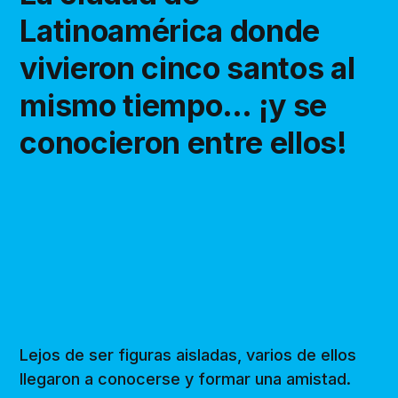
Latinoamérica donde
vivieron cinco santos al
mismo tiempo… ¡y se
conocieron entre ellos!
Lejos de ser figuras aisladas, varios de ellos
llegaron a conocerse y formar una amistad.