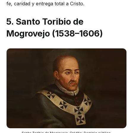
fe, caridad y entrega total a Cristo.
5. Santo Toribio de
Mogrovejo (1538–1606)