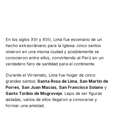
En los siglos XVI y XVII, Lima fue escenario de un
hecho extraordinario para la Iglesia: cinco santos
vivieron en una misma ciudad y posiblemente se
conocieron entre ellos, convirtiendo al Perú en un
verdadero faro de santidad para el continente.
Durante el Virreinato, Lima fue hogar de cinco
grandes santos:
Santa Rosa de Lima
,
San Martín de
Porres
,
San Juan Macías
,
San Francisco Solano
y
Santo Toribio de Mogrovejo
. Lejos de ser figuras
aisladas, varios de ellos llegaron a conocerse y
formar una amistad.