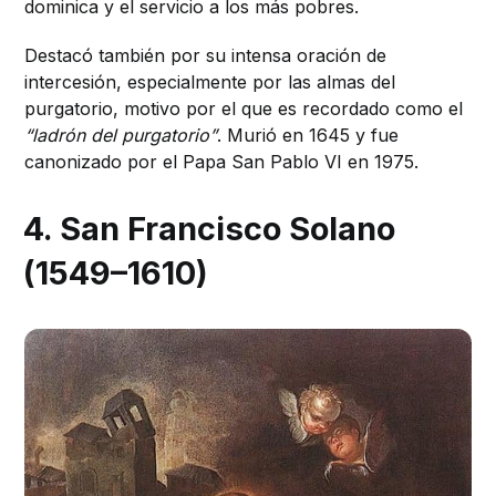
dominica y el servicio a los más pobres.
Destacó también por su intensa oración de
intercesión, especialmente por las almas del
purgatorio, motivo por el que es recordado como el
“ladrón del purgatorio”
. Murió en 1645 y fue
canonizado por el Papa San Pablo VI en 1975.
4. San Francisco Solano
(1549–1610)