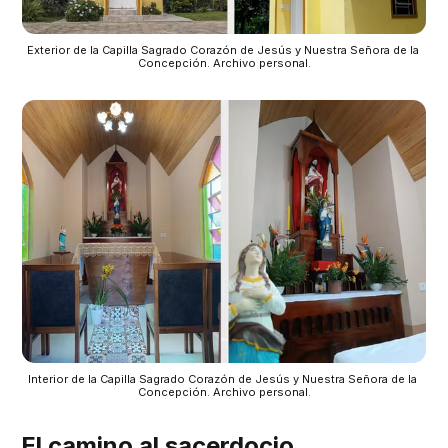
Exterior de la Capilla Sagrado Corazón de Jesús y Nuestra Señora de la 
Concepción. Archivo personal.
Interior de la Capilla Sagrado Corazón de Jesús y Nuestra Señora de la 
Concepción. Archivo personal.
El camino al sacerdocio