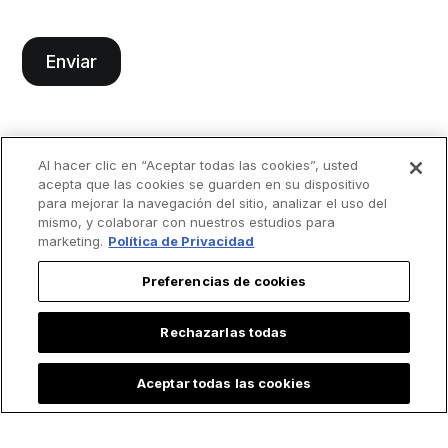
Al hacer clic en “Aceptar todas las cookies”, usted
acepta que las cookies se guarden en su dispositivo
para mejorar la navegación del sitio, analizar el uso del
mismo, y colaborar con nuestros estudios para
marketing.
Política de Privacidad
Preferencias de cookies
Rechazarlas todas
Aceptar todas las cookies