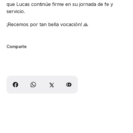
que Lucas continúe firme en su jornada de fe y
servicio.
¡Recemos por tan bella vocación! 🙏
Comparte