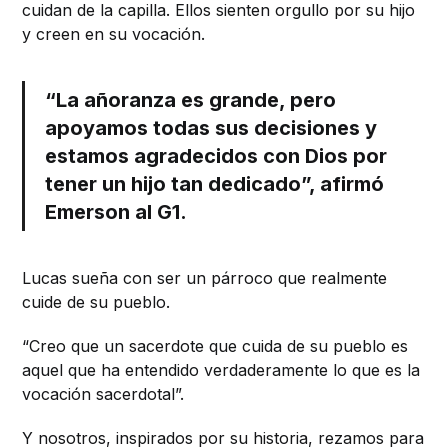
cuidan de la capilla. Ellos sienten orgullo por su hijo
y creen en su vocación.
“La añoranza es grande, pero
apoyamos todas sus decisiones y
estamos agradecidos con Dios por
tener un hijo tan dedicado”, afirmó
Emerson al G1.
Lucas sueña con ser un párroco que realmente
cuide de su pueblo.
“Creo que un sacerdote que cuida de su pueblo es
aquel que ha entendido verdaderamente lo que es la
vocación sacerdotal”.
Y nosotros, inspirados por su historia, rezamos para