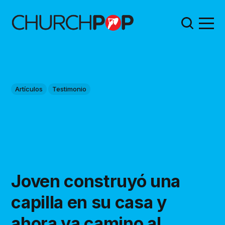
Artículos
Testimonio
Joven construyó una
capilla en su casa y
ahora va camino al