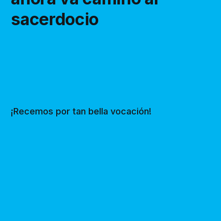
sacerdocio
¡Recemos por tan bella vocación!