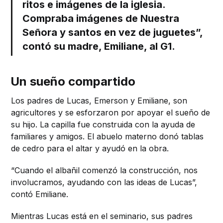
ritos e imágenes de la iglesia.
Compraba imágenes de Nuestra
Señora y santos en vez de juguetes”,
contó su madre, Emiliane, al G1.
Un sueño compartido
Los padres de Lucas, Emerson y Emiliane, son
agricultores y se esforzaron por apoyar el sueño de
su hijo. La capilla fue construida con la ayuda de
familiares y amigos. El abuelo materno donó tablas
de cedro para el altar y ayudó en la obra.
“Cuando el albañil comenzó la construcción, nos
involucramos, ayudando con las ideas de Lucas”,
contó Emiliane.
Mientras Lucas está en el seminario, sus padres