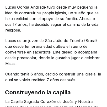
Lucas Gordia Andrade tuvo desde muy pequeño la
idea de construir su propia iglesia, un sueño que se
hizo realidad con el apoyo de su familia. Ahora, a
sus 17 años, ha decidido seguir el camino de la vida
religiosa.
Lucas es un joven de São João do Triunfo (Brasil)
que desde temprana edad cultivó el sueño de
convertirse en sacerdote. Este deseo lo acompaña
desde preescolar, donde le gustaba jugar a celebrar
Misas.
Cuando tenía 6 años, decidió construir una iglesia, la
cuál se volvió realidad 7 años después.
Construyendo la capilla
La Capilla Sagrado Corazón de Jesús y Nuestra