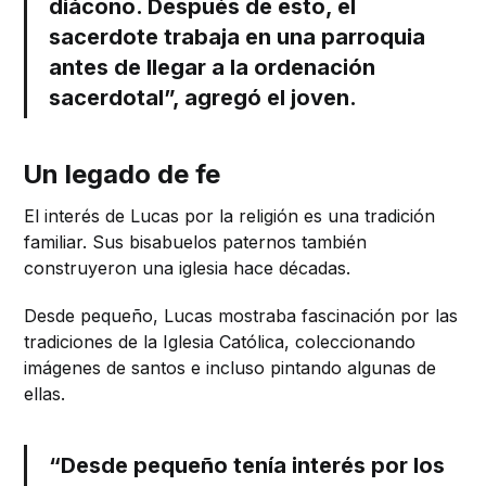
diácono. Después de esto, el
sacerdote trabaja en una parroquia
antes de llegar a la ordenación
sacerdotal”, agregó el joven.
Un legado de fe
El interés de Lucas por la religión es una tradición
familiar. Sus bisabuelos paternos también
construyeron una iglesia hace décadas.
Desde pequeño, Lucas mostraba fascinación por las
tradiciones de la Iglesia Católica, coleccionando
imágenes de santos e incluso pintando algunas de
ellas.
“Desde pequeño tenía interés por los