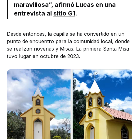
maravillosa”, afirmó Lucas en una
entrevista al
sitio G1
.
Desde entonces, la capilla se ha convertido en un
punto de encuentro para la comunidad local, donde
se realizan novenas y Misas. La primera Santa Misa
tuvo lugar en octubre de 2023.