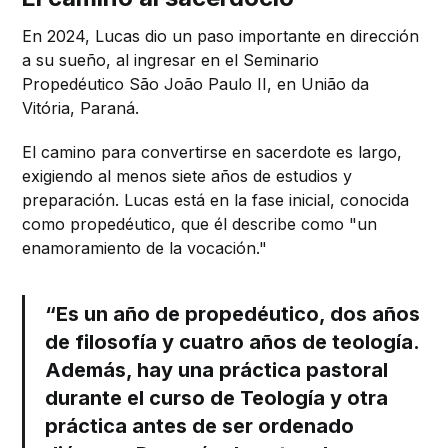
En 2024, Lucas dio un paso importante en dirección
a su sueño, al ingresar en el Seminario
Propedéutico São João Paulo II, en União da
Vitória, Paraná.
El camino para convertirse en sacerdote es largo,
exigiendo al menos siete años de estudios y
preparación. Lucas está en la fase inicial, conocida
como propedéutico, que él describe como "un
enamoramiento de la vocación."
“Es un año de propedéutico, dos años
de filosofía y cuatro años de teología.
Además, hay una práctica pastoral
durante el curso de Teología y otra
práctica antes de ser ordenado