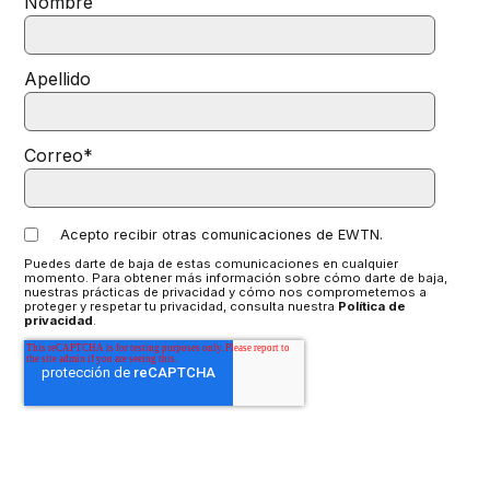
Nombre
Apellido
Correo
*
Acepto recibir otras comunicaciones de EWTN.
Puedes darte de baja de estas comunicaciones en cualquier
momento. Para obtener más información sobre cómo darte de baja,
nuestras prácticas de privacidad y cómo nos comprometemos a
proteger y respetar tu privacidad, consulta nuestra
Política de
privacidad
.