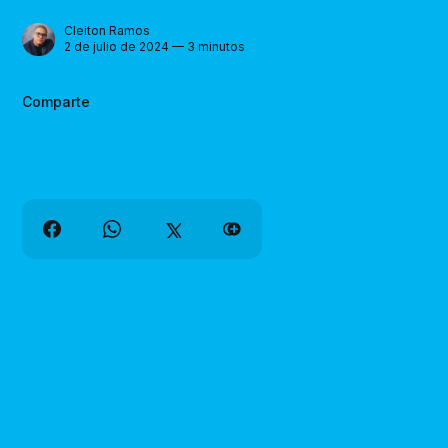
Cleiton Ramos
2 de julio de 2024 — 3 minutos
Comparte