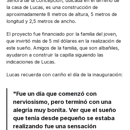
Señora de la Concepción, ubicada en el terreno de
la casa de Lucas, es una construcción de
aproximadamente 8 metros de altura, 5 metros de
longitud y 2,5 metros de ancho.
El proyecto fue financiado por la familia del joven,
que invirtió más de 5 mil dólares en la realización de
este sueño. Amigos de la familia, que son albañiles,
ayudaron a construir la capilla siguiendo las
indicaciones de Lucas.
Lucas recuerda con cariño el día de la inauguración:
"Fue un día que comenzó con
nerviosismo, pero terminó con una
alegría muy bonita. Ver que el sueño
que tenía desde pequeño se estaba
realizando fue una sensación