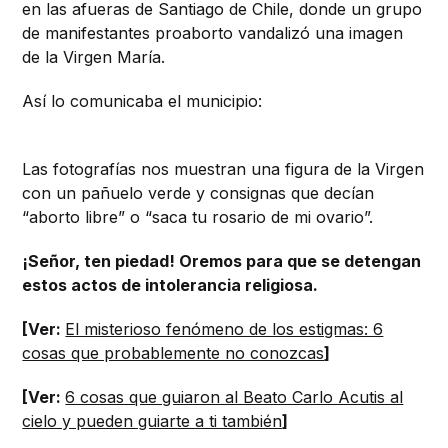
en las afueras de Santiago de Chile, donde un grupo
de manifestantes proaborto vandalizó una imagen
de la Virgen María.
Así lo comunicaba el municipio:
Las fotografías nos muestran una figura de la Virgen
con un pañuelo verde y consignas que decían
“aborto libre” o “saca tu rosario de mi ovario”.
¡Señor, ten piedad! Oremos para que se detengan
estos actos de intolerancia religiosa.
[Ver:
El misterioso fenómeno de los estigmas: 6
cosas que probablemente no conozcas
]
[Ver:
6 cosas que guiaron al Beato Carlo Acutis al
cielo y pueden guiarte a ti también
]