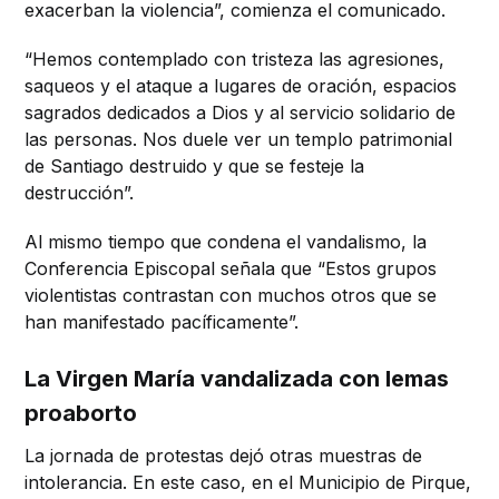
exacerban la violencia”, comienza el comunicado.
“Hemos contemplado con tristeza las agresiones,
saqueos y el ataque a lugares de oración, espacios
sagrados dedicados a Dios y al servicio solidario de
las personas. Nos duele ver un templo patrimonial
de Santiago destruido y que se festeje la
destrucción”.
Al mismo tiempo que condena el vandalismo, la
Conferencia Episcopal señala que “Estos grupos
violentistas contrastan con muchos otros que se
han manifestado pacíficamente”.
La Virgen María vandalizada con lemas
proaborto
La jornada de protestas dejó otras muestras de
intolerancia. En este caso, en el Municipio de Pirque,