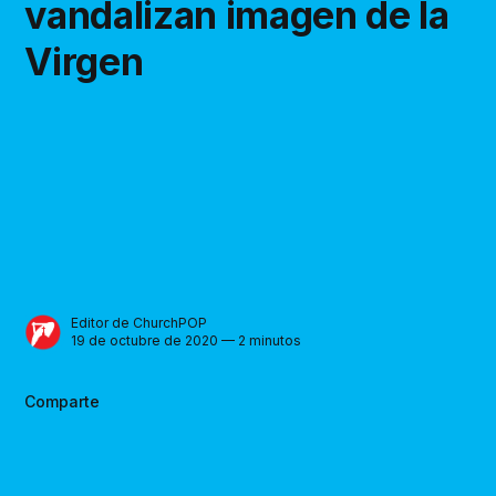
vandalizan imagen de la
Virgen
Editor de ChurchPOP
19 de octubre de 2020 — 2 minutos
Comparte