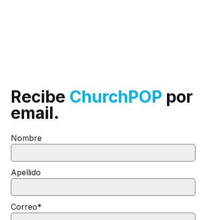
Recibe
ChurchPOP
por
email.
Nombre
Apellido
Correo
*