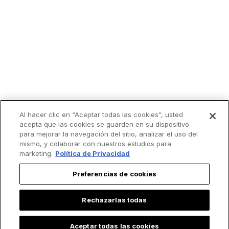
Al hacer clic en “Aceptar todas las cookies”, usted
acepta que las cookies se guarden en su dispositivo
para mejorar la navegación del sitio, analizar el uso del
mismo, y colaborar con nuestros estudios para
marketing.
Política de Privacidad
Preferencias de cookies
Rechazarlas todas
Aceptar todas las cookies