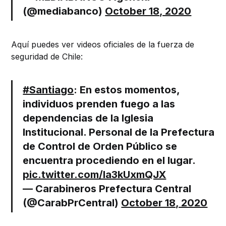
(@mediabanco)
October 18, 2020
Aquí puedes ver videos oficiales de la fuerza de
seguridad de Chile:
#Santiago
: En estos momentos,
individuos prenden fuego a las
dependencias de la Iglesia
Institucional. Personal de la Prefectura
de Control de Orden Público se
encuentra procediendo en el lugar.
pic.twitter.com/la3kUxmQJX
— Carabineros Prefectura Central
(@CarabPrCentral)
October 18, 2020