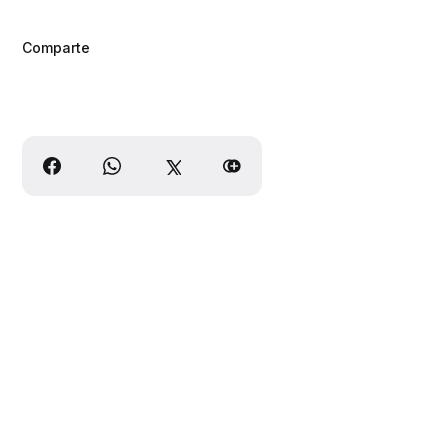
Comparte