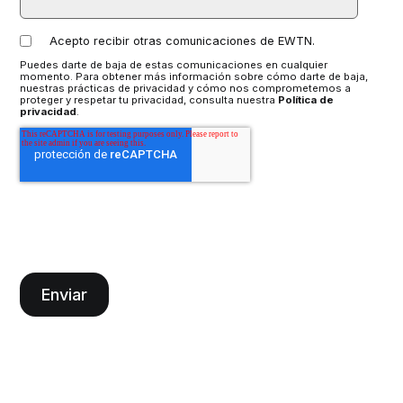
Acepto recibir otras comunicaciones de EWTN.
Puedes darte de baja de estas comunicaciones en cualquier
momento. Para obtener más información sobre cómo darte de baja,
nuestras prácticas de privacidad y cómo nos comprometemos a
proteger y respetar tu privacidad, consulta nuestra
Política de
privacidad
.