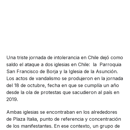
Una triste jornada de intolerancia en Chile dejó como
saldo el ataque a dos iglesias en Chile: la Parroquia
San Francisco de Borja y la Iglesia de la Asunción.
Los actos de vandalismo se produjeron en la jornada
del 18 de octubre, fecha en que se cumplía un año
desde la ola de protestas que sacudieron al país en
2019.
Ambas iglesias se encontraban en los alrededores
de Plaza Italia, punto de referencia y concentración
de los manifestantes. En ese contexto, un grupo de