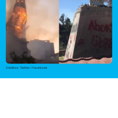
Créditos: Twitter / Facebook