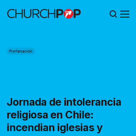
Profanación
Jornada de intolerancia
religiosa en Chile:
incendian iglesias y