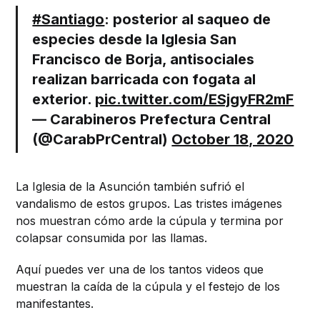
#Santiago
: posterior al saqueo de
especies desde la Iglesia San
Francisco de Borja, antisociales
realizan barricada con fogata al
exterior.
pic.twitter.com/ESjgyFR2mF
— Carabineros Prefectura Central
(@CarabPrCentral)
October 18, 2020
La Iglesia de la Asunción también sufrió el
vandalismo de estos grupos. Las tristes imágenes
nos muestran cómo arde la cúpula y termina por
colapsar consumida por las llamas.
Aquí puedes ver una de los tantos videos que
muestran la caída de la cúpula y el festejo de los
manifestantes.