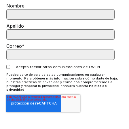
Nombre
Apellido
Correo
*
Acepto recibir otras comunicaciones de EWTN.
Puedes darte de baja de estas comunicaciones en cualquier
momento. Para obtener más información sobre cómo darte de baja,
nuestras prácticas de privacidad y cómo nos comprometemos a
proteger y respetar tu privacidad, consulta nuestra
Política de
privacidad
.