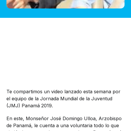
Te compartimos un video lanzado esta semana por
el equipo de la Jornada Mundial de la Juventud
(JMJ) Panamá 2019.
En este, Monseñor José Domingo Ulloa, Arzobispo
de Panamá, le cuenta a una voluntaria todo lo que