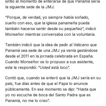
sintió al momento de enterarse de que Panamá sería
la siguiente sede de la JMJ.
“Porque, de verdad, yo siempre había soñado,
sueño con eso, que la iglesia panameña pueda
también hacerse sentir desde su pequeñez”, indicó
Monseñor mientras conversaba con la voluntaria.
También indicó que la idea de pedir al Vaticano que
Panamá sea sede de una JMJ ya venía gestándose
desde el 2011 en la jornada celebrada en España.
Cuando Monseñor se lo propuso a sus asistente,
este le respondió: “Usted está loco”.
Contó que, cuando se enteró que la JMJ sería en su
país, fue días antes de que el Papa lo anuncie
públicamente. En ese momento se dijo: “Hasta que
yo no escuche de boca del Santo Padre que es
Panamá, no me lo creo”.