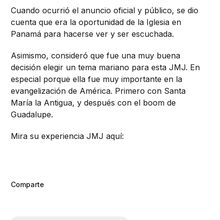
Cuando ocurrió el anuncio oficial y público, se dio
cuenta que era la oportunidad de la Iglesia en
Panamá para hacerse ver y ser escuchada.
Asimismo, consideró que fue una muy buena
decisión elegir un tema mariano para esta JMJ. En
especial porque ella fue muy importante en la
evangelización de América. Primero con Santa
María la Antigua, y después con el boom de
Guadalupe.
Mira su experiencia JMJ aquí:
Comparte