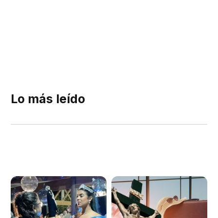
Lo más leído