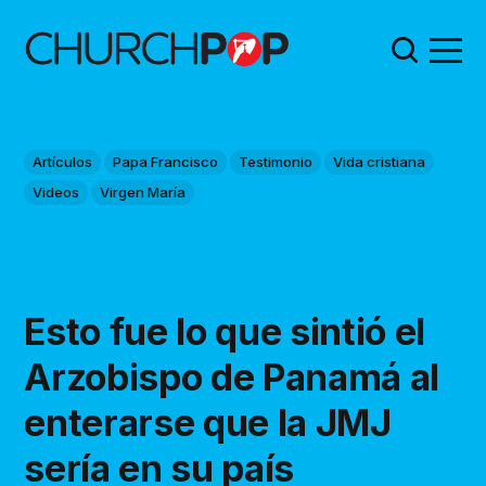
Artículos
Papa Francisco
Testimonio
Vida cristiana
Videos
Virgen María
Esto fue lo que sintió el
Arzobispo de Panamá al
enterarse que la JMJ
sería en su país