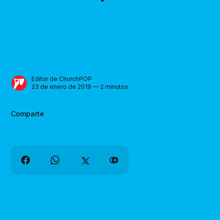
Editor de ChurchPOP
23 de enero de 2019 — 2 minutos
Comparte