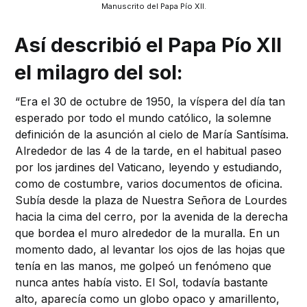
Manuscrito del Papa Pío XII.
Así describió el Papa Pío XII
el milagro del sol:
“Era el 30 de octubre de 1950, la víspera del día tan
esperado por todo el mundo católico, la solemne
definición de la asunción al cielo de María Santísima.
Alrededor de las 4 de la tarde, en el habitual paseo
por los jardines del Vaticano, leyendo y estudiando,
como de costumbre, varios documentos de oficina.
Subía desde la plaza de Nuestra Señora de Lourdes
hacia la cima del cerro, por la avenida de la derecha
que bordea el muro alrededor de la muralla. En un
momento dado, al levantar los ojos de las hojas que
tenía en las manos, me golpeó un fenómeno que
nunca antes había visto. El Sol, todavía bastante
alto, aparecía como un globo opaco y amarillento,