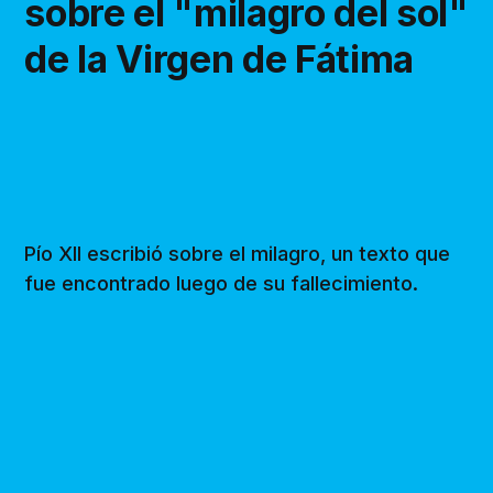
sobre el "milagro del sol"
de la Virgen de Fátima
Pío XII escribió sobre el milagro, un texto que
fue encontrado luego de su fallecimiento.