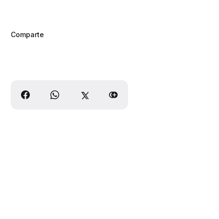
Comparte