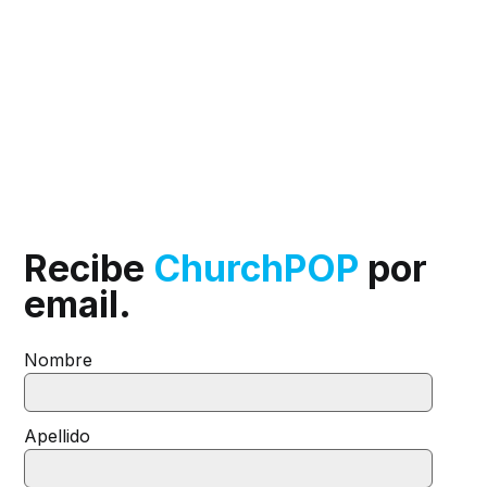
Recibe
ChurchPOP
por
email.
Nombre
Apellido