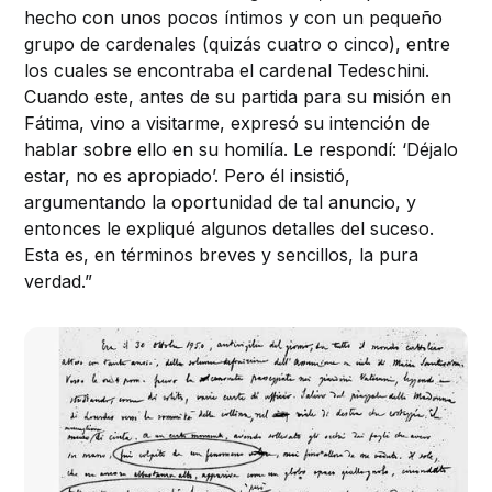
hecho con unos pocos íntimos y con un pequeño
grupo de cardenales (quizás cuatro o cinco), entre
los cuales se encontraba el cardenal Tedeschini.
Cuando este, antes de su partida para su misión en
Fátima, vino a visitarme, expresó su intención de
hablar sobre ello en su homilía. Le respondí: ‘Déjalo
estar, no es apropiado’. Pero él insistió,
argumentando la oportunidad de tal anuncio, y
entonces le expliqué algunos detalles del suceso.
Esta es, en términos breves y sencillos, la pura
verdad.”