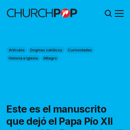
Artículos
Dogmas católicos
Curiosidades
Historia e Iglesia
Milagro
Este es el manuscrito
que dejó el Papa Pío XII