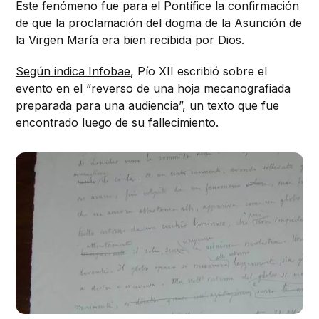
Este fenómeno fue para el Pontífice la confirmación
de que la proclamación del dogma de la Asunción de
la Virgen María era bien recibida por Dios.
Según indica Infobae
, Pío XII escribió sobre el
evento en el “reverso de una hoja mecanografiada
preparada para una audiencia”, un texto que fue
encontrado luego de su fallecimiento.