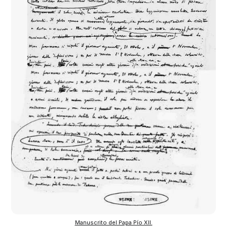
Manuscrito del Papa Pío XII.