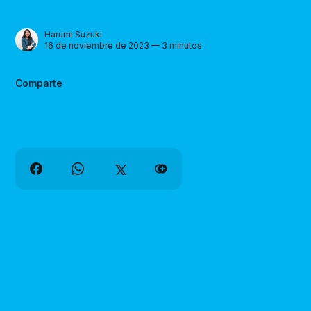
Harumi Suzuki
16 de noviembre de 2023 — 3 minutos
Comparte