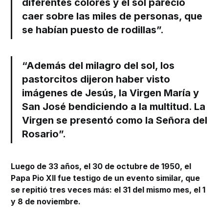
diferentes colores y el sol pareció
caer sobre las miles de personas, que
se habían puesto de rodillas”.
“Además del milagro del sol, los
pastorcitos dijeron haber visto
imágenes de Jesús, la Virgen María y
San José bendiciendo a la multitud. La
Virgen se presentó como la Señora del
Rosario”.
Luego de 33 años, el 30 de octubre de 1950, el
Papa Pio XII fue testigo de un evento similar, que
se repitió tres veces más: el 31 del mismo mes, el 1
y 8 de noviembre.