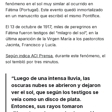
fenómeno en el sol muy similar al ocurrido en
Fátima (Portugal). Este evento quedó inmortalizado
en un manuscrito que escribió el mismo Pontífice.
El 13 de octubre de 1917, miles de peregrinos en
Fátima fueron testigos del “milagro del sol”, en la
última aparición de la Virgen María a los pastorcitos
Jacinta, Francisco y Lucía.
Según indica ACI Prensa
, durante este fenómeno, el
sol tembló por tres minutos.
“Luego de una intensa lluvia, las
oscuras nubes se abrieron y dejaron
ver el sol, que según los testigos se
veía como un disco de plata.
Entonces, sus rayos tomaron