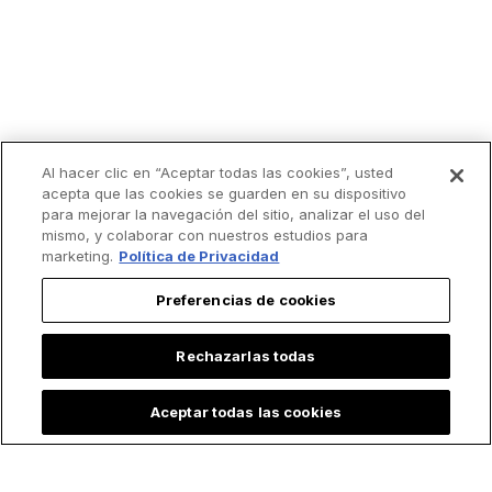
Al hacer clic en “Aceptar todas las cookies”, usted
acepta que las cookies se guarden en su dispositivo
para mejorar la navegación del sitio, analizar el uso del
mismo, y colaborar con nuestros estudios para
marketing.
Política de Privacidad
Preferencias de cookies
Rechazarlas todas
Aceptar todas las cookies