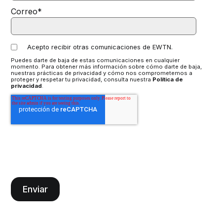
Correo
*
Acepto recibir otras comunicaciones de EWTN.
Puedes darte de baja de estas comunicaciones en cualquier
momento. Para obtener más información sobre cómo darte de baja,
nuestras prácticas de privacidad y cómo nos comprometemos a
proteger y respetar tu privacidad, consulta nuestra
Política de
privacidad
.