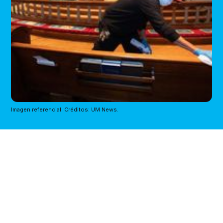
Imagen referencial. Créditos: UM News.