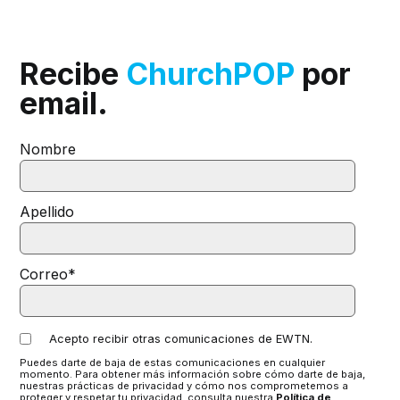
Recibe
ChurchPOP
por
email.
Nombre
Apellido
Correo
*
Acepto recibir otras comunicaciones de EWTN.
Puedes darte de baja de estas comunicaciones en cualquier
momento. Para obtener más información sobre cómo darte de baja,
nuestras prácticas de privacidad y cómo nos comprometemos a
proteger y respetar tu privacidad, consulta nuestra
Política de