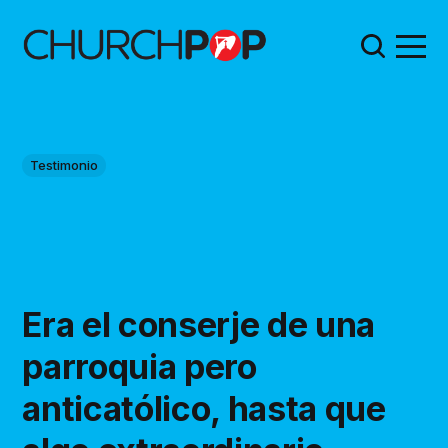
Testimonio
Era el conserje de una
parroquia pero
anticatólico, hasta que