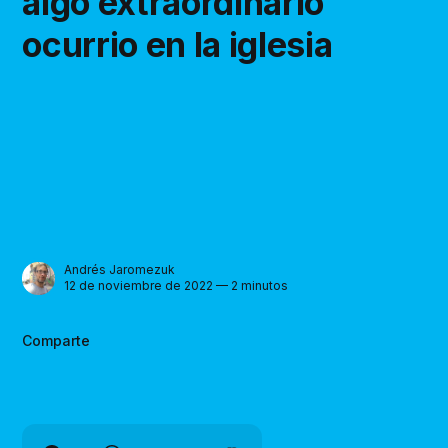
algo extraordinario
ocurrio en la iglesia
Andrés Jaromezuk
12 de noviembre de 2022 — 2 minutos
Comparte