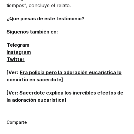
tiempos”, concluye el relato.
¿Qué piesas de este testimonio?
Síguenos también en:
Telegram
Instagram
Twitter
[Ver:
Era policía pero la adoración eucarística lo
convirtió en sacerdote
]
[Ver:
Sacerdote explica los increíbles efectos de
la adoración eucarística
]
Comparte