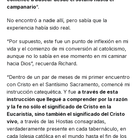
campanario
“.
No encontró a nadie allí, pero sabía que la
experiencia había sido real.
“Por supuesto, este fue un punto de inflexión en mi
vida y el comienzo de mi conversión al catolicismo,
aunque no lo sabía en ese momento en mi caminar
hacia Dios”, recuerda Richard.
“Dentro de un par de meses de mi primer encuentro
con Cristo en el Santísimo Sacramento, comencé mi
instrucción catequética.
Y fue
a través de esta
instrucción que llegué a comprender por la razón
y la fe no sólo el significado de Cristo en la
Eucaristía, sino también el significado del Cristo
vivo
, a través de las Hostias consagradas,
verdaderamente presente en cada tabernáculo, en
cada Iglesia católica en el mundo hasta el fin de los