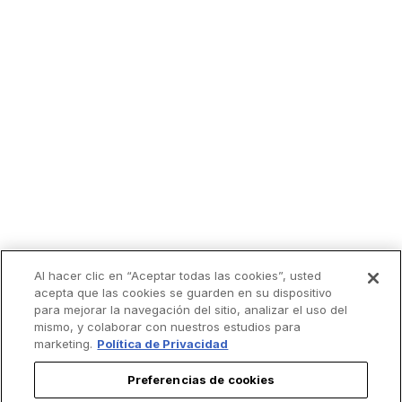
Al hacer clic en “Aceptar todas las cookies”, usted
acepta que las cookies se guarden en su dispositivo
para mejorar la navegación del sitio, analizar el uso del
mismo, y colaborar con nuestros estudios para
marketing.
Política de Privacidad
Preferencias de cookies