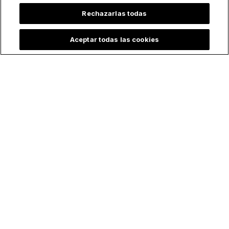
Rechazarlas todas
Aceptar todas las cookies
Lo más leído