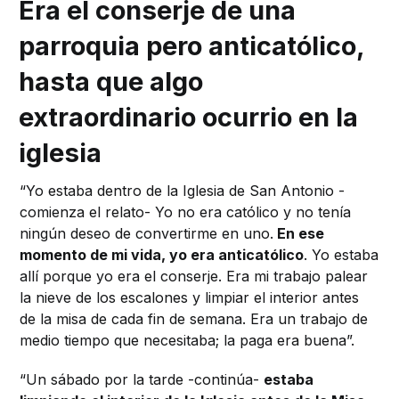
Era el conserje de una
parroquia pero anticatólico,
hasta que algo
extraordinario ocurrio en la
iglesia
“Y
o estaba dentro de la Iglesia de San Antonio -
comienza el relato-
Yo no era católico y no tenía
ningún deseo de convertirme en uno.
En ese
momento de mi vida, yo era anticatólico
.
Yo estaba
allí porque yo era el conserje.
Era mi trabajo palear
la nieve de los escalones y limpiar el interior antes
de la misa de cada fin de semana. Era un trabajo de
medio tiempo que necesitaba;
la paga era buena”.
“Un sábado por la tarde -continúa-
estaba