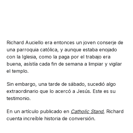
Richard Auciello era entonces un joven conserje de
una parroquia católica, y aunque estaba enojado
con la Iglesia, como la paga por el trabajo era
buena, asístía cada fin de semana a limpiar y vigilar
el templo.
Sin embargo, una tarde de sábado, sucedió algo
extraordinario que lo acercó a Jesús. Este es su
testimonio.
En un artículo publicado en
Catholic Stand
, Richard
cuenta increíble historia de conversión.