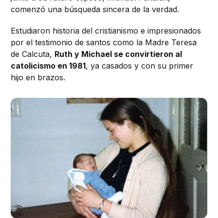
comenzó una búsqueda sincera de la verdad.
Estudiaron historia del cristianismo e impresionados
por el testimonio de santos como la Madre Teresa
de Calcuta,
Ruth y Michael se convirtieron al
catolicismo en 1981
, ya casados y con su primer
hijo en brazos.