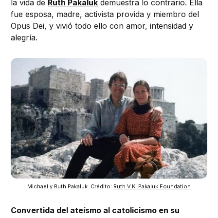
la vida de
Ruth Pakaluk
demuestra lo contrario. Ella
fue esposa, madre, activista provida y miembro del
Opus Dei, y vivió todo ello con amor, intensidad y
alegría.
Michael y Ruth Pakaluk. Crédito: 
Ruth V.K. Pakaluk Foundation
Convertida del ateísmo al catolicismo en su