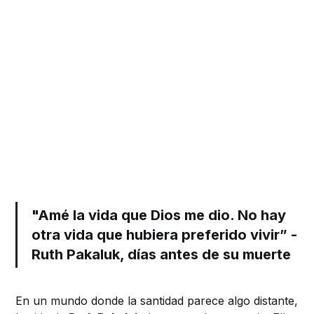
"Amé la vida que Dios me dio. No hay
otra vida que hubiera preferido vivir” -
Ruth Pakaluk, días antes de su muerte
En un mundo donde la santidad parece algo distante,