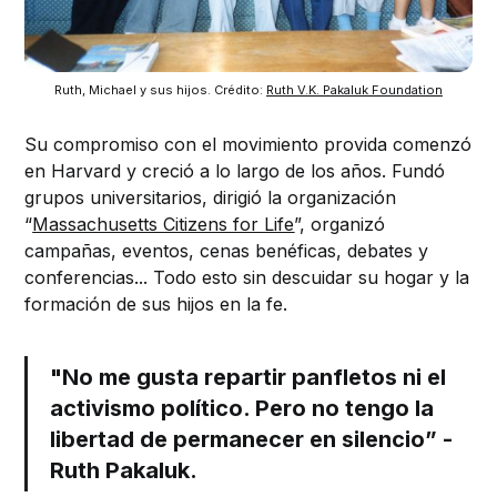
Ruth, Michael y sus hijos. Crédito: 
Ruth V.K. Pakaluk Foundation
Su compromiso con el movimiento provida comenzó
en Harvard y creció a lo largo de los años. Fundó
grupos universitarios, dirigió la organización
“
Massachusetts Citizens for Life
”, organizó
campañas, eventos, cenas benéficas, debates y
conferencias... Todo esto sin descuidar su hogar y la
formación de sus hijos en la fe.
"No me gusta repartir panfletos ni el
activismo político. Pero no tengo la
libertad de permanecer en silencio” -
Ruth Pakaluk.