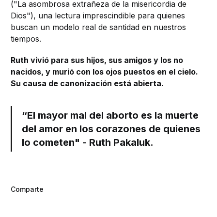
("La asombrosa extrañeza de la misericordia de
Dios"), una lectura imprescindible para quienes
buscan un modelo real de santidad en nuestros
tiempos.
Ruth vivió para sus hijos, sus amigos y los no
nacidos, y murió con los ojos puestos en el cielo.
Su causa de canonización está abierta.
“El mayor mal del aborto es la muerte
del amor en los corazones de quienes
lo cometen" - Ruth Pakaluk.
Comparte