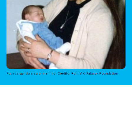
Ruth cargando a su primer hijo. Crédito: 
Ruth V.K. Pakaluk Foundation