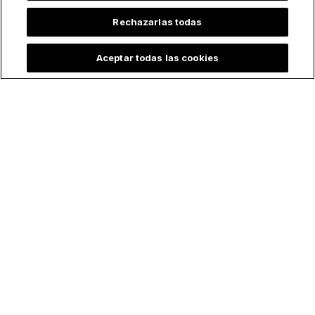
Rechazarlas todas
Aceptar todas las cookies