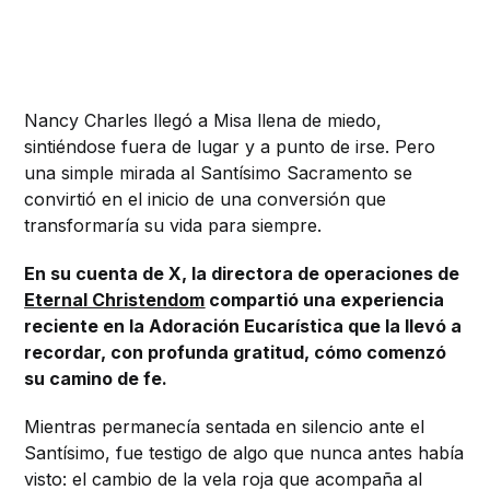
Nancy Charles llegó a Misa llena de miedo,
sintiéndose fuera de lugar y a punto de irse. Pero
una simple mirada al Santísimo Sacramento se
convirtió en el inicio de una conversión que
transformaría su vida para siempre.
En su cuenta de X, la directora de operaciones de
Eternal Christendom
compartió una experiencia
reciente en la Adoración Eucarística que la llevó a
recordar, con profunda gratitud, cómo comenzó
su camino de fe.
Mientras permanecía sentada en silencio ante el
Santísimo, fue testigo de algo que nunca antes había
visto: el cambio de la vela roja que acompaña al