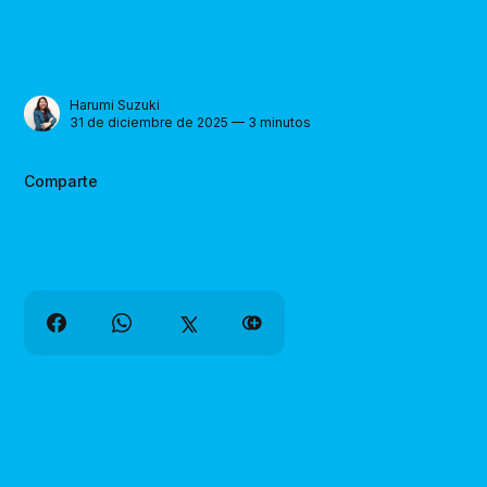
Harumi Suzuki
31 de diciembre de 2025 — 3 minutos
Comparte