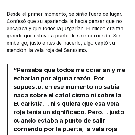
Desde el primer momento, se sintió fuera de lugar.
Confesó que su apariencia la hacía pensar que no
encajaba y que todos la juzgarían. El miedo era tan
grande que estuvo a punto de salir corriendo. Sin
embargo, justo antes de hacerlo, algo captó su
atención: la vela roja del Santísimo.
“Pensaba que todos me odiarían y me
echarían por alguna razón. Por
supuesto, en ese momento no sabía
nada sobre el catolicismo ni sobre la
Eucaristía… ni siquiera que esa vela
roja tenía un significado. Pero… justo
cuando estaba a punto de salir
corriendo por la puerta, la vela roja