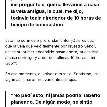
me preguntó si quería llevarme a casa
la vela antigua, la cual, me dijo,
todavía tenía alrededor de 10 horas de
tiempo de combustión.
Esto me conmovió profundamente. ¿Quieres decir
que la vela que veló fielmente por Nuestro Señor,
desde su primer encendido hasta ahora, puede irse
a casa conmigo y arder sus últimas 10 horas a mi
lado?”.
En ese momento, al volver a mirar al Santísimo, las
lágrimas llenaron nuevamente sus ojos.
“No pedí esto, ni jamás podría haberlo
planeado. De algún modo, se sintió