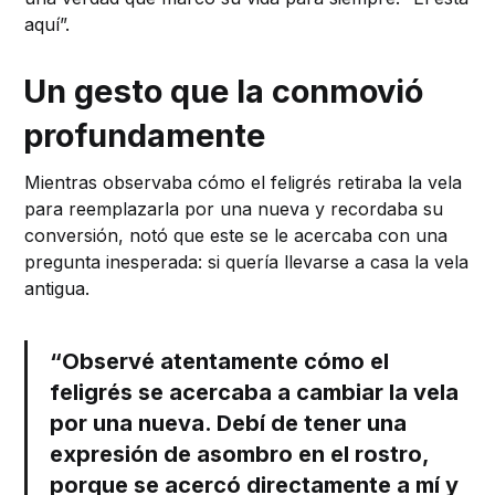
aquí”.
Un gesto que la conmovió
profundamente
Mientras observaba cómo el feligrés retiraba la vela
para reemplazarla por una nueva y recordaba su
conversión, notó que este se le acercaba con una
pregunta inesperada: si quería llevarse a casa la vela
antigua.
“Observé atentamente cómo el
feligrés se acercaba a cambiar la vela
por una nueva. Debí de tener una
expresión de asombro en el rostro,
porque se acercó directamente a mí y