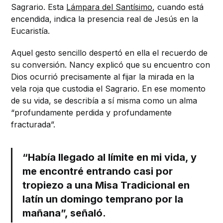
Sagrario. Esta
Lámpara del Santísimo
, cuando está
encendida, indica la presencia real de Jesús en la
Eucaristía.
Aquel gesto sencillo despertó en ella el recuerdo de
su conversión. Nancy explicó que su encuentro con
Dios ocurrió precisamente al fijar la mirada en la
vela roja que custodia el Sagrario. En ese momento
de su vida, se describía a sí misma como un alma
“profundamente perdida y profundamente
fracturada”.
“Había llegado al límite en mi vida, y
me encontré entrando casi por
tropiezo a una Misa Tradicional en
latín un domingo temprano por la
mañana”, señaló.