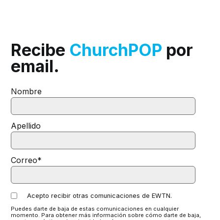
Recibe
ChurchPOP
por
email.
Nombre
Apellido
Correo
*
Acepto recibir otras comunicaciones de EWTN.
Puedes darte de baja de estas comunicaciones en cualquier
momento. Para obtener más información sobre cómo darte de baja,