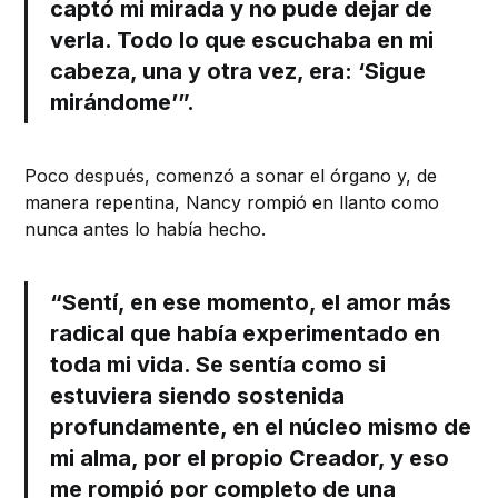
captó mi mirada y no pude dejar de
verla. Todo lo que escuchaba en mi
cabeza, una y otra vez, era: ‘Sigue
mirándome’”.
Poco después, comenzó a sonar el órgano y, de
manera repentina, Nancy rompió en llanto como
nunca antes lo había hecho.
“Sentí, en ese momento, el amor más
radical que había experimentado en
toda mi vida. Se sentía como si
estuviera siendo sostenida
profundamente, en el núcleo mismo de
mi alma, por el propio Creador, y eso
me rompió por completo de una