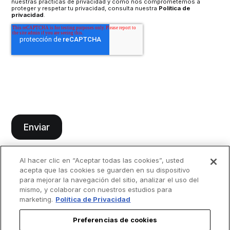
nuestras prácticas de privacidad y cómo nos comprometemos a
proteger y respetar tu privacidad, consulta nuestra
Política de
privacidad
.
Al hacer clic en “Aceptar todas las cookies”, usted
acepta que las cookies se guarden en su dispositivo
para mejorar la navegación del sitio, analizar el uso del
mismo, y colaborar con nuestros estudios para
marketing.
Política de Privacidad
Preferencias de cookies