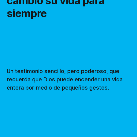
cambió su vida para
siempre
Un testimonio sencillo, pero poderoso, que
recuerda que Dios puede encender una vida
entera por medio de pequeños gestos.