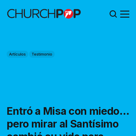
Artículos
Testimonio
Entró a Misa con miedo…
pero mirar al Santísimo