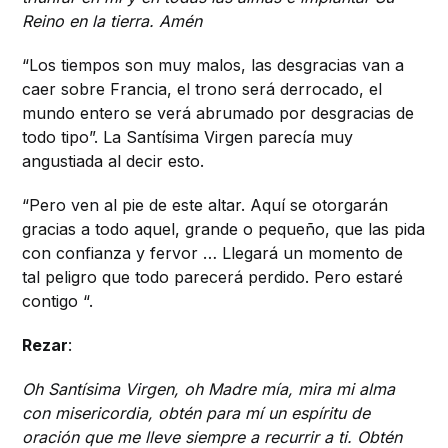
Reino en la tierra. Amén
“Los tiempos son muy malos, las desgracias van a
caer sobre Francia, el trono será derrocado, el
mundo entero se verá abrumado por desgracias de
todo tipo”. La Santísima Virgen parecía muy
angustiada al decir esto.
“Pero ven al pie de este altar. Aquí se otorgarán
gracias a todo aquel, grande o pequeño, que las pida
con confianza y fervor … Llegará un momento de
tal peligro que todo parecerá perdido. Pero estaré
contigo “.
Rezar
:
Oh Santísima Virgen, oh Madre mía, mira mi alma
con misericordia, obtén para mí un espíritu de
oración que me lleve siempre a recurrir a ti. Obtén