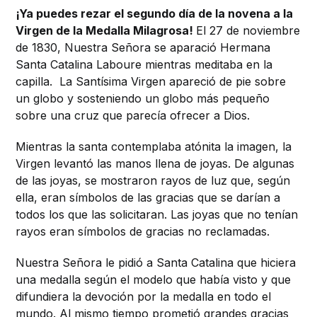
¡Ya puedes rezar el segundo día de la novena a la
Virgen de la Medalla Milagrosa!
El 27 de noviembre
de 1830, Nuestra Señora se aparació Hermana
Santa Catalina Laboure mientras meditaba en la
capilla. La Santísima Virgen apareció de pie sobre
un globo y sosteniendo un globo más pequeño
sobre una cruz que parecía ofrecer a Dios.
Mientras la santa contemplaba atónita la imagen, la
Virgen levantó las manos llena de joyas. De algunas
de las joyas, se mostraron rayos de luz que, según
ella, eran símbolos de las gracias que se darían a
todos los que las solicitaran. Las joyas que no tenían
rayos eran símbolos de gracias no reclamadas.
Nuestra Señora le pidió a Santa Catalina que hiciera
una medalla según el modelo que había visto y que
difundiera la devoción por la medalla en todo el
mundo. Al mismo tiempo prometió grandes gracias