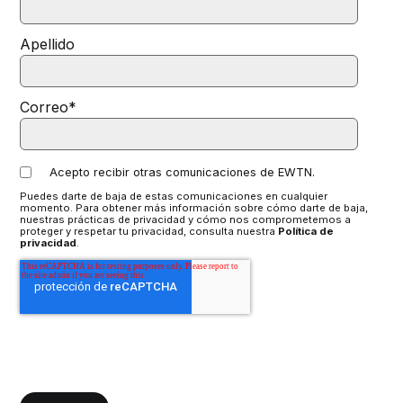
Apellido
Correo
*
Acepto recibir otras comunicaciones de EWTN.
Puedes darte de baja de estas comunicaciones en cualquier
momento. Para obtener más información sobre cómo darte de baja,
nuestras prácticas de privacidad y cómo nos comprometemos a
proteger y respetar tu privacidad, consulta nuestra
Política de
privacidad
.