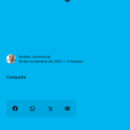
Andrés Jaromezuk
19 de noviembre de 2021 — 2 minutos
Comparte