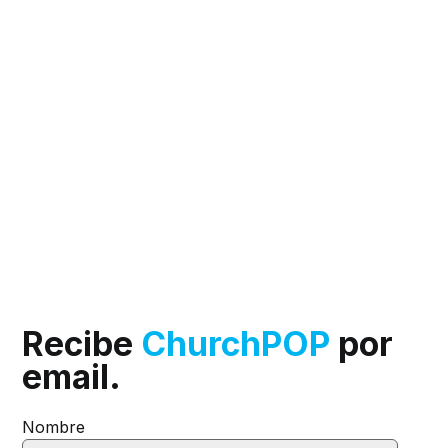
Recibe
ChurchPOP
por
email.
Nombre