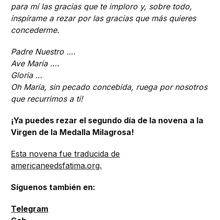
para mí las gracias que te imploro y, sobre todo,
inspírame a rezar por las gracias que más quieres
concederme.
Padre Nuestro ….
Ave María ….
Gloria …
Oh María, sin pecado concebida, ruega por nosotros
que recurrimos a ti!
¡Ya puedes rezar el segundo día de la novena a la
Virgen de la Medalla Milagrosa!
Esta novena fue traducida de
americaneedsfatima.org.
Síguenos también en:
Telegram