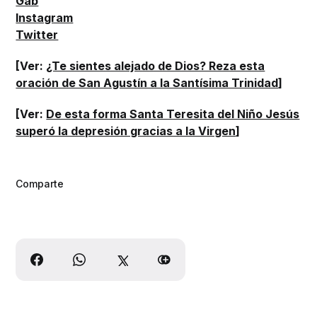
Gab
Instagram
Twitter
[Ver:
¿Te sientes alejado de Dios? Reza esta
oración de San Agustín a la Santísima Trinidad
]
[Ver:
De esta forma Santa Teresita del Niño Jesús
superó la depresión gracias a la Virgen
]
Comparte