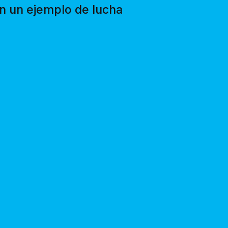
n un ejemplo de lucha