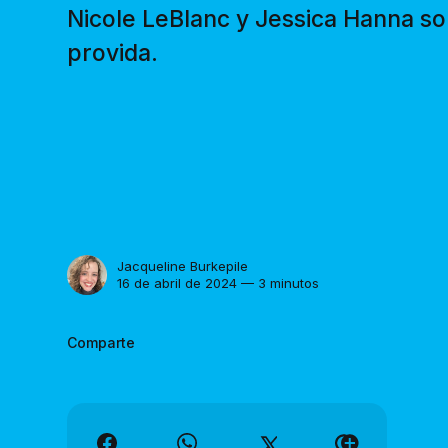
Nicole LeBlanc y Jessica Hanna so
provida.
Jacqueline Burkepile
16 de abril de 2024 — 3 minutos
Comparte