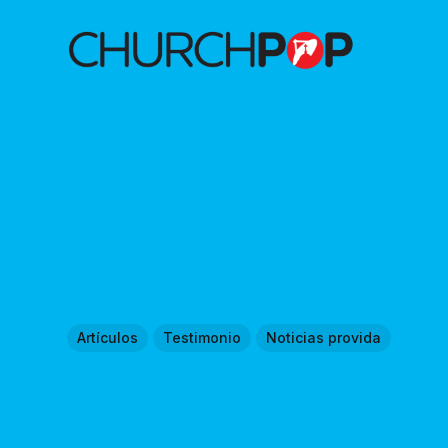
Artículos
Testimonio
Noticias provida