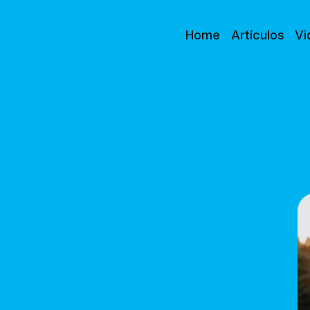
Home
Artículos
Vi