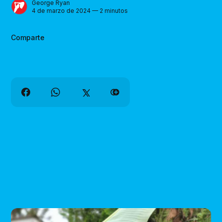
George Ryan
4 de marzo de 2024 — 2 minutos
Comparte