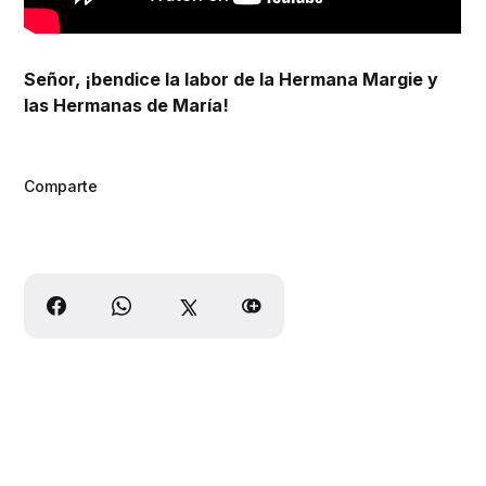
Señor, ¡bendice la labor de la Hermana Margie y
las Hermanas de María!
Comparte