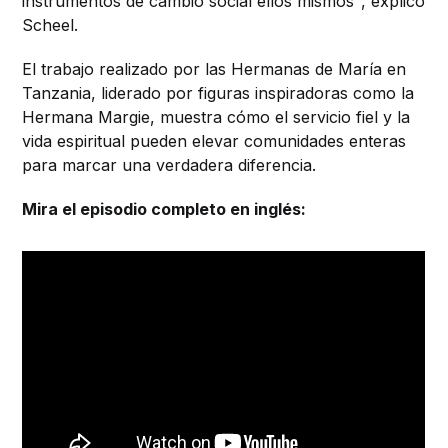
instrumentos de cambio social ellos mismos", explicó
Scheel.
El trabajo realizado por las Hermanas de María en
Tanzania, liderado por figuras inspiradoras como la
Hermana Margie, muestra cómo el servicio fiel y la
vida espiritual pueden elevar comunidades enteras
para marcar una verdadera diferencia.
Mira el episodio completo en inglés: