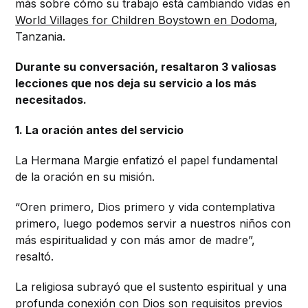
más sobre cómo su trabajo está cambiando vidas en
World Villages for Children Boystown en Dodoma
,
Tanzania.
Durante su conversación, resaltaron 3 valiosas
lecciones que nos deja su servicio a los más
necesitados.
1. La oración antes del servicio
La Hermana Margie enfatizó el papel fundamental
de la oración en su misión.
“Oren primero, Dios primero y vida contemplativa
primero, luego podemos servir a nuestros niños con
más espiritualidad y con más amor de madre”,
resaltó.
La religiosa subrayó que el sustento espiritual y una
profunda conexión con Dios son requisitos previos