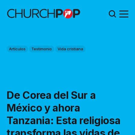
Artículos
Testimonio
Vida cristiana
De Corea del Sur a
México y ahora
Tanzania: Esta religiosa
transforma las vidas de