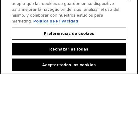
acepta que las cookies se guarden en su dispositivo
para mejorar la navegación del sitio, analizar el uso del
mismo, y colaborar con nuestros estudios para
marketing.
Política de Privacidad
Preferencias de cookies
Rechazarlas todas
Aceptar todas las cookies
Lo más leído