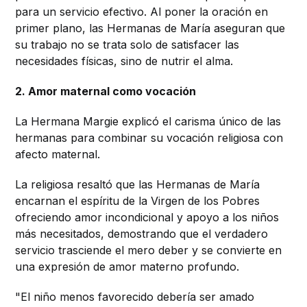
para un servicio efectivo. Al poner la oración en
primer plano, las Hermanas de María aseguran que
su trabajo no se trata solo de satisfacer las
necesidades físicas, sino de nutrir el alma.
2. Amor maternal como vocación
La Hermana Margie explicó el carisma único de las
hermanas para combinar su vocación religiosa con
afecto maternal.
La religiosa resaltó que las Hermanas de María
encarnan el espíritu de la Virgen de los Pobres
ofreciendo amor incondicional y apoyo a los niños
más necesitados, demostrando que el verdadero
servicio trasciende el mero deber y se convierte en
una expresión de amor materno profundo.
"El niño menos favorecido debería ser amado