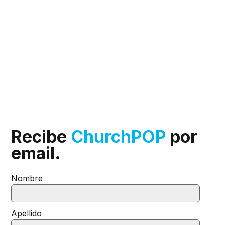
Recibe
ChurchPOP
por
email.
Nombre
Apellido