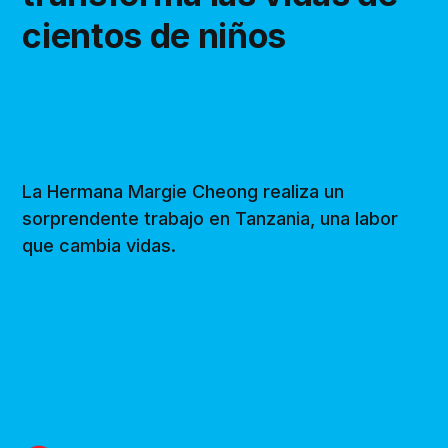
cientos de niños
La Hermana Margie Cheong realiza un
sorprendente trabajo en Tanzania, una labor
que cambia vidas.