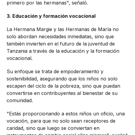
primero por las hermanas", señaló.
3. Educación y formación vocacional
La Hermana Margie y las Hermanas de María no
solo abordan necesidades inmediatas, sino que
también invierten en el futuro de la juventud de
Tanzania a través de la educación y la formación
vocacional.
Su enfoque se trata de empoderamiento y
sostenibilidad, asegurando que los niños no solo
escapen del ciclo de la pobreza, sino que puedan
convertirse en contribuyentes al bienestar de su
comunidad.
"Estás proporcionando a estos niños un oficio, una
vocación, para que no solo sean receptores de
caridad, sino que luego se conviertan en