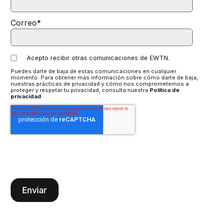
Correo
*
Acepto recibir otras comunicaciones de EWTN.
Puedes darte de baja de estas comunicaciones en cualquier
momento. Para obtener más información sobre cómo darte de baja,
nuestras prácticas de privacidad y cómo nos comprometemos a
proteger y respetar tu privacidad, consulta nuestra
Política de
privacidad
.