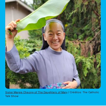
Sister Margie Cheong of The Daughters of Mary
 / Créditos: The Catholic 
Talk Show