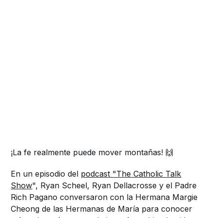
¡La fe realmente puede mover montañas! 🙌
En un episodio del
podcast "The Catholic Talk
Show
", Ryan Scheel, Ryan Dellacrosse y el Padre
Rich Pagano conversaron con la Hermana Margie
Cheong de las Hermanas de María para conocer