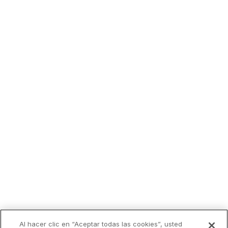
Al hacer clic en “Aceptar todas las cookies”, usted