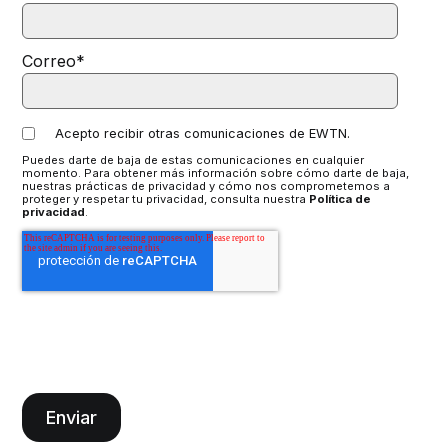
Correo
*
Acepto recibir otras comunicaciones de EWTN.
Puedes darte de baja de estas comunicaciones en cualquier
momento. Para obtener más información sobre cómo darte de baja,
nuestras prácticas de privacidad y cómo nos comprometemos a
proteger y respetar tu privacidad, consulta nuestra
Política de
privacidad
.