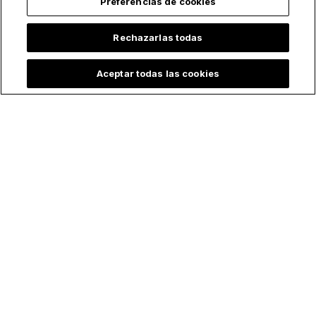
Preferencias de cookies
Rechazarlas todas
Aceptar todas las cookies
Lo más leído