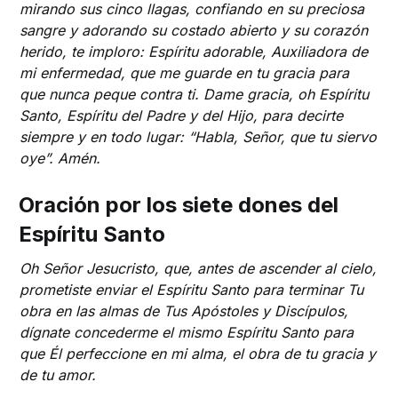
mirando sus cinco llagas, confiando en su preciosa
sangre y adorando su costado abierto y su corazón
herido, te imploro: Espíritu adorable, Auxiliadora de
mi enfermedad, que me guarde en tu gracia para
que nunca peque contra ti. Dame gracia, oh Espíritu
Santo, Espíritu del Padre y del Hijo, para decirte
siempre y en todo lugar: “Habla, Señor, que tu siervo
oye”. Amén.
Oración por los siete dones del
Espíritu Santo
Oh Señor Jesucristo, que, antes de ascender al cielo,
prometiste enviar el Espíritu Santo para terminar Tu
obra en las almas de Tus Apóstoles y Discípulos,
dígnate concederme el mismo Espíritu Santo para
que Él perfeccione en mi alma, el obra de tu gracia y
de tu amor.