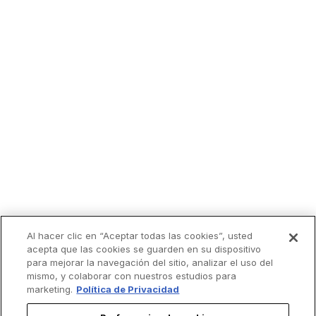
Al hacer clic en “Aceptar todas las cookies”, usted
acepta que las cookies se guarden en su dispositivo
para mejorar la navegación del sitio, analizar el uso del
mismo, y colaborar con nuestros estudios para
marketing.
Política de Privacidad