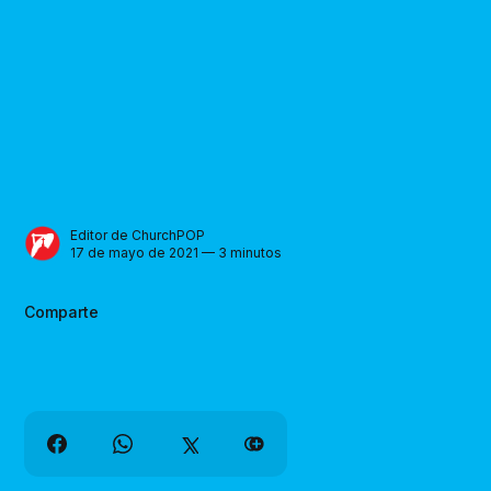
Editor de ChurchPOP
17 de mayo de 2021 — 3 minutos
Comparte