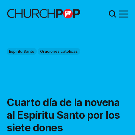
Espíritu Santo
Oraciones católicas
Cuarto día de la novena
al Espíritu Santo por los
siete dones