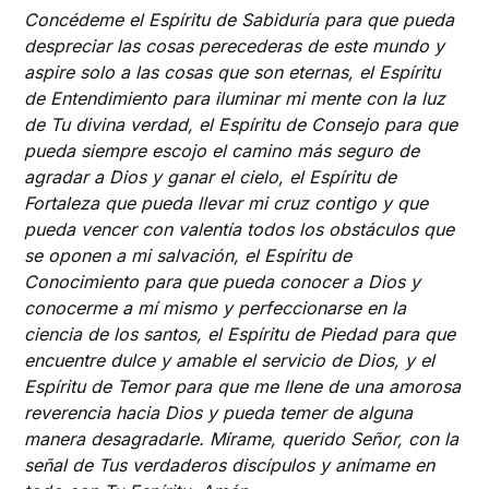
Concédeme el Espíritu de Sabiduría para que pueda
despreciar las cosas perecederas de este mundo y
aspire solo a las cosas que son eternas, el Espíritu
de Entendimiento para iluminar mi mente con la luz
de Tu divina verdad, el Espíritu de Consejo para que
pueda siempre escojo el camino más seguro de
agradar a Dios y ganar el cielo, el Espíritu de
Fortaleza que pueda llevar mi cruz contigo y que
pueda vencer con valentía todos los obstáculos que
se oponen a mi salvación, el Espíritu de
Conocimiento para que pueda conocer a Dios y
conocerme a mí mismo y perfeccionarse en la
ciencia de los santos, el Espíritu de Piedad para que
encuentre dulce y amable el servicio de Dios, y el
Espíritu de Temor para que me llene de una amorosa
reverencia hacia Dios y pueda temer de alguna
manera desagradarle. Mírame, querido Señor, con la
señal de Tus verdaderos discípulos y anímame en