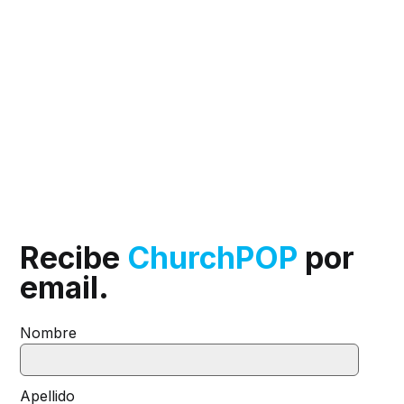
Recibe
ChurchPOP
por
email.
Nombre
Apellido