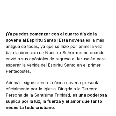
¡Ya puedes comenzar con el cuarto día de la
novena al Espíritu Santo! Esta novena
es la más
antigua de todas, ya que se hizo por primera vez
bajo la dirección de Nuestro Señor mismo cuando
envió a sus apóstoles de regreso a Jerusalén para
esperar la venida del Espíritu Santo en el primer
Pentecostés.
Además, sigue siendo la única novena prescrita
oficialmente por la Iglesia. Dirigida a la Tercera
Persona de la Santísima Trinidad,
es una poderosa
súplica por la luz, la fuerza y ​​el amor que tanto
necesita todo cristiano
.