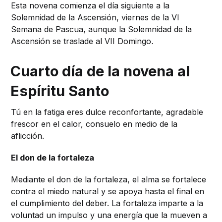
Esta novena comienza el día siguiente a la
Solemnidad de la Ascensión, viernes de la VI
Semana de Pascua, aunque la Solemnidad de la
Ascensión se traslade al VII Domingo
.
Cuarto día de la novena al
Espíritu Santo
Tú en la fatiga eres dulce reconfortante, agradable
frescor en el calor, consuelo en medio de la
aflicción.
El don de la fortaleza
Mediante el don de la fortaleza, el alma se fortalece
contra el miedo natural y se apoya hasta el final en
el cumplimiento del deber. La fortaleza imparte a la
voluntad un impulso y una energía que la mueven a