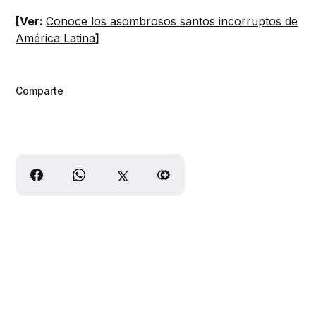
[Ver:
Conoce los asombrosos santos incorruptos de
América Latina
]
Comparte