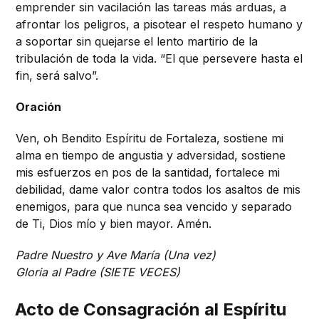
emprender sin vacilación las tareas más arduas, a
afrontar los peligros, a pisotear el respeto humano y
a soportar sin quejarse el lento martirio de la
tribulación de toda la vida. “El que persevere hasta el
fin, será salvo”.
Oración
Ven, oh Bendito Espíritu de Fortaleza, sostiene mi
alma en tiempo de angustia y adversidad, sostiene
mis esfuerzos en pos de la santidad, fortalece mi
debilidad, dame valor contra todos los asaltos de mis
enemigos, para que nunca sea vencido y separado
de Ti, Dios mío y bien mayor. Amén.
Padre Nuestro y Ave María (Una vez)
Gloria al Padre (SIETE VECES)
Acto de Consagración al Espíritu