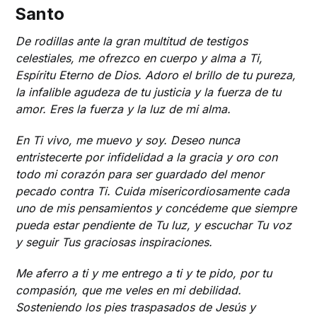
Santo
De rodillas ante la gran multitud de testigos
celestiales, me ofrezco en cuerpo y alma a Ti,
Espíritu Eterno de Dios. Adoro el brillo de tu pureza,
la infalible agudeza de tu justicia y la fuerza de tu
amor. Eres la fuerza y ​​la luz de mi alma.
En Ti vivo, me muevo y soy. Deseo nunca
entristecerte por infidelidad a la gracia y oro con
todo mi corazón para ser guardado del menor
pecado contra Ti. Cuida misericordiosamente cada
uno de mis pensamientos y concédeme que siempre
pueda estar pendiente de Tu luz, y escuchar Tu voz
y seguir Tus graciosas inspiraciones.
Me aferro a ti y me entrego a ti y te pido, por tu
compasión, que me veles en mi debilidad.
Sosteniendo los pies traspasados ​​de Jesús y