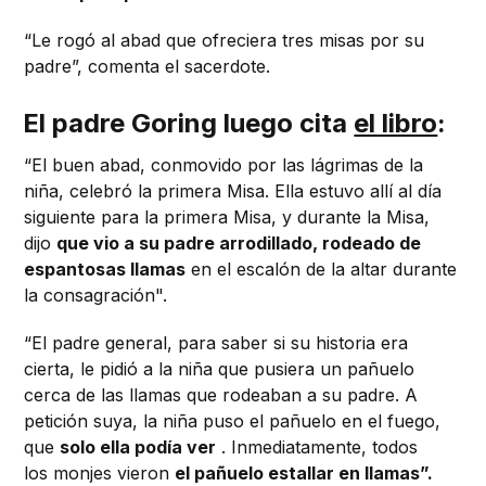
“Le rogó al abad que ofreciera tres misas por su
padre”, comenta el sacerdote.
El padre Goring luego cita
el libro
:
“El buen abad, conmovido por las lágrimas de la
niña, celebró la primera Misa. Ella estuvo allí al día
siguiente para la primera Misa, y durante la Misa,
dijo
que vio a su padre arrodillado, rodeado de
espantosas llamas
en el escalón de la altar durante
la consagración".
“El padre general, para saber si su historia era
cierta, le pidió a la niña que pusiera un pañuelo
cerca de las llamas que rodeaban a su padre. A
petición suya, la niña puso el pañuelo en el fuego,
que
solo ella podía ver
. Inmediatamente, todos
los monjes vieron
el pañuelo estallar en llamas”.