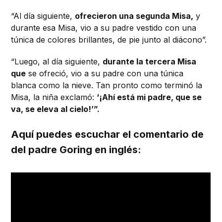
“Al día siguiente,
ofrecieron una segunda Misa,
y
durante esa Misa, vio a su padre vestido con una
túnica de colores brillantes, de pie junto al diácono”.
“Luego, al día siguiente,
durante la tercera Misa
que
se ofreció, vio a su padre con una túnica
blanca como la nieve. Tan pronto como terminó la
Misa, la niña exclamó:
‘¡Ahí está mi padre, que se
va, se eleva al cielo!’”.
Aquí puedes escuchar el comentario de
del padre Goring en inglés: