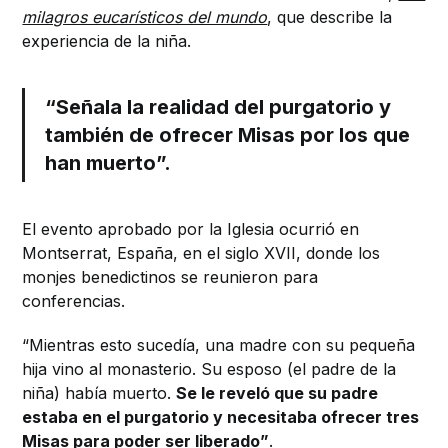
milagros eucarísticos del mundo
, que describe la
experiencia de la niña.
“Señala la realidad del purgatorio y
también de ofrecer Misas por los que
han muerto”.
El evento aprobado por la Iglesia ocurrió en
Montserrat, España, en el siglo XVII, donde los
monjes benedictinos se reunieron para
conferencias.
“Mientras esto sucedía, una madre con su pequeña
hija vino al monasterio. Su esposo (el padre de la
niña) había muerto.
Se le reveló que su padre
estaba en el purgatorio y necesitaba ofrecer tres
Misas para poder ser liberado”
.