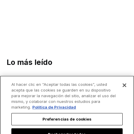
Lo más leído
Al hacer clic en “Aceptar todas las cookies”, usted
acepta que las cookies se guarden en su dispositivo
para mejorar la navegación del sitio, analizar el uso del
mismo, y colaborar con nuestros estudios para
marketing.
Política de Privacidad
Preferencias de cookies