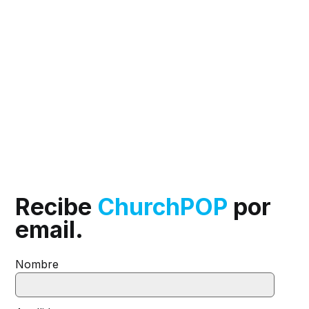
Recibe
ChurchPOP
por
email.
Nombre