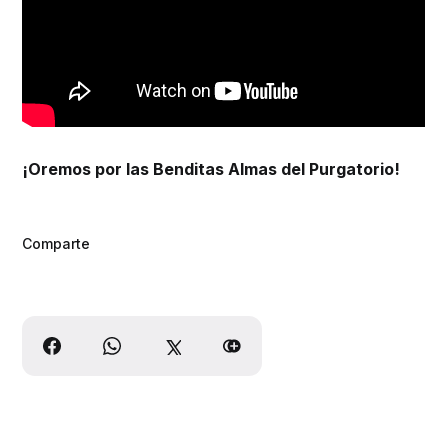
¡Oremos por las Benditas Almas del Purgatorio!
Comparte