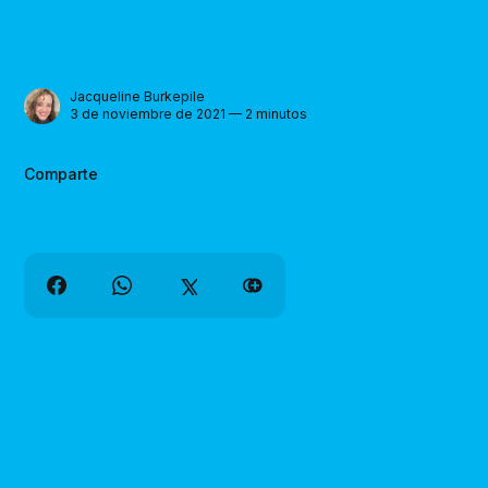
Jacqueline Burkepile
3 de noviembre de 2021 — 2 minutos
Comparte