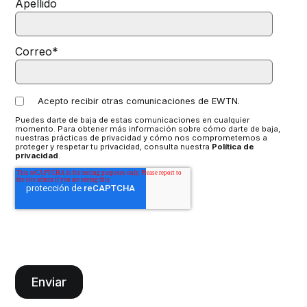
Apellido
Correo
*
Acepto recibir otras comunicaciones de EWTN.
Puedes darte de baja de estas comunicaciones en cualquier
momento. Para obtener más información sobre cómo darte de baja,
nuestras prácticas de privacidad y cómo nos comprometemos a
proteger y respetar tu privacidad, consulta nuestra
Política de
privacidad
.