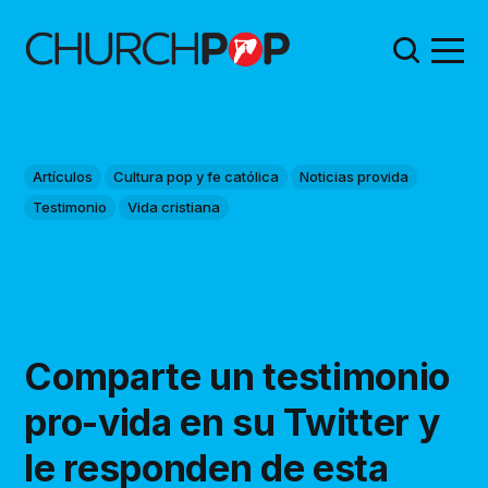
Artículos
Cultura pop y fe católica
Noticias provida
Testimonio
Vida cristiana
Comparte un testimonio
pro-vida en su Twitter y
le responden de esta