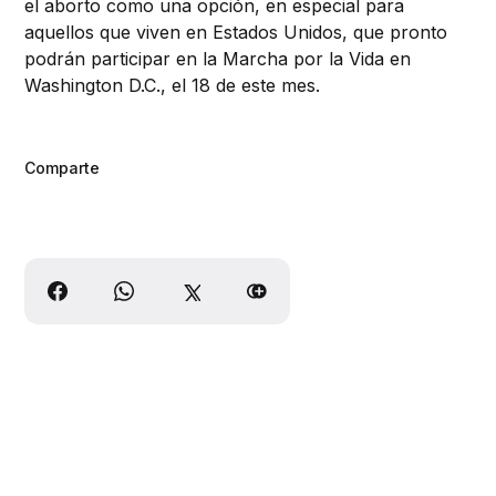
el aborto como una opción, en especial para
aquellos que viven en Estados Unidos, que pronto
podrán participar en la Marcha por la Vida en
Washington D.C., el 18 de este mes.
Comparte