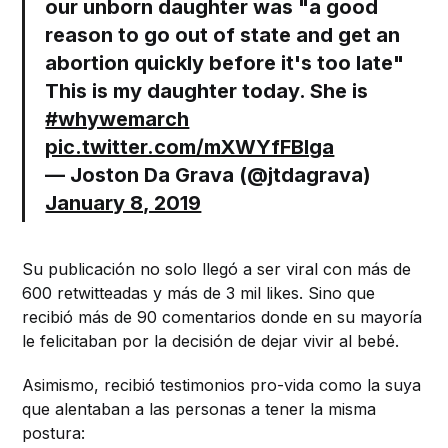
our unborn daughter was "a good
reason to go out of state and get an
abortion quickly before it's too late"
This is my daughter today. She is
#whywemarch
pic.twitter.com/mXWYfFBIga
— Joston Da Grava (@jtdagrava)
January 8, 2019
Su publicación no solo llegó a ser viral con más de
600 retwitteadas y más de 3 mil likes. Sino que
recibió más de 90 comentarios donde en su mayoría
le felicitaban por la decisión de dejar vivir al bebé.
Asimismo, recibió testimonios pro-vida como la suya
que alentaban a las personas a tener la misma
postura: