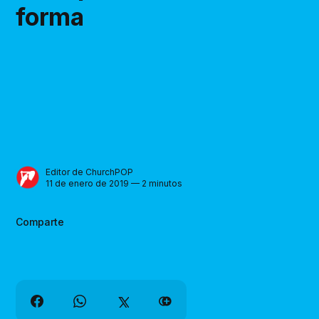
forma
Editor de ChurchPOP
11 de enero de 2019 — 2 minutos
Comparte