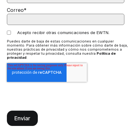
Correo
*
Acepto recibir otras comunicaciones de EWTN.
Puedes darte de baja de estas comunicaciones en cualquier
momento. Para obtener más información sobre cómo darte de baja,
nuestras prácticas de privacidad y cómo nos comprometemos a
proteger y respetar tu privacidad, consulta nuestra
Política de
privacidad
.