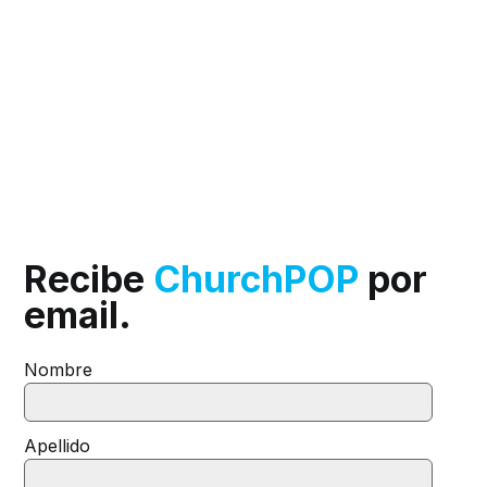
Recibe
ChurchPOP
por
email.
Nombre
Apellido