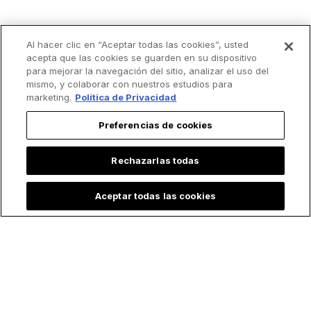
Al hacer clic en “Aceptar todas las cookies”, usted
acepta que las cookies se guarden en su dispositivo
para mejorar la navegación del sitio, analizar el uso del
mismo, y colaborar con nuestros estudios para
marketing.
Política de Privacidad
Preferencias de cookies
Rechazarlas todas
Lo más leído
Aceptar todas las cookies