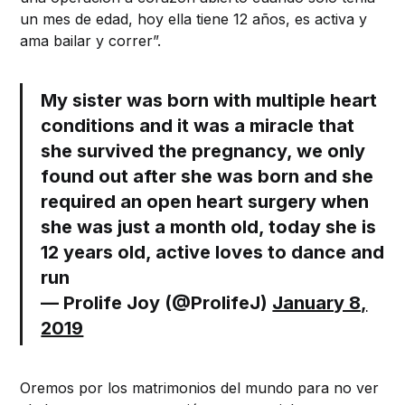
un mes de edad, hoy ella tiene 12 años, es activa y
ama bailar y correr”.
My sister was born with multiple heart
conditions and it was a miracle that
she survived the pregnancy, we only
found out after she was born and she
required an open heart surgery when
she was just a month old, today she is
12 years old, active loves to dance and
run
— Prolife Joy (@ProlifeJ)
January 8,
2019
Oremos por los matrimonios del mundo para no ver