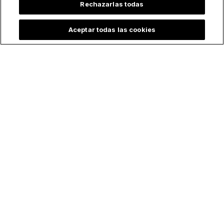
Rechazarlas todas
Aceptar todas las cookies