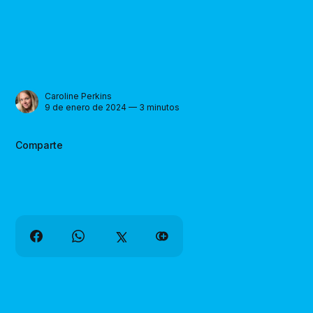
Caroline Perkins
9 de enero de 2024 — 3 minutos
Comparte