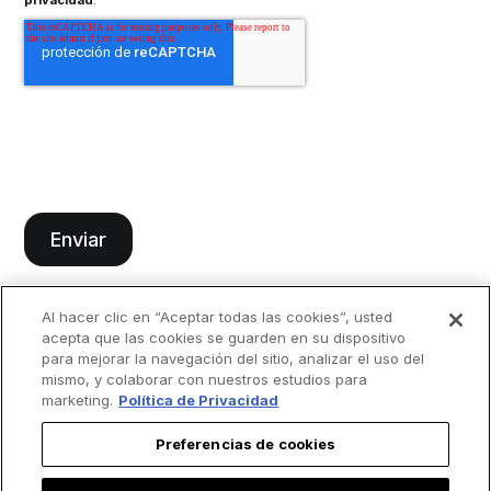
privacidad
.
Al hacer clic en “Aceptar todas las cookies”, usted
acepta que las cookies se guarden en su dispositivo
para mejorar la navegación del sitio, analizar el uso del
mismo, y colaborar con nuestros estudios para
marketing.
Política de Privacidad
Preferencias de cookies