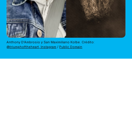
Anthony D'Ambrosio y San Maximiliano Kolbe. Crédito: 
@triumphoftheheart, Instagram
 / 
Public Domain