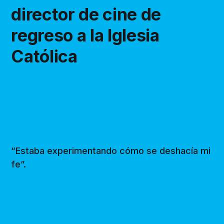
director de cine de
regreso a la Iglesia
Católica
“Estaba experimentando cómo se deshacía mi
fe”.