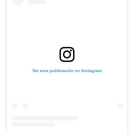
Ver esta publicación en Instagram