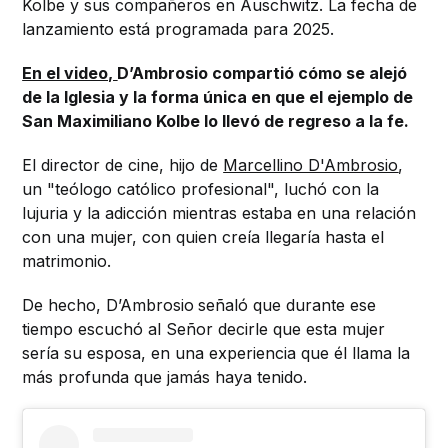
Kolbe y sus compañeros en Auschwitz. La fecha de
lanzamiento está programada para 2025.
En el video,
D’Ambrosio compartió cómo se alejó
de la Iglesia y la forma única en que el ejemplo de
San Maximiliano Kolbe lo llevó de regreso a la fe.
El director de cine, hijo de
Marcellino D'Ambrosio
,
un "teólogo católico profesional", luchó con la
lujuria y la adicción mientras estaba en una relación
con una mujer, con quien creía llegaría hasta el
matrimonio.
De hecho, D’Ambrosio
señaló que durante ese
tiempo escuchó al Señor decirle que esta mujer
sería su esposa, en una experiencia que él llama la
más profunda que jamás haya tenido.