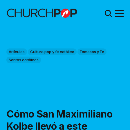
Artículos
Cultura pop y fe católica
Famosos y Fe
Santos católicos
Cómo San Maximiliano
Kolbe llevó a este