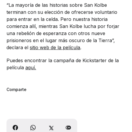
“La mayoría de las historias sobre San Kolbe
terminan con su elección de ofrecerse voluntario
para entrar en la celda. Pero nuestra historia
comienza allí, mientras San Kolbe lucha por forjar
una rebelión de esperanza con otros nueve
prisioneros en el lugar más oscuro de la Tierra”,
declara el
sitio web de la película
.
Puedes encontrar la campaña de Kickstarter de la
película
aquí.
Comparte