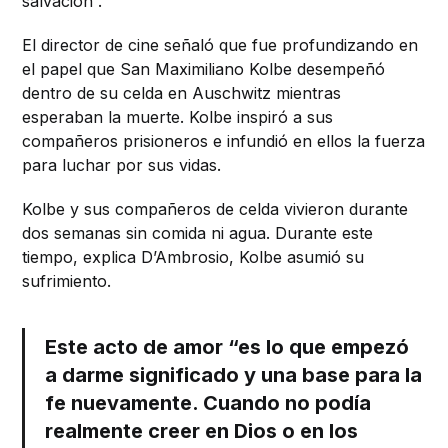
salvación”.
El director de cine señaló que fue profundizando en
el papel que San Maximiliano Kolbe desempeñó
dentro de su celda en Auschwitz mientras
esperaban la muerte. Kolbe inspiró a sus
compañeros prisioneros e infundió en ellos la fuerza
para luchar por sus vidas.
Kolbe y sus compañeros de celda vivieron durante
dos semanas sin comida ni agua. Durante este
tiempo, explica D’Ambrosio, Kolbe asumió su
sufrimiento.
Este acto de amor “es lo que empezó
a darme significado y una base para la
fe nuevamente. Cuando no podía
realmente creer en Dios o en los