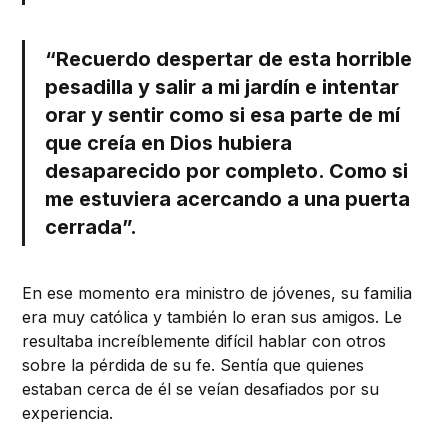
“Recuerdo despertar de esta horrible
pesadilla y salir a mi jardín e intentar
orar y sentir como si esa parte de mí
que creía en Dios hubiera
desaparecido por completo. Como si
me estuviera acercando a una puerta
cerrada”.
En ese momento era ministro de jóvenes, su familia
era muy católica y también lo eran sus amigos. Le
resultaba increíblemente difícil hablar con otros
sobre la pérdida de su fe. Sentía que quienes
estaban cerca de él se veían desafiados por su
experiencia.