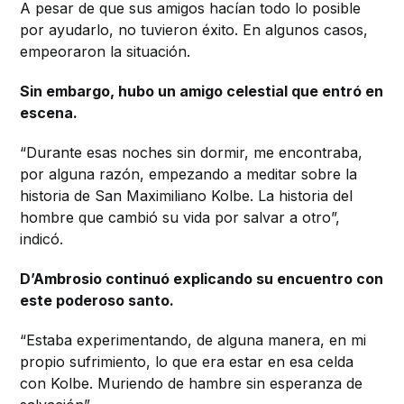
A pesar de que sus amigos hacían todo lo posible
por ayudarlo, no tuvieron éxito. En algunos casos,
empeoraron la situación.
Sin embargo, hubo un amigo celestial que entró en
escena.
“Durante esas noches sin dormir, me encontraba,
por alguna razón, empezando a meditar sobre la
historia de San Maximiliano Kolbe. La historia del
hombre que cambió su vida por salvar a otro”,
indicó.
D’Ambrosio continuó explicando su encuentro con
este poderoso santo.
“Estaba experimentando, de alguna manera, en mi
propio sufrimiento, lo que era estar en esa celda
con Kolbe. Muriendo de hambre sin esperanza de