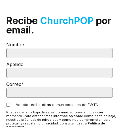
Recibe
ChurchPOP
por
email.
Nombre
Apellido
Correo
*
Acepto recibir otras comunicaciones de EWTN.
Puedes darte de baja de estas comunicaciones en cualquier
momento. Para obtener más información sobre cómo darte de baja,
nuestras prácticas de privacidad y cómo nos comprometemos a
proteger y respetar tu privacidad, consulta nuestra
Política de