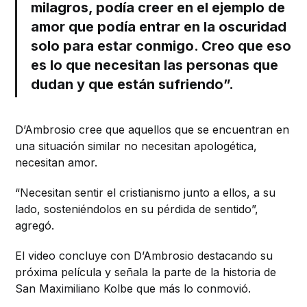
milagros, podía creer en el ejemplo de
amor que podía entrar en la oscuridad
solo para estar conmigo. Creo que eso
es lo que necesitan las personas que
dudan y que están sufriendo”.
D’Ambrosio cree que aquellos que se encuentran en
una situación similar no necesitan apologética,
necesitan amor.
“Necesitan sentir el cristianismo junto a ellos, a su
lado, sosteniéndolos en su pérdida de sentido”,
agregó.
El video concluye con D’Ambrosio destacando su
próxima película y señala la parte de la historia de
San Maximiliano Kolbe que más lo conmovió.