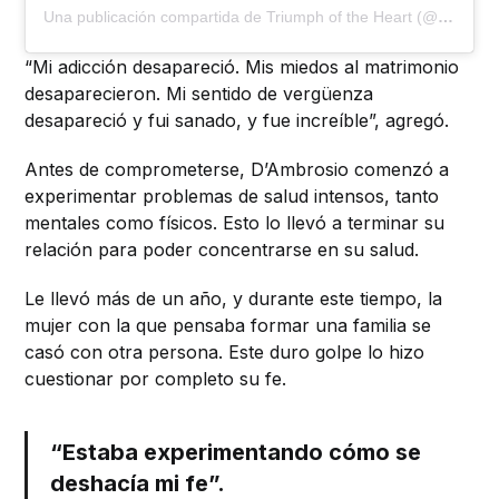
Una publicación compartida de Triumph of the Heart (@triumphoftheheart)
“Mi adicción desapareció. Mis miedos al matrimonio
desaparecieron. Mi sentido de vergüenza
desapareció y fui sanado, y fue increíble”, agregó.
Antes de comprometerse, D’Ambrosio comenzó a
experimentar problemas de salud intensos, tanto
mentales como físicos. Esto lo llevó a terminar su
relación para poder concentrarse en su salud.
Le llevó más de un año, y durante este tiempo, la
mujer con la que pensaba formar una familia se
casó con otra persona. Este duro golpe lo hizo
cuestionar por completo su fe.
“Estaba experimentando cómo se
deshacía mi fe”.