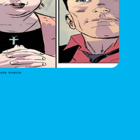
nte: Inverse