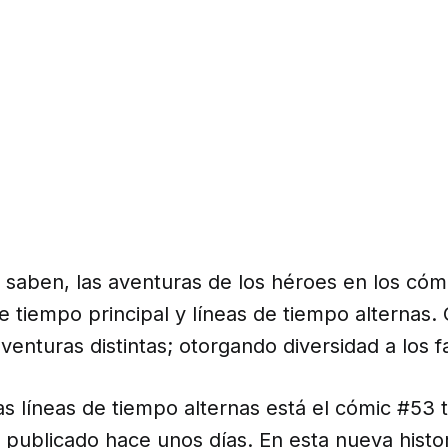
saben, las aventuras de los héroes en los cómi
e tiempo principal y líneas de tiempo alternas.
aventuras distintas; otorgando diversidad a los f
s líneas de tiempo alternas está el cómic #53 t
 publicado hace unos días. En esta nueva histo