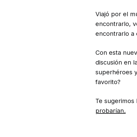
Viajó por el 
encontrarlo, v
encontrarlo a 
Con esta nueva
discusión en l
superhéroes y 
favorito?
Te sugerimos 
probarían.