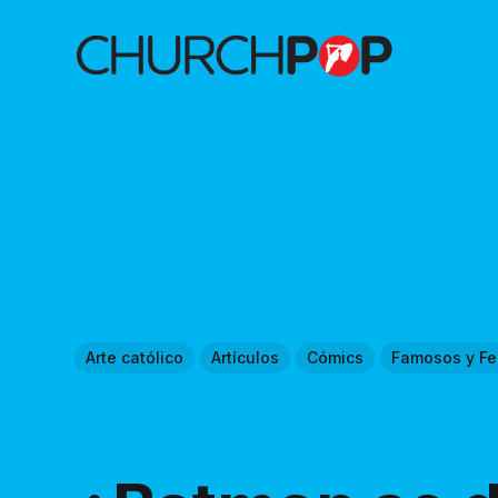
Arte católico
Artículos
Cómics
Famosos y Fe