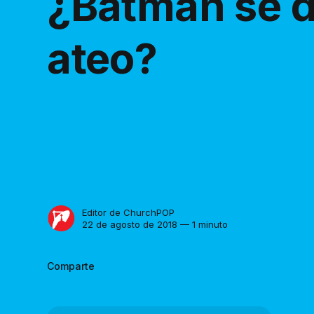
¿Batman se d
ateo?
Editor de ChurchPOP
22 de agosto de 2018 — 1 minuto
Comparte