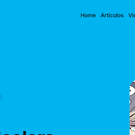
Home
Artículos
Vi