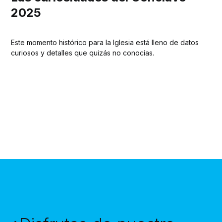
2025
Este momento histórico para la Iglesia está lleno de datos
curiosos y detalles que quizás no conocías.