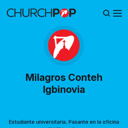
Milagros Conteh
Igbinovia
Estudiante universitaria. Pasante en la oficina