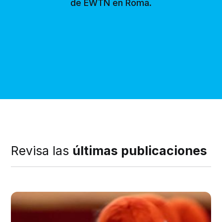
de EWTN en Roma.
Revisa las
últimas publicaciones