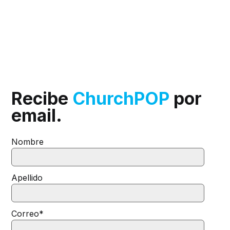
Recibe
ChurchPOP
por
email.
Nombre
Apellido
Correo
*