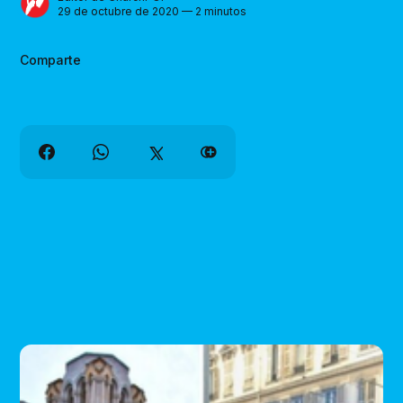
29 de octubre de 2020 — 2 minutos
Comparte