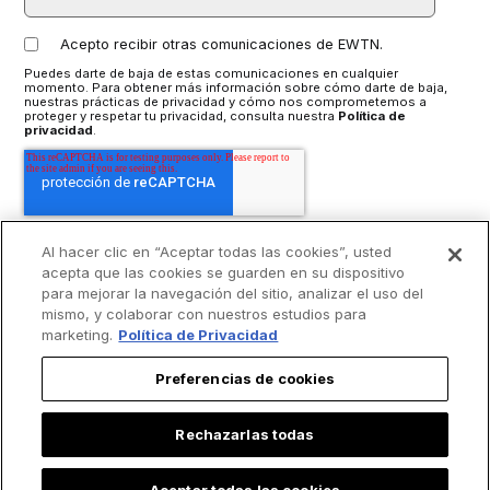
Acepto recibir otras comunicaciones de EWTN.
Puedes darte de baja de estas comunicaciones en cualquier
momento. Para obtener más información sobre cómo darte de baja,
nuestras prácticas de privacidad y cómo nos comprometemos a
proteger y respetar tu privacidad, consulta nuestra
Política de
privacidad
.
Al hacer clic en “Aceptar todas las cookies”, usted
acepta que las cookies se guarden en su dispositivo
para mejorar la navegación del sitio, analizar el uso del
mismo, y colaborar con nuestros estudios para
marketing.
Política de Privacidad
Preferencias de cookies
Rechazarlas todas