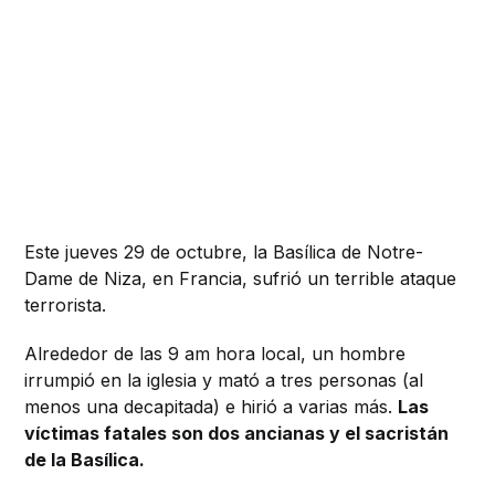
Este jueves 29 de octubre, la Basílica de Notre-
Dame de Niza, en Francia, sufrió un terrible ataque
terrorista.
Alrededor de las 9 am hora local, un hombre
irrumpió en la iglesia y mató a tres personas (al
menos una decapitada) e hirió a varias más.
Las
víctimas fatales son dos ancianas y el sacristán
de la Basílica.