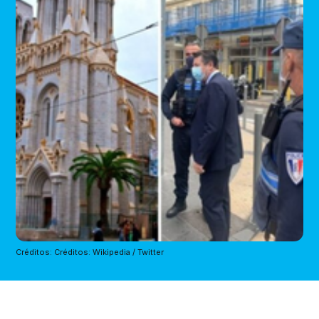
Créditos: Créditos: Wikipedia / Twitter