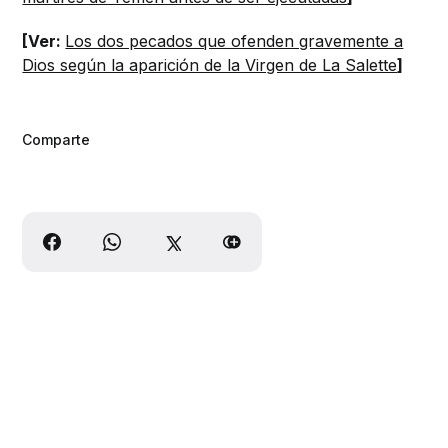
[Ver:
Los dos pecados que ofenden gravemente a
Dios según la aparición de la Virgen de La Salette
]
Comparte