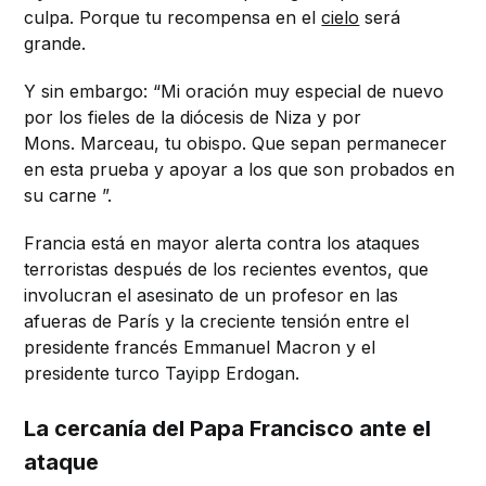
culpa. Porque tu recompensa en el
cielo
será
grande.
Y sin embargo: “Mi oración muy especial de nuevo
por los fieles de la diócesis de Niza y por
Mons. Marceau, tu obispo. Que sepan permanecer
en esta prueba y apoyar a los que son probados en
su carne ”.
Francia está en mayor alerta contra los ataques
terroristas después de los recientes eventos, que
involucran el asesinato de un profesor en las
afueras de París y la creciente tensión entre el
presidente francés Emmanuel Macron y el
presidente turco Tayipp Erdogan.
La cercanía del Papa Francisco ante el
ataque