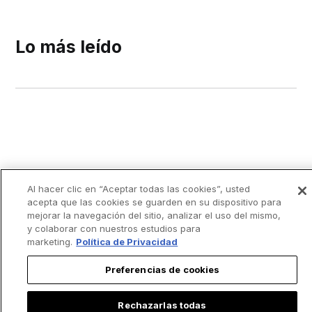
Lo más leído
Al hacer clic en “Aceptar todas las cookies”, usted
acepta que las cookies se guarden en su dispositivo para
mejorar la navegación del sitio, analizar el uso del mismo,
y colaborar con nuestros estudios para
marketing.
Política de Privacidad
Preferencias de cookies
Rechazarlas todas