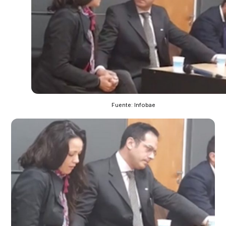
Fuente: Infobae