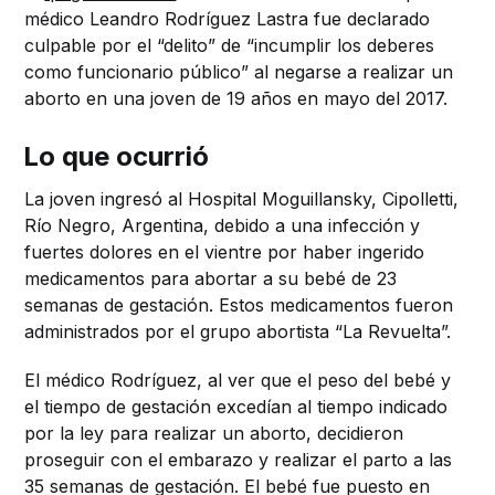
médico Leandro Rodríguez Lastra fue declarado
culpable por el “delito” de “incumplir los deberes
como funcionario público” al negarse a realizar un
aborto en una joven de 19 años en mayo del 2017.
Lo que ocurrió
La joven ingresó al Hospital Moguillansky, Cipolletti,
Río Negro, Argentina, debido a
una infección y
fuertes dolores en el vientre por haber ingerido
medicamentos para abortar a su bebé de 23
semanas de gestación. Estos medicamentos fueron
administrados por el grupo abortista “La Revuelta”.
El médico Rodríguez, al ver que el peso del bebé y
el tiempo de gestación excedían al tiempo indicado
por la ley para realizar un aborto, decidieron
proseguir con el embarazo y realizar el parto a las
35 semanas de gestación. El bebé fue puesto en