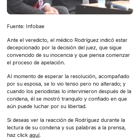
Fuente: Infobae
Ante el veredicto, el médico Rodríguez indicó estar
decepcionado por la decisión del juez, que sigue
convencido de su inocencia y que piensa comenzar
el proceso de apelación.
Al momento de esperar la resolución, acompañado
por su esposa, se lo vio tenso pero no alterado; y
cuando los periodistas lo intervinieron después de la
condena, él se mostró tranquilo y confiado en que
aún puede luchar por su libertad.
Si deseas ver la reacción de Rodríguez durante la
lectura de su condena y sus palabras a la prensa,
haz click
aquí
.