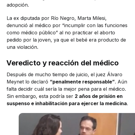
adopción.
La ex diputada por Río Negro, Marta Milesi,
denunció al médico por “incumplir con las funciones
como médico público” al no practicar el aborto
pedido por la joven, ya que el bebé era producto de
una violación.
Veredicto y reacción del médico
Después de mucho tiempo de juicio, el juez Álvaro
Meynet lo declaró
“penalmente responsable”
. Aún
falta decidir cuál sería la mejor pena para el médico.
Sin embargo, esta podría ser
2 años de prisión en
suspenso e inhabilitación para ejercer la medicina
.