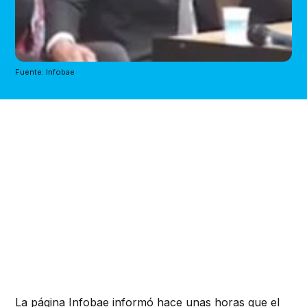
Fuente: Infobae
La
página Infobae
informó
hace unas horas que el