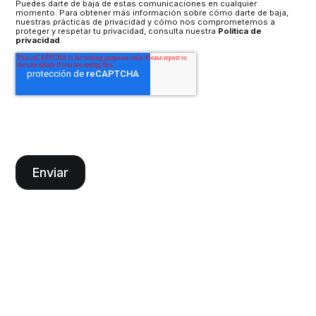
Puedes darte de baja de estas comunicaciones en cualquier
momento. Para obtener más información sobre cómo darte de baja,
nuestras prácticas de privacidad y cómo nos comprometemos a
proteger y respetar tu privacidad, consulta nuestra
Política de
privacidad
.