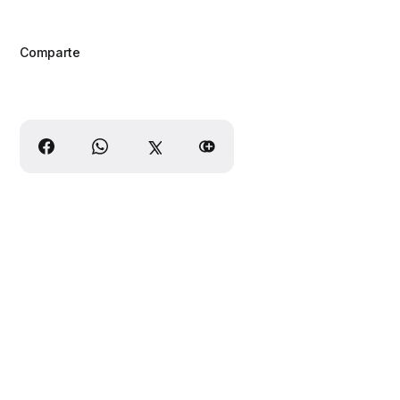
Comparte