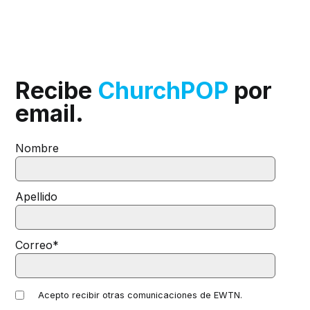
Recibe
ChurchPOP
por
email.
Nombre
Apellido
Correo
*
Acepto recibir otras comunicaciones de EWTN.