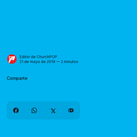
Editor de ChurchPOP
21 de mayo de 2019 — 2 minutos
Comparte