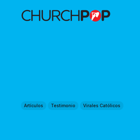
Artículos
Testimonio
Virales Católicos