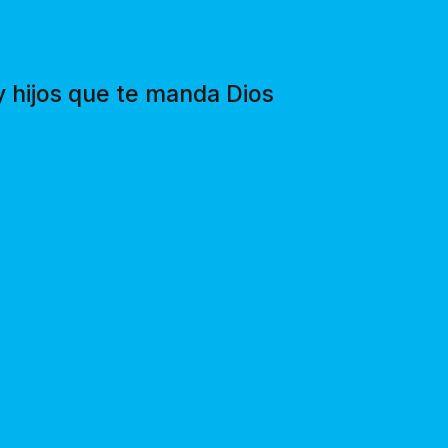
y hijos que te manda Dios