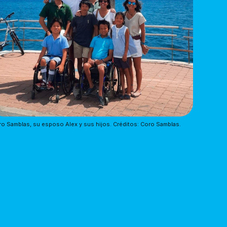
o Samblas, su esposo Alex y sus hijos. Créditos: Coro Samblas.