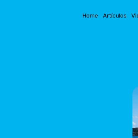
Home
Artículos
Vi