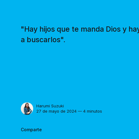
"Hay hijos que te manda Dios y ha
a buscarlos".
Harumi Suzuki
27 de mayo de 2024 — 4 minutos
Comparte