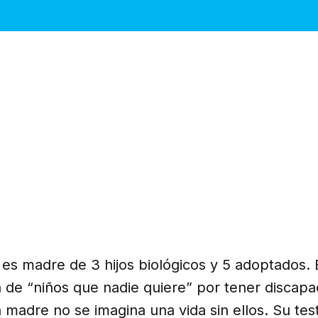
es madre de 3 hijos biológicos y 5 adoptados. 
ta de “niños que nadie quiere” por tener discapa
madre no se imagina una vida sin ellos. Su tes