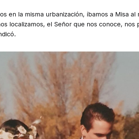
os en la misma urbanización, íbamos a Misa al 
os localizamos, el Señor que nos conoce, nos 
indicó.