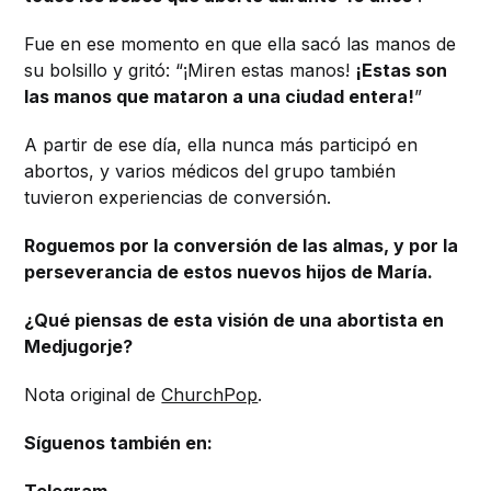
Fue en ese momento en que ella sacó las manos de
su bolsillo y gritó: “¡Miren estas manos!
¡Estas son
las manos que mataron a una ciudad entera!
”
A partir de ese día, ella nunca más participó en
abortos, y varios médicos del grupo también
tuvieron experiencias de conversión.
Roguemos por la conversión de las almas, y por la
perseverancia de estos nuevos hijos de María.
¿Qué piensas de esta visión de una abortista en
Medjugorje?
Nota original de
ChurchPop
.
Síguenos también en:
Telegram