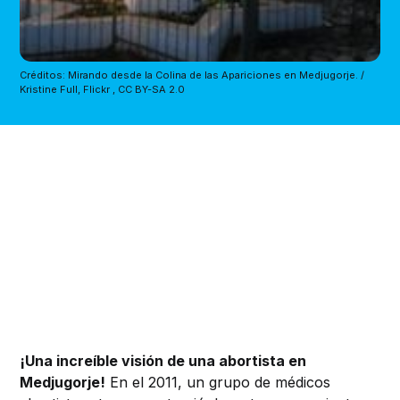
Créditos: Mirando desde la Colina de las Apariciones en Medjugorje. /
Kristine Full, Flickr , CC BY-SA 2.0
¡Una increíble visión de una abortista en
Medjugorje!
En el 2011, un grupo de médicos