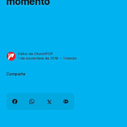
momento
Editor de ChurchPOP
1 de noviembre de 2018 — 1 minuto
Comparte