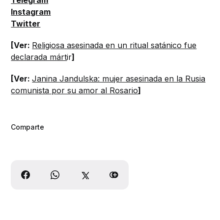
Instagram
Twitter
[Ver:
Religiosa asesinada en un ritual satánico fue
declarada márt
ir
]
[Ver:
Janina Jandulska: mujer asesinada en la Rusia
comunista por su amor al Rosario
]
Comparte