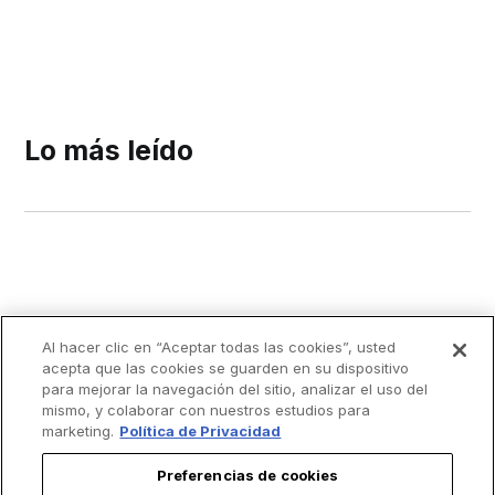
Lo más leído
Al hacer clic en “Aceptar todas las cookies”, usted
acepta que las cookies se guarden en su dispositivo
para mejorar la navegación del sitio, analizar el uso del
mismo, y colaborar con nuestros estudios para
marketing.
Política de Privacidad
Preferencias de cookies