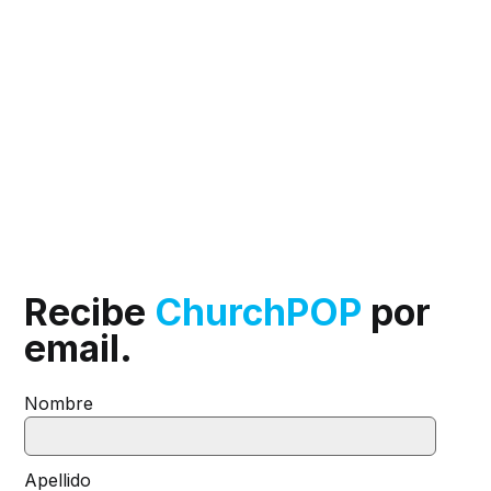
Recibe
ChurchPOP
por
email.
Nombre
Apellido