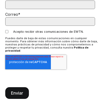
Correo
*
Acepto recibir otras comunicaciones de EWTN.
Puedes darte de baja de estas comunicaciones en cualquier
momento. Para obtener más información sobre cómo darte de baja,
nuestras prácticas de privacidad y cómo nos comprometemos a
proteger y respetar tu privacidad, consulta nuestra
Política de
privacidad
.