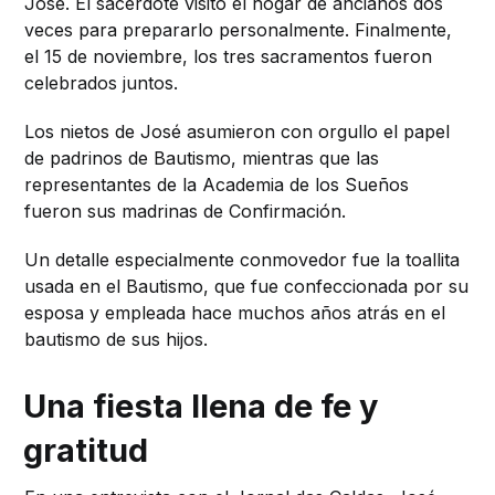
José. El sacerdote visitó el hogar de ancianos dos
veces para prepararlo personalmente. Finalmente,
el 15 de noviembre, los tres sacramentos fueron
celebrados juntos.
Los nietos de José asumieron con orgullo el papel
de padrinos de Bautismo, mientras que las
representantes de la Academia de los Sueños
fueron sus madrinas de Confirmación.
Un detalle especialmente conmovedor fue la toallita
usada en el Bautismo, que fue confeccionada por su
esposa y empleada hace muchos años atrás en el
bautismo de sus hijos.
Una fiesta llena de fe y
gratitud