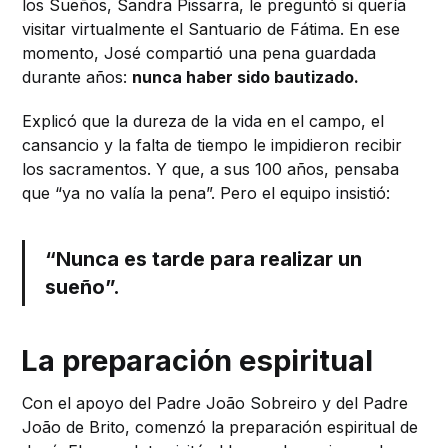
los Sueños, Sandra Pissarra, le preguntó si quería
visitar virtualmente el Santuario de Fátima. En ese
momento, José compartió una pena guardada
durante años:
nunca haber sido bautizado.
Explicó que la dureza de la vida en el campo, el
cansancio y la falta de tiempo le impidieron recibir
los sacramentos. Y que, a sus 100 años, pensaba
que “ya no valía la pena”. Pero el equipo insistió:
“Nunca es tarde para realizar un
sueño”.
La preparación espiritual
Con el apoyo del Padre João Sobreiro y del Padre
João de Brito, comenzó la preparación espiritual de