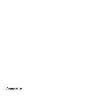
Comparte