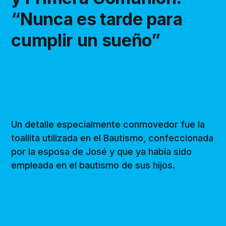
“Nunca es tarde para
cumplir un sueño”
Un detalle especialmente conmovedor fue la
toallita utilizada en el Bautismo, confeccionada
por la esposa de José y que ya había sido
empleada en el bautismo de sus hijos.