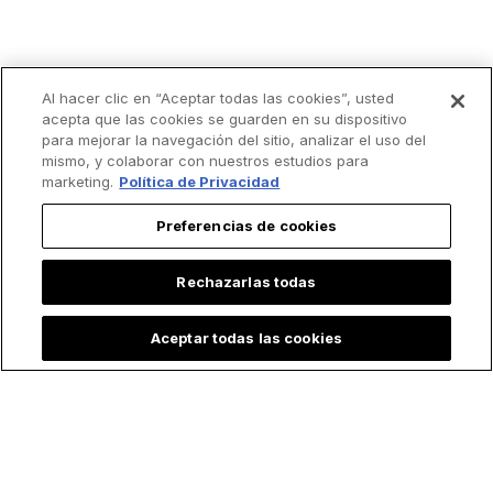
Al hacer clic en “Aceptar todas las cookies”, usted
acepta que las cookies se guarden en su dispositivo
para mejorar la navegación del sitio, analizar el uso del
mismo, y colaborar con nuestros estudios para
marketing.
Política de Privacidad
Preferencias de cookies
Rechazarlas todas
Aceptar todas las cookies