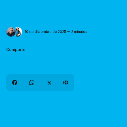
10 de diciembre de 2025 — 2 minutos
Comparte