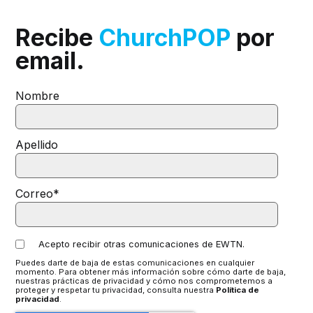
Recibe
ChurchPOP
por
email.
Nombre
Apellido
Correo
*
Acepto recibir otras comunicaciones de EWTN.
Puedes darte de baja de estas comunicaciones en cualquier
momento. Para obtener más información sobre cómo darte de baja,
nuestras prácticas de privacidad y cómo nos comprometemos a
proteger y respetar tu privacidad, consulta nuestra
Política de
privacidad
.