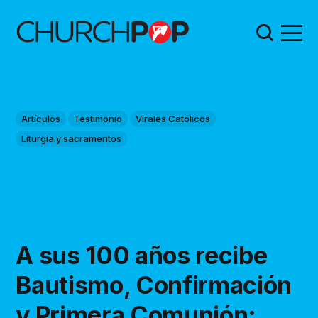
Artículos
Testimonio
Virales Católicos
Liturgia y sacramentos
A sus 100 años recibe
Bautismo, Confirmación
y Primera Comunión: