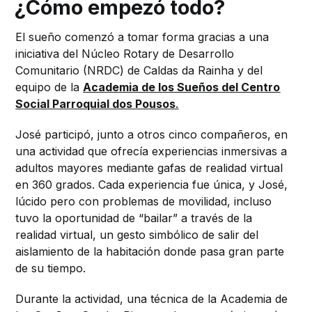
¿Cómo empezó todo?
El sueño comenzó a tomar forma gracias a una
iniciativa del Núcleo Rotary de Desarrollo
Comunitario (NRDC) de Caldas da Rainha y del
equipo de la
Academia de los Sueños del Centro
Social Parroquial dos Pousos
.
José participó, junto a otros cinco compañeros, en
una actividad que ofrecía experiencias inmersivas a
adultos mayores mediante gafas de realidad virtual
en 360 grados. Cada experiencia fue única, y José,
lúcido pero con problemas de movilidad, incluso
tuvo la oportunidad de “bailar” a través de la
realidad virtual, un gesto simbólico de salir del
aislamiento de la habitación donde pasa gran parte
de su tiempo.
Durante la actividad, una técnica de la Academia de