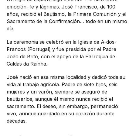
emoción, fe y lágrimas. José Francisco, de 100
años, recibió el Bautismo, la Primera Comunión y el
Sacramento de la Confirmación… todo en un mismo
día.
La ceremonia se celebró en la Iglesia de A-dos-
Francos (Portugal) y fue presidida por el Padre
João de Brito, con el apoyo de la Parroquia de
Caldas da Rainha.
José nació en esa misma localidad y dedicó toda su
vida al trabajo agrícola. Padre de siete hijos, seis
mujeres y un varón, siempre se aseguró de
bautizarlos, aunque él mismo nunca recibió el
sacramento. El deseo, sin embargo, permaneció
vivo, aunque guardado en su corazón durante
décadas.