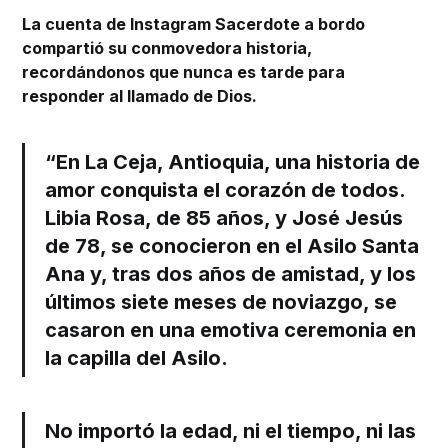
La cuenta de Instagram Sacerdote a bordo
compartió su conmovedora historia,
recordándonos que nunca es tarde para
responder al llamado de Dios.
“En La Ceja, Antioquia, una historia de
amor conquista el corazón de todos.
Libia Rosa, de 85 años, y José Jesús
de 78, se conocieron en el Asilo Santa
Ana y, tras dos años de amistad, y los
últimos siete meses de noviazgo, se
casaron en una emotiva ceremonia en
la capilla del Asilo.
No importó la edad, ni el tiempo, ni las