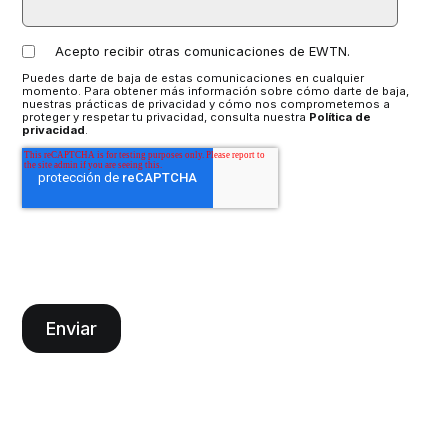
Acepto recibir otras comunicaciones de EWTN.
Puedes darte de baja de estas comunicaciones en cualquier
momento. Para obtener más información sobre cómo darte de baja,
nuestras prácticas de privacidad y cómo nos comprometemos a
proteger y respetar tu privacidad, consulta nuestra
Política de
privacidad
.