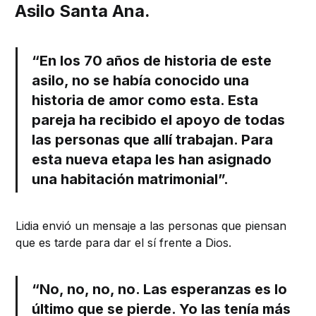
Asilo Santa Ana.
“En los 70 años de historia de este
asilo, no se había conocido una
historia de amor como esta. Esta
pareja ha recibido el apoyo de todas
las personas que allí trabajan. Para
esta nueva etapa les han asignado
una habitación matrimonial”.
Lidia envió un mensaje a las personas que piensan
que es tarde para dar el sí frente a Dios.
“No, no, no, no. Las esperanzas es lo
último que se pierde. Yo las tenía más