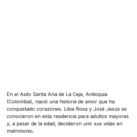
En el Asilo Santa Ana de La Ceja, Antioquia
(Colombia), nació una historia de amor que ha
conquistado corazones. Libia Rosa y José Jesús se
conocieron en esta residencia para adultos mayores
y, a pesar de la edad, decidieron unir sus vidas en
matrimonio.