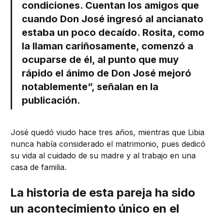
condiciones. Cuentan los amigos que
cuando Don José ingresó al ancianato
estaba un poco decaído. Rosita, como
la llaman cariñosamente, comenzó a
ocuparse de él, al punto que muy
rápido el ánimo de Don José mejoró
notablemente”, señalan en la
publicación.
José quedó viudo hace tres años, mientras que Libia
nunca había considerado el matrimonio, pues dedicó
su vida al cuidado de su madre y al trabajo en una
casa de familia.
La historia de esta pareja ha sido
un acontecimiento único en el