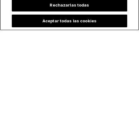
Rechazarlas todas
Aceptar todas las cookies
Lo más leído