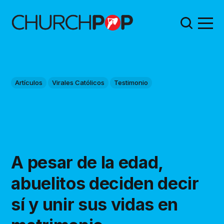
Artículos
Virales Católicos
Testimonio
A pesar de la edad,
abuelitos deciden decir
sí y unir sus vidas en