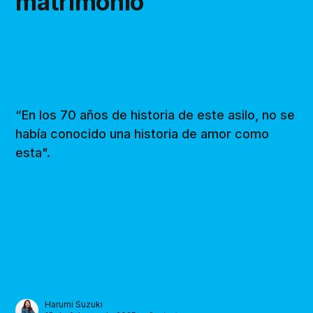
matrimonio
“En los 70 años de historia de este asilo, no se
había conocido una historia de amor como
esta".
Harumi Suzuki