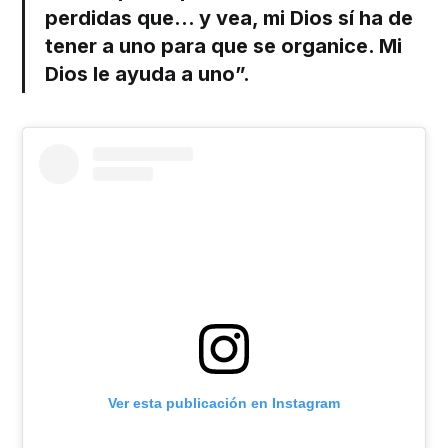
perdidas que... y vea, mi Dios sí ha de
tener a uno para que se organice. Mi
Dios le ayuda a uno”.
Ver esta publicación en Instagram