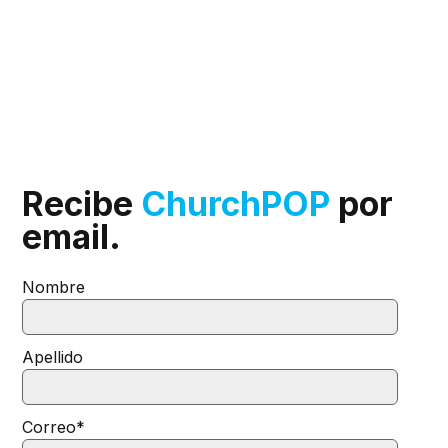
Recibe
ChurchPOP
por
email.
Nombre
Apellido
Correo
*