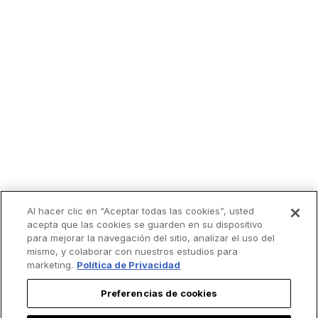
Al hacer clic en “Aceptar todas las cookies”, usted
acepta que las cookies se guarden en su dispositivo
para mejorar la navegación del sitio, analizar el uso del
mismo, y colaborar con nuestros estudios para
marketing.
Política de Privacidad
Preferencias de cookies