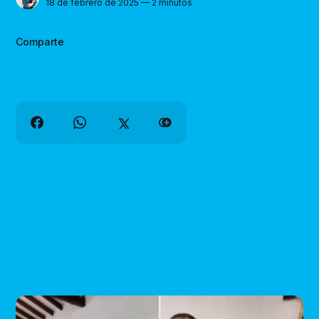
18 de febrero de 2025 — 2 minutos
Comparte