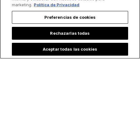
marketing.
Política de Privacidad
Preferencias de cookies
Rechazarlas todas
Aceptar todas las cookies