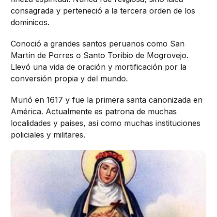
consagrada y perteneció a la tercera orden de los
dominicos.
Conoció a grandes santos peruanos como San
Martín de Porres o Santo Toribio de Mogrovejo.
Llevó una vida de oración y mortificación por la
conversión propia y del mundo.
Murió en 1617 y fue la primera santa canonizada en
América. Actualmente es patrona de muchas
localidades y países, así como muchas instituciones
policiales y militares.