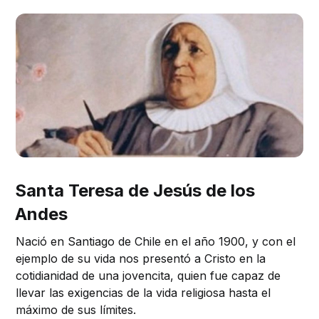
Santa Teresa de Jesús de los
Andes
Nació en Santiago de Chile en el año 1900, y con el
ejemplo de su vida nos presentó a Cristo en la
cotidianidad de una jovencita, quien fue capaz de
llevar las exigencias de la vida religiosa hasta el
máximo de sus límites.