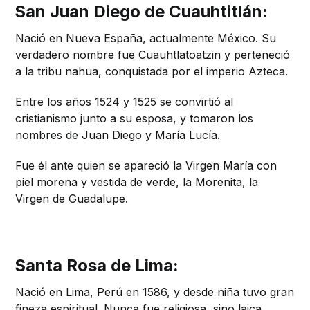
San Juan Diego de Cuauhtitlán:
Nació en Nueva España, actualmente México. Su
verdadero nombre fue Cuauhtlatoatzin y perteneció
a la tribu nahua, conquistada por el imperio Azteca.
Entre los años 1524 y 1525 se convirtió al
cristianismo junto a su esposa, y tomaron los
nombres de Juan Diego y María Lucía.
Fue él ante quien se apareció la Virgen María con
piel morena y vestida de verde, la Morenita, la
Virgen de Guadalupe.
Santa Rosa de Lima:
Nació en Lima, Perú en 1586, y desde niña tuvo gran
fineza espiritual. Nunca fue religiosa, sino laica