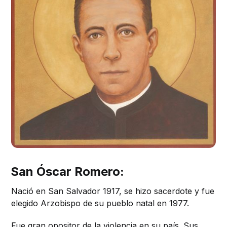
San Óscar Romero:
Nació en San Salvador 1917, se hizo sacerdote y fue
elegido Arzobispo de su pueblo natal en 1977.
Fue gran opositor de la violencia en su país. Sus