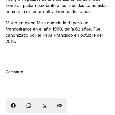
homilías pedían paz tanto a los rebeldes comunistas
como a la dictadura ultraderecha de su país.
Murió en plena Misa cuando le disparó un
francotirador en el año 1980, tenía 62 años. Fue
canonizado por el Papa Francisco en octubre del
2018.
Comparte