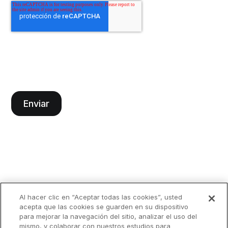
Al hacer clic en “Aceptar todas las cookies”, usted
acepta que las cookies se guarden en su dispositivo
para mejorar la navegación del sitio, analizar el uso del
mismo, y colaborar con nuestros estudios para