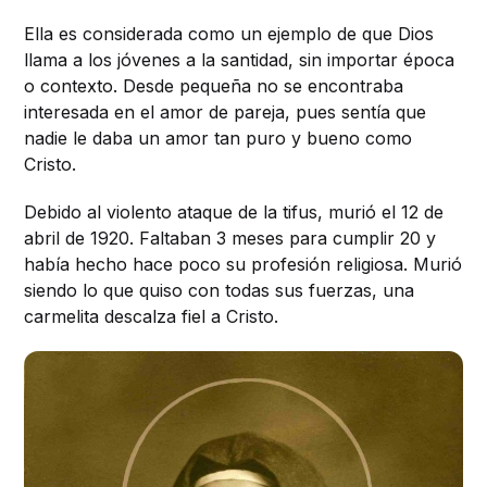
Ella es considerada como un ejemplo de que Dios
llama a los jóvenes a la santidad, sin importar época
o contexto. Desde pequeña no se encontraba
interesada en el amor de pareja, pues sentía que
nadie le daba un amor tan puro y bueno como
Cristo.
Debido al violento ataque de la tifus, murió el 12 de
abril de 1920. Faltaban 3 meses para cumplir 20 y
había hecho hace poco su profesión religiosa. Murió
siendo lo que quiso con todas sus fuerzas, una
carmelita descalza fiel a Cristo.