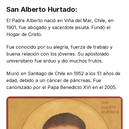
San Alberto Hurtado:
El Padre Alberto nació en Viña del Mar, Chile, en
1901, fue abogado y sacerdote jesuita. Fundó el
Hogar de Cristo.
Fue conocido por su alegría, fuerza de trabajo y
buena relación con los jóvenes. Su apostolado
universitario fue arduo y dio muchos frutos.
Murió en Santiago de Chile en 1952 a los 51 años de
edad, debido a un cáncer de páncreas. Fue
canonizado por el Papa Benedicto XVI en el 2005.