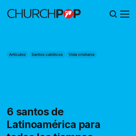
Artículos
Santos católicos
Vida cristiana
6 santos de
Latinoamérica para