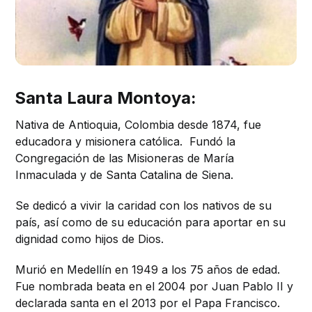
Santa Laura Montoya:
Nativa de Antioquia, Colombia desde 1874, fue
educadora y misionera católica. Fundó la
Congregación de las Misioneras de María
Inmaculada y de Santa Catalina de Siena.
Se dedicó a vivir la caridad con los nativos de su
país, así como de su educación para aportar en su
dignidad como hijos de Dios.
Murió en Medellín en 1949 a los 75 años de edad.
Fue nombrada beata en el 2004 por Juan Pablo II y
declarada santa en el 2013 por el Papa Francisco.