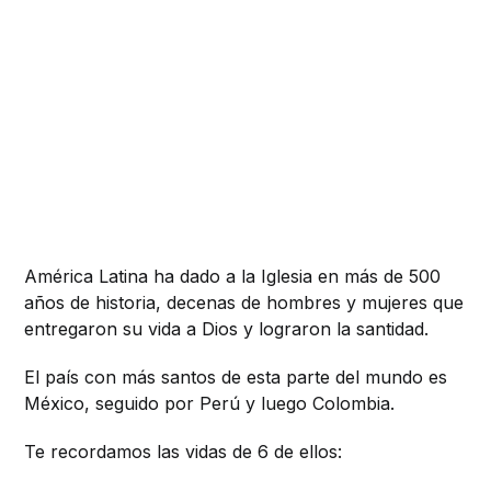
América Latina ha dado a la Iglesia en más de 500
años de historia, decenas de hombres y mujeres que
entregaron su vida a Dios y lograron la santidad.
El país con más santos de esta parte del mundo es
México, seguido por Perú y luego Colombia.
Te recordamos las vidas de 6 de ellos: