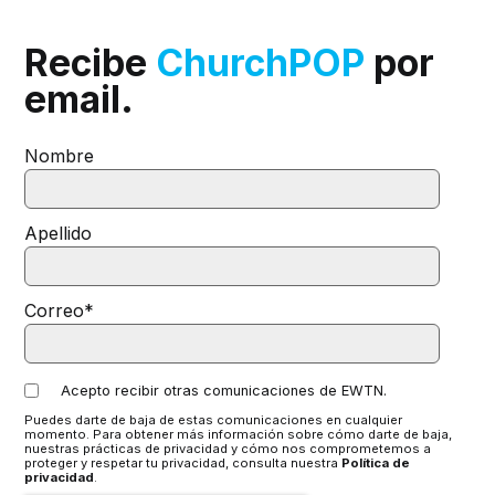
Recibe
ChurchPOP
por
email.
Nombre
Apellido
Correo
*
Acepto recibir otras comunicaciones de EWTN.
Puedes darte de baja de estas comunicaciones en cualquier
momento. Para obtener más información sobre cómo darte de baja,
nuestras prácticas de privacidad y cómo nos comprometemos a
proteger y respetar tu privacidad, consulta nuestra
Política de
privacidad
.