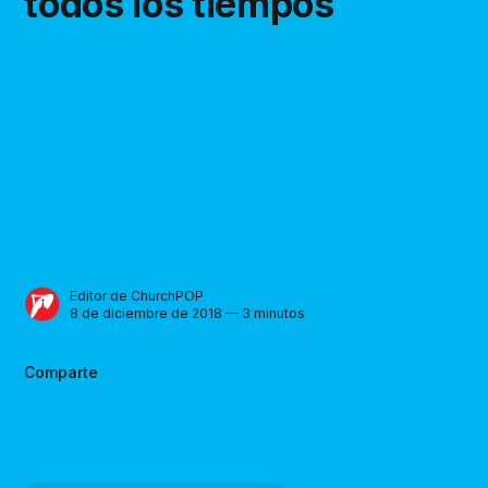
todos los tiempos
Editor de ChurchPOP
8 de diciembre de 2018 — 3 minutos
Comparte