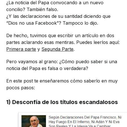
¿La noticia del Papa convocando a un nuevo
concilio? También falso.
¿Y las declaraciones de su santidad diciendo que
“Dios no usa Facebook”? Tampoco lo dijo.
De hecho, tuvimos que escribir un artículo en dos
partes aclarando esas mentiras. Puedes leerlos aquí:
Primera parte
y
Segunda Parte
.
Pero vayamos al grano: ¿Cómo puedo saber si una
noticia del Papa es falsa o verdadera?
En este post te enseñaremos cómo saberlo en muy
pocos pasos:
1) Desconfía de los títulos escandalosos