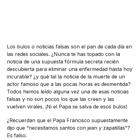
Los bulos o noticias falsas son el pan de cada día en
las redes sociales. ¿Nunca te has topado con la
noticia de una supuesta fórmula secreta recién
descubierta para eliminar una enfermedad hasta hoy
incurable? ¿y qué tal la noticia de la muerte de un
actor famoso que a las pocas horas es desmentida?
Todos hemos leído alguna vez una de esas noticias
falsas y no son pocos los que las creen y las
vuelven virales. ¡Ni el Papa se salva de esos bulos!
¿Recuerdan que el Papa Francisco supuestamente
dijo que “necesitamos santos con jean y zapatillas”?
Es falso.