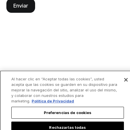
Al hacer clic en “Aceptar todas las cookies”, usted
acepta que las cookies se guarden en su dispositivo para
mejorar la navegación del sitio, analizar el uso del mismo,
y colaborar con nuestros estudios para
marketing.
Política de Privacidad
Preferencias de cookies
Rechazarlas todas