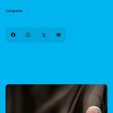
Comparte