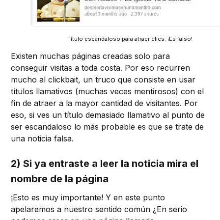
Título escandaloso para atraer clics. ¡Es falso!
Existen muchas páginas creadas solo para
conseguir visitas a toda costa. Por eso recurren
mucho al clickbait, un truco que consiste en usar
títulos llamativos (muchas veces mentirosos) con el
fin de atraer a la mayor cantidad de visitantes. Por
eso, si ves un título demasiado llamativo al punto de
ser escandaloso lo más probable es que se trate de
una noticia falsa.
2) Si ya entraste a leer la noticia mira el
nombre de la página
¡Esto es muy importante! Y en este punto
apelaremos a nuestro sentido común ¿En serio