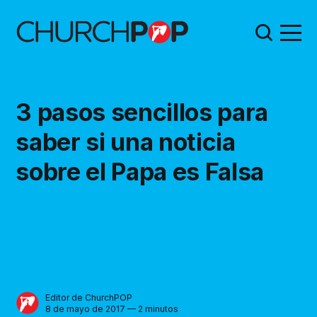
3 pasos sencillos para
saber si una noticia
sobre el Papa es Falsa
Editor de ChurchPOP
8 de mayo de 2017 — 2 minutos