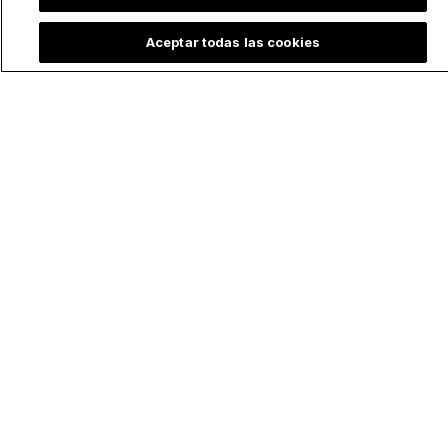
Aceptar todas las cookies
¿Disfrutas de nuestro