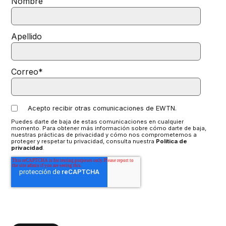
Nombre
Apellido
Correo
*
Acepto recibir otras comunicaciones de EWTN.
Puedes darte de baja de estas comunicaciones en cualquier
momento. Para obtener más información sobre cómo darte de baja,
nuestras prácticas de privacidad y cómo nos comprometemos a
proteger y respetar tu privacidad, consulta nuestra
Política de
privacidad
.