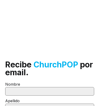
Recibe
ChurchPOP
por
email.
Nombre
Apellido