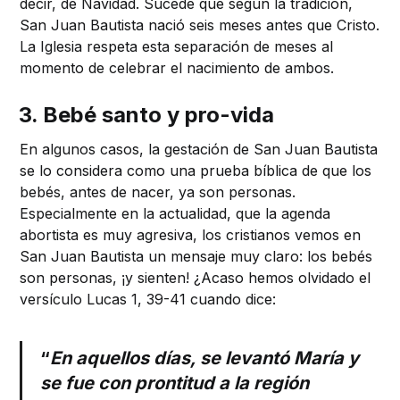
decir, de Navidad. Sucede que según la tradición,
San Juan Bautista nació seis meses antes que Cristo.
La Iglesia respeta esta separación de meses al
momento de celebrar el nacimiento de ambos.
3. Bebé santo y pro-vida
En algunos casos, la gestación de San Juan Bautista
se lo considera como una prueba bíblica de que los
bebés, antes de nacer, ya son personas.
Especialmente en la actualidad, que la agenda
abortista es muy agresiva, los cristianos vemos en
San Juan Bautista un mensaje muy claro: los bebés
son personas, ¡y sienten! ¿Acaso hemos olvidado el
versículo Lucas 1, 39-41 cuando dice:
“
En aquellos días, se levantó María y
se fue con prontitud a la región