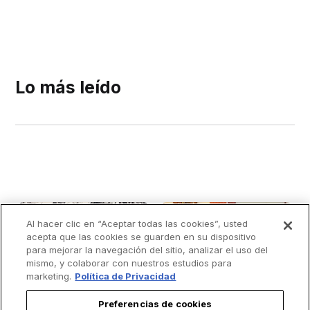
Lo más leído
Al hacer clic en “Aceptar todas las cookies”, usted
acepta que las cookies se guarden en su dispositivo
para mejorar la navegación del sitio, analizar el uso del
mismo, y colaborar con nuestros estudios para
marketing.
Política de Privacidad
Preferencias de cookies