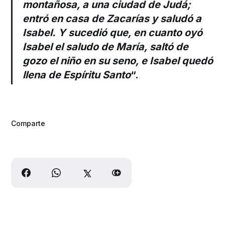
montañosa, a una ciudad de Judá;
entró en casa de Zacarías y saludó a
Isabel.
Y sucedió que, en cuanto oyó
Isabel el saludo de María, saltó de
gozo el niño en su seno
, e Isabel quedó
llena de Espíritu Santo
“.
Comparte