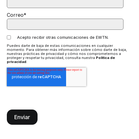
Correo
*
Acepto recibir otras comunicaciones de EWTN.
Puedes darte de baja de estas comunicaciones en cualquier
momento. Para obtener más información sobre cómo darte de baja,
nuestras prácticas de privacidad y cómo nos comprometemos a
proteger y respetar tu privacidad, consulta nuestra
Política de
privacidad
.