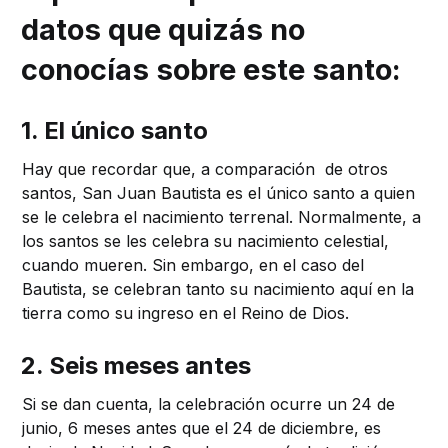
datos que quizás no
conocías sobre este santo:
1. El único santo
Hay que recordar que, a comparación de otros
santos, San Juan Bautista es el único santo a quien
se le celebra el nacimiento terrenal. Normalmente, a
los santos se les celebra su nacimiento celestial,
cuando mueren. Sin embargo, en el caso del
Bautista, se celebran tanto su nacimiento aquí en la
tierra como su ingreso en el Reino de Dios.
2. Seis meses antes
Si se dan cuenta, la celebración ocurre un 24 de
junio, 6 meses antes que el 24 de diciembre, es