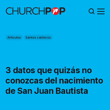
Artículos
Santos católicos
3 datos que quizás no
conozcas del nacimiento
de San Juan Bautista