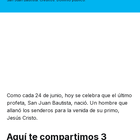
San Juan Bautista. Créditos: Dominio público.
Como cada 24 de junio, hoy se celebra que el último
profeta, San Juan Bautista, nació. Un hombre que
allanó los senderos para la venida de su primo,
Jesús Cristo.
Aquí te compartimos 3