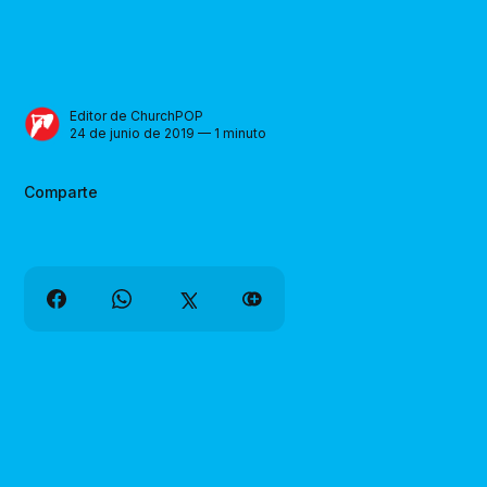
Editor de ChurchPOP
24 de junio de 2019 — 1 minuto
Comparte