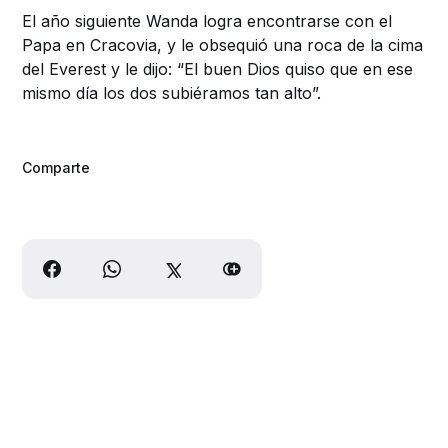
El año siguiente Wanda logra encontrarse con el
Papa en Cracovia, y le obsequió una roca de la cima
del Everest y le dijo: “El buen Dios quiso que en ese
mismo día los dos subiéramos tan alto”.
Comparte