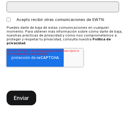
Acepto recibir otras comunicaciones de EWTN.
Puedes darte de baja de estas comunicaciones en cualquier
momento. Para obtener más información sobre cómo darte de baja,
nuestras prácticas de privacidad y cómo nos comprometemos a
proteger y respetar tu privacidad, consulta nuestra
Política de
privacidad
.