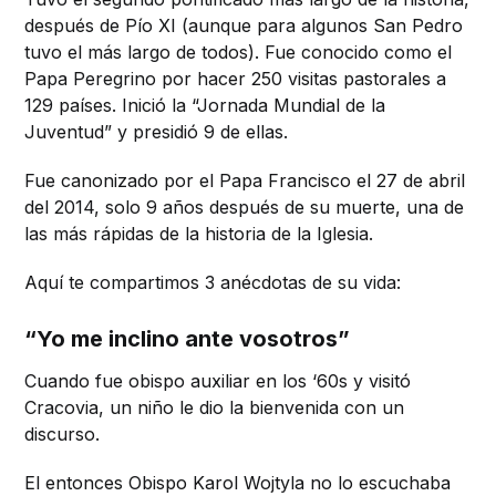
después de Pío XI (aunque para algunos San Pedro
tuvo el más largo de todos). Fue conocido como el
Papa Peregrino por hacer 250 visitas pastorales a
129 países. Inició la “Jornada Mundial de la
Juventud” y presidió 9 de ellas.
Fue canonizado por el Papa Francisco el 27 de abril
del 2014, solo 9 años después de su muerte, una de
las más rápidas de la historia de la Iglesia.
Aquí te compartimos 3 anécdotas de su vida:
“Yo me inclino ante vosotros”
Cuando fue obispo auxiliar en los ‘60s y visitó
Cracovia, un niño le dio la bienvenida con un
discurso.
El entonces Obispo Karol Wojtyla no lo escuchaba