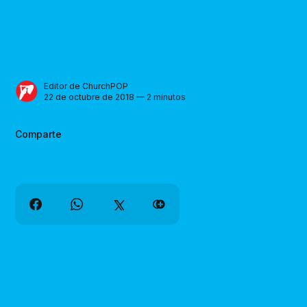
Editor de ChurchPOP
22 de octubre de 2018 — 2 minutos
Comparte