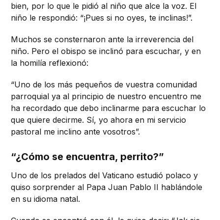
bien, por lo que le pidió al niño que alce la voz. El
niño le respondió: “¡Pues si no oyes, te inclinas!”.
Muchos se consternaron ante la irreverencia del
niño. Pero el obispo se inclinó para escuchar, y en
la homilía reflexionó:
“Uno de los más pequeños de vuestra comunidad
parroquial ya al principio de nuestro encuentro me
ha recordado que debo inclinarme para escuchar lo
que quiere decirme. Sí, yo ahora en mi servicio
pastoral me inclino ante vosotros”.
“¿Cómo se encuentra, perrito?”
Uno de los prelados del Vaticano estudió polaco y
quiso sorprender al Papa Juan Pablo II hablándole
en su idioma natal.