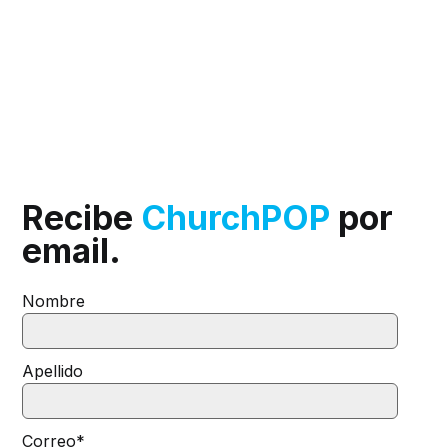
Recibe
ChurchPOP
por
email.
Nombre
Apellido
Correo
*