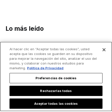
Lo más leído
Al hacer clic en “Aceptar todas las cookies”, usted
acepta que las cookies se guarden en su dispositivo
para mejorar la navegación del sitio, analizar el uso del
mismo, y colaborar con nuestros estudios para
marketing.
Política de Privacidad
Preferencias de cookies
Rechazarlas todas
Aceptar todas las cookies