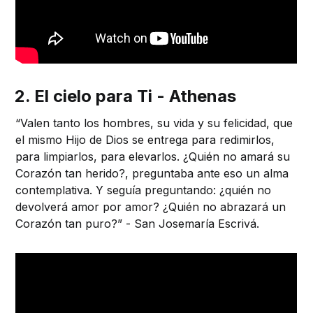
2. El cielo para Ti - Athenas
“Valen tanto los hombres, su vida y su felicidad, que
el mismo Hijo de Dios se entrega para redimirlos,
para limpiarlos, para elevarlos. ¿Quién no amará su
Corazón tan herido?, preguntaba ante eso un alma
contemplativa. Y seguía preguntando: ¿quién no
devolverá amor por amor? ¿Quién no abrazará un
Corazón tan puro?” - San Josemaría Escrivá.