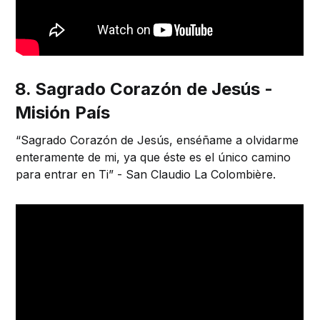
8. Sagrado Corazón de Jesús -
Misión País
“Sagrado Corazón de Jesús, enséñame a olvidarme
enteramente de mi, ya que éste es el único camino
para entrar en Ti” - San Claudio La Colombière.