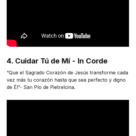
4. Cuidar Tú de Mí - In Corde
“Que el Sagrado Corazón de Jesús transforme cada
vez más tu corazón hasta que sea perfecto y digno
de Él”- San Pío de Pietrelcina.