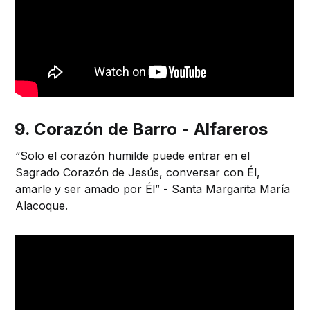
9. Corazón de Barro - Alfareros
“Solo el corazón humilde puede entrar en el
Sagrado Corazón de Jesús, conversar con Él,
amarle y ser amado por Él” - Santa Margarita María
Alacoque.