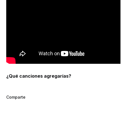
¿Qué canciones agregarías?
Comparte