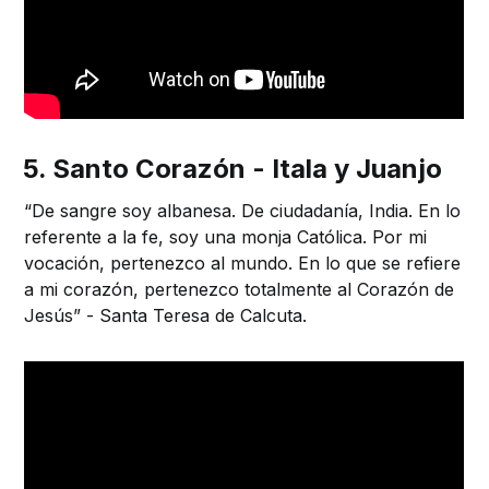
5. Santo Corazón - Itala y Juanjo
“De sangre soy albanesa. De ciudadanía, India. En lo
referente a la fe, soy una monja Católica. Por mi
vocación, pertenezco al mundo. En lo que se refiere
a mi corazón, pertenezco totalmente al Corazón de
Jesús” - Santa Teresa de Calcuta.