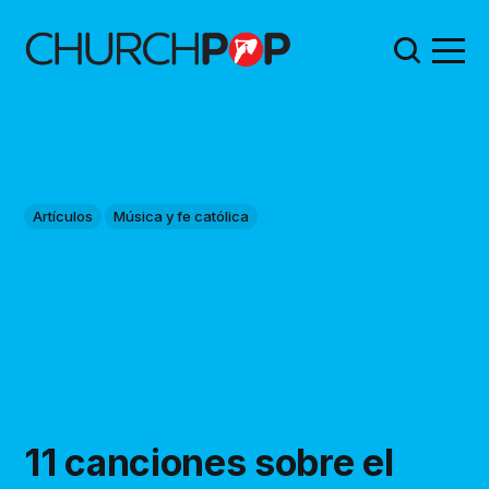
Artículos
Música y fe católica
11 canciones sobre el