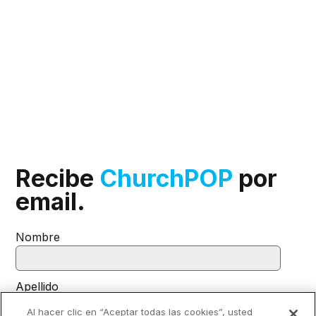
Recibe
ChurchPOP
por
email.
Nombre
Apellido
Al hacer clic en “Aceptar todas las cookies”, usted