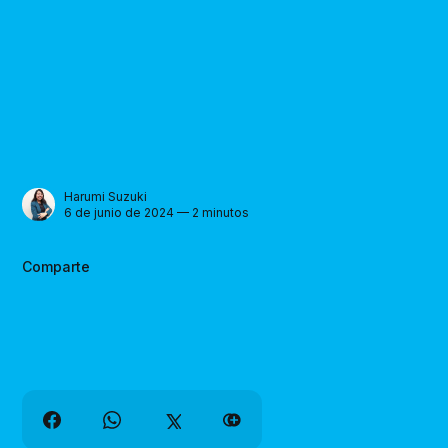
Harumi Suzuki
6 de junio de 2024 — 2 minutos
Comparte