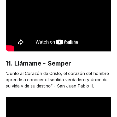
11. Llámame - Semper
“Junto al Corazón de Cristo, el corazón del hombre
aprende a conocer el sentido verdadero y único de
su vida y de su destino” - San Juan Pablo II.