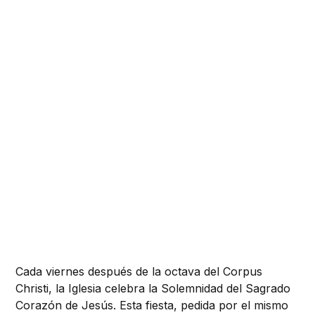
Cada viernes después de la octava del Corpus
Christi, la Iglesia celebra la Solemnidad del Sagrado
Corazón de Jesús. Esta fiesta, pedida por el mismo