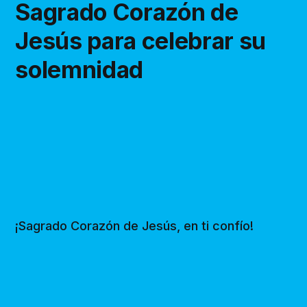
Sagrado Corazón de
Jesús para celebrar su
solemnidad
¡Sagrado Corazón de Jesús, en ti confío!