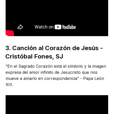
3. Canción al Corazón de Jesús -
Cristóbal Fones, SJ
“En el Sagrado Corazón está el símbolo y la imagen
expresa del amor infinito de Jesucristo que nos
mueve a amarlo en correspondencia” - Papa León
XIII.