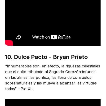
10. Dulce Pacto - Bryan Prieto
“Innumerables son, en efecto, la riquezas celestiales
que el culto tributado al Sagrado Corazón infunde
en las almas: las purifica, las llena de consuelos
sobrenaturales y las mueve a alcanzar las virtudes
todas” - Pío XII.