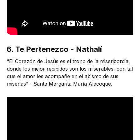
6. Te Pertenezco - Nathalí
“El Corazón de Jesús es el trono de la misericordia,
donde los mejor recibidos son los miserables, con tal
que el amor les acompañe en el abismo de sus
miserias” - Santa Margarita María Alacoque.