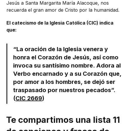
Jesús a Santa Margarita María Alacoque, nos
recuerda el gran amor de Cristo por la humanidad.
El catecismo de la Iglesia Católica (CIC) indica
que:
“La oración de la Iglesia venera y
honra el Corazón de Jesús, así como
invoca su santísimo nombre. Adora al
Verbo encarnado y a su Corazón que,
por amor a los hombres, se dejó ser
traspasado por nuestros pecados”.
(
CIC 2669
)
Te compartimos una lista 11