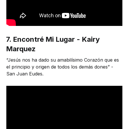
7. Encontré Mi Lugar - Kairy
Marquez
“Jesús nos ha dado su amabilísimo Corazón que es
el principio y origen de todos los demás dones” -
San Juan Eudes.