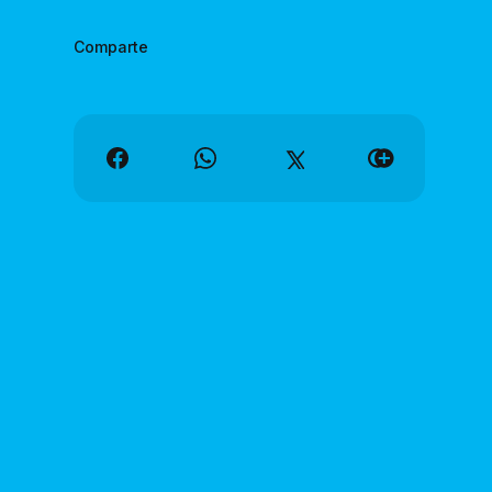
Comparte