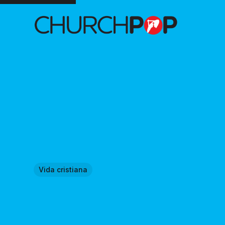
Vida cristiana