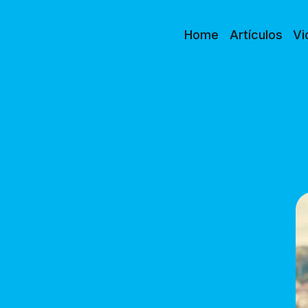
Home
Artículos
Vi