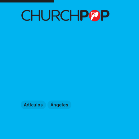
Artículos
Ángeles