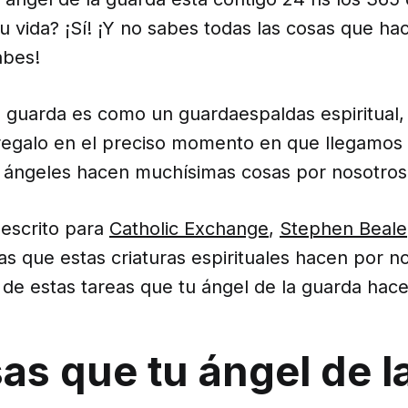
u vida? ¡Sí! ¡Y no sabes todas las cosas que hac
abes!
a guarda es como un guardaespaldas espiritual,
regalo en el preciso momento en que llegamos 
s ángeles hacen muchísimas cosas por nosotros 
 escrito para
Catholic Exchange
,
Stephen Beale
s que estas criaturas espirituales hacen por no
e estas tareas que tu ángel de la guarda hace 
as que tu ángel de l