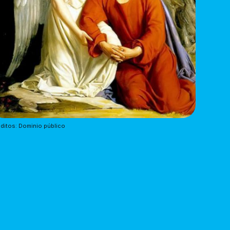
ditos: Dominio público