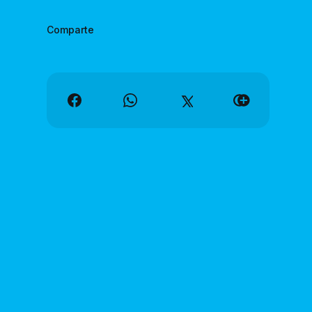
Comparte