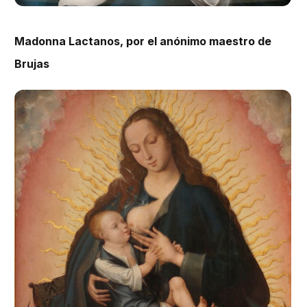
Madonna Lactanos, por el anónimo maestro de
Brujas