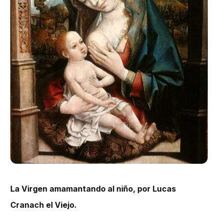
La Virgen amamantando al niño, por Lucas
Cranach el Viejo.