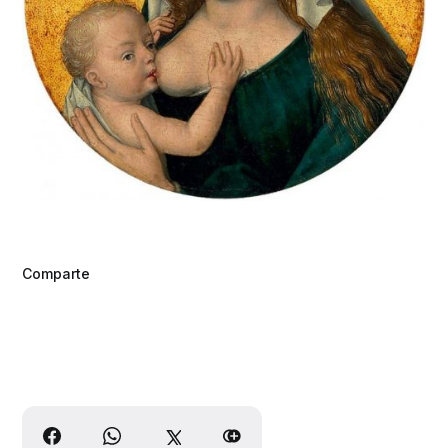
Comparte