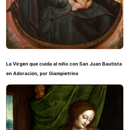
La Virgen que cuida al niño con San Juan Bautista
en Adoración, por Giampietrino