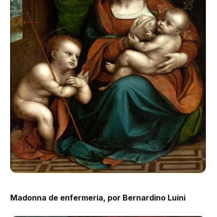
Madonna de enfermería, por Bernardino Luini