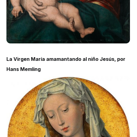
La Virgen María amamantando al niño Jesús, por
Hans Memling