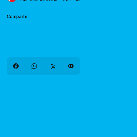
Comparte