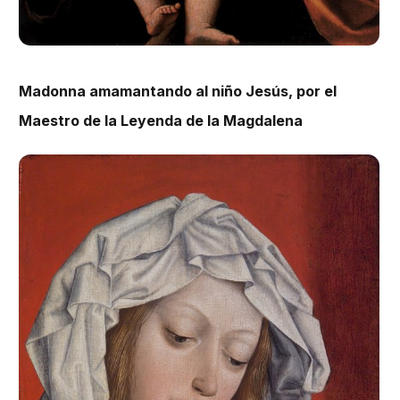
Madonna amamantando al niño Jesús, por el
Maestro de la Leyenda de la Magdalena