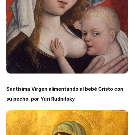
Santísima Virgen alimentando al bebé Cristo con
su pecho, por
Yuri Rudnitsky