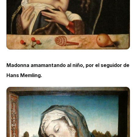
Madonna amamantando al niño, por el seguidor de
Hans Memling.