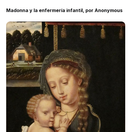
Madonna y la enfermería infantil, por Anonymous