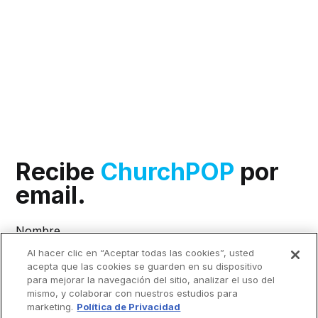
Recibe
ChurchPOP
por
email.
Nombre
Al hacer clic en “Aceptar todas las cookies”, usted
acepta que las cookies se guarden en su dispositivo
Apellido
para mejorar la navegación del sitio, analizar el uso del
mismo, y colaborar con nuestros estudios para
marketing.
Política de Privacidad