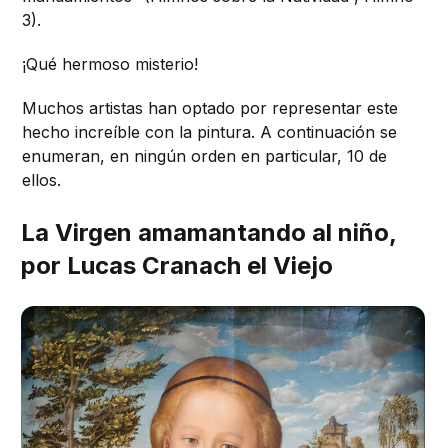
3).
¡Qué hermoso misterio!
Muchos artistas han optado por representar este
hecho increíble con la pintura. A continuación se
enumeran, en ningún orden en particular, 10 de
ellos.
La Virgen amamantando al niño,
por Lucas Cranach el Viejo