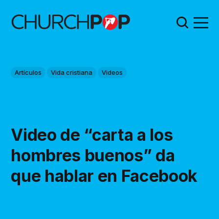
Artículos
Vida cristiana
Videos
Video de “carta a los
hombres buenos” da
que hablar en Facebook