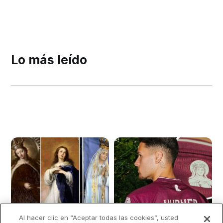
Lo más leído
Al hacer clic en “Aceptar todas las cookies”, usted