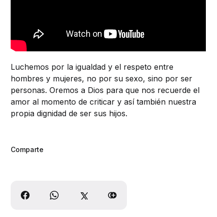
Luchemos por la igualdad y el respeto entre
hombres y mujeres, no por su sexo, sino por ser
personas. Oremos a Dios para que nos recuerde el
amor al momento de criticar y así también nuestra
propia dignidad de ser sus hijos.
Comparte