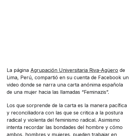
La página
Agrupación Universitaria Riva-Agüero
de
Lima, Perú, compartió en su cuenta de Facebook un
video donde se narra una carta anónima española
de una mujer hacia las llamadas “Feminazis”.
Los que sorprende de la carta es la manera pacífica
y reconciliadora con las que se critica a la postura
radical y violenta del feminismo radical. Asimismo
intenta recordar las bondades del hombre y cómo
ambos, hombres y mujeres, pueden trabajar en