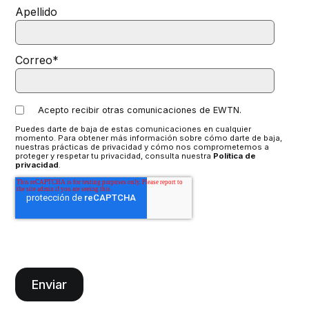
Apellido
Correo
*
Acepto recibir otras comunicaciones de EWTN.
Puedes darte de baja de estas comunicaciones en cualquier
momento. Para obtener más información sobre cómo darte de baja,
nuestras prácticas de privacidad y cómo nos comprometemos a
proteger y respetar tu privacidad, consulta nuestra
Política de
privacidad
.