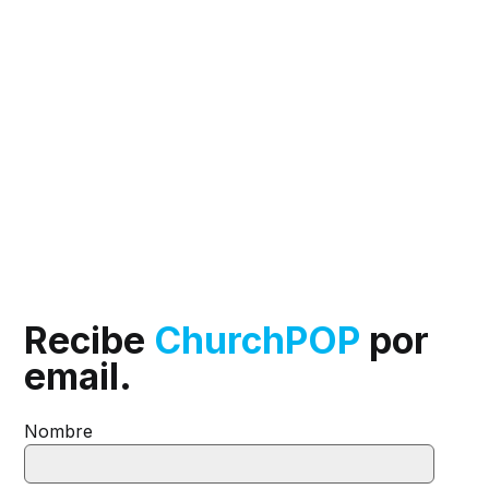
Recibe
ChurchPOP
por
email.
Nombre