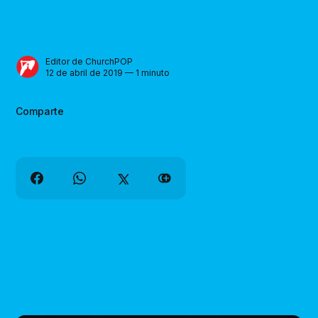
Editor de ChurchPOP
12 de abril de 2019 — 1 minuto
Comparte