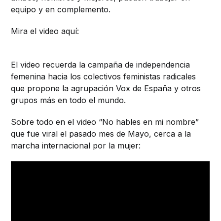
equipo y en complemento.
Mira el video aquí:
El video recuerda la campaña de independencia
femenina hacia los colectivos feministas radicales
que propone la agrupación Vox de España y otros
grupos más en todo el mundo.
Sobre todo en el video “No hables en mi nombre”
que fue viral el pasado mes de Mayo, cerca a la
marcha internacional por la mujer: