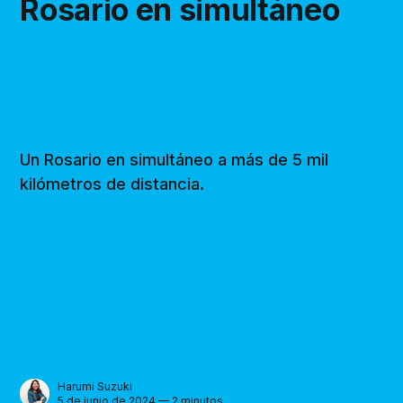
Rosario en simultáneo
Un Rosario en simultáneo a más de 5 mil
kilómetros de distancia.
Harumi Suzuki
5 de junio de 2024 — 2 minutos