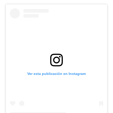
Ver esta publicación en Instagram