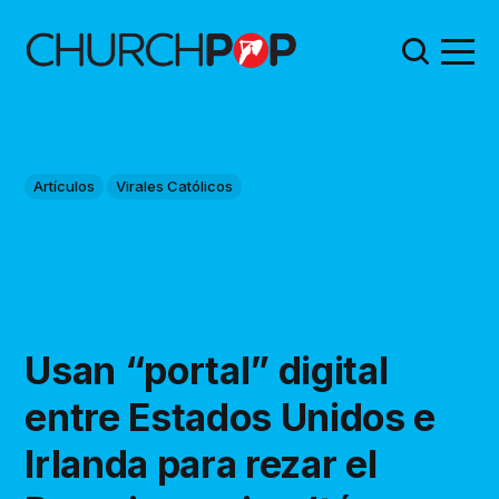
Artículos
Virales Católicos
Usan “portal” digital
entre Estados Unidos e
Irlanda para rezar el