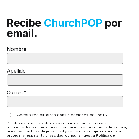
Recibe
ChurchPOP
por
email.
Nombre
Apellido
Correo
*
Acepto recibir otras comunicaciones de EWTN.
Puedes darte de baja de estas comunicaciones en cualquier
momento. Para obtener más información sobre cómo darte de baja,
nuestras prácticas de privacidad y cómo nos comprometemos a
proteger y respetar tu privacidad, consulta nuestra
Política de