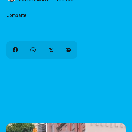
Comparte