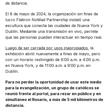
de distancia.
El 8 de mayo de 2024, la organización sin fines de
lucro Flatiron NoMad Partnership instaló una
escultura que conecta las ciudades de Nueva York y
Dublín. Mediante una transmisión en vivo, permite
que las personas puedan interactuar en tiempo real.
Luego de ser cerrada por usos inapropiados
, la
exhibición abrió nuevamente a fines de mayo, pero
con un horario restringido de 6:00 a.m. a 4:00 p.m.
en Nueva York, y de 11:00 a.m. a 9:00 p.m. en
Dublín.
Para no perder la oportunidad de usar este medio
para la evangelización, un grupo de católicos se
reunió frente al portal, para rezar en público y en
simultáneo el Rosario, a más de 5 mil kilómetros de
distancia.