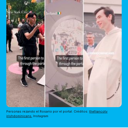
Personas rezando el Rosario por el portal. Créditos: 
thefrancotv
irishdominicans
, Instagram