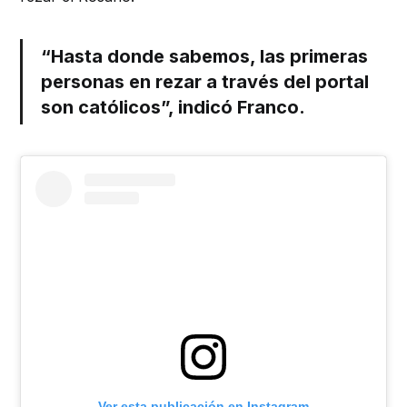
“Hasta donde sabemos, las primeras
personas en rezar a través del portal
son católicos”, indicó Franco.
Ver esta publicación en Instagram