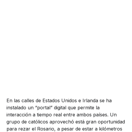
En las calles de Estados Unidos e Irlanda se ha
instalado un “portal” digital que permite la
interacción a tiempo real entre ambos países. Un
grupo de católicos aprovechó está gran oportunidad
para rezar el Rosario, a pesar de estar a kilómetros