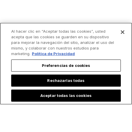
Al hacer clic en “Aceptar todas las cookies”, usted
acepta que las cookies se guarden en su dispositivo
para mejorar la navegación del sitio, analizar el uso del
mismo, y colaborar con nuestros estudios para
marketing.
Política de Privacidad
Preferencias de cookies
Rechazarlas todas
Aceptar todas las cookies