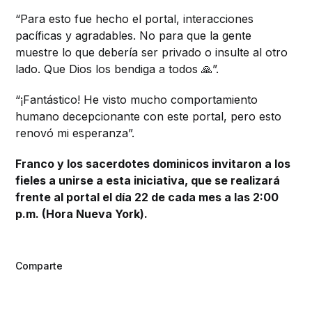
“Para esto fue hecho el portal, interacciones
pacíficas y agradables. No para que la gente
muestre lo que debería ser privado o insulte al otro
lado. Que Dios los bendiga a todos 🙏”.
“¡Fantástico! He visto mucho comportamiento
humano decepcionante con este portal, pero esto
renovó mi esperanza”.
Franco y los sacerdotes dominicos invitaron a los
fieles a unirse a esta iniciativa, que se realizará
frente al portal el día 22 de cada mes a las 2:00
p.m. (Hora Nueva York).
Comparte