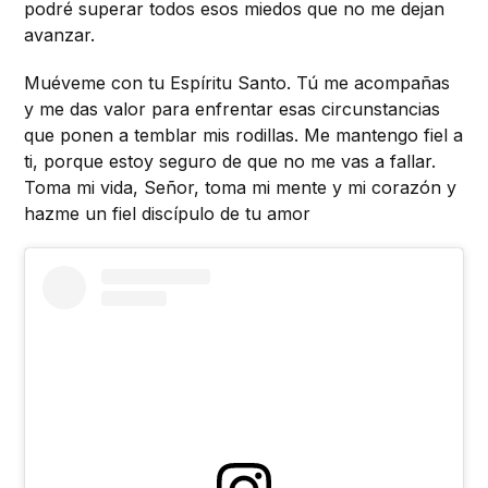
podré superar todos esos miedos que no me dejan
avanzar.
Muéveme con tu Espíritu Santo. Tú me acompañas
y me das valor para enfrentar esas circunstancias
que ponen a temblar mis rodillas. Me mantengo fiel a
ti, porque estoy seguro de que no me vas a fallar.
Toma mi vida, Señor, toma mi mente y mi corazón y
hazme un fiel discípulo de tu amor