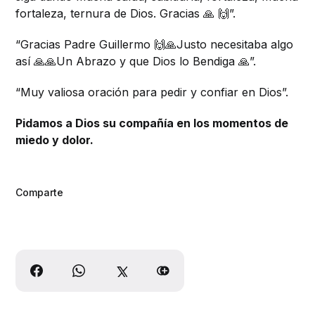
fortaleza, ternura de Dios. Gracias 🙏 🙌”.
“Gracias Padre Guillermo 🙌🙏Justo necesitaba algo
así 🙏🙏Un Abrazo y que Dios lo Bendiga 🙏”.
“Muy valiosa oración para pedir y confiar en Dios”.
Pidamos a Dios su compañía en los momentos de
miedo y dolor.
Comparte