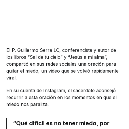
El P. Guillermo Serra LC, conferencista y autor de
los libros “Sal de tu cielo” y “Jesús a mi alma”,
compartió en sus redes sociales una oración para
quitar el miedo, un video que se volvió rápidamente
viral.
En su cuenta de Instagram, el sacerdote aconsejó
recurrir a esta oración en los momentos en que el
miedo nos paraliza.
“Qué difícil es no tener miedo, por