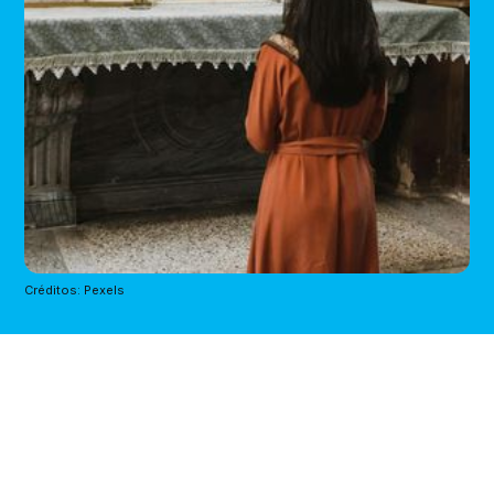
Créditos: Pexels