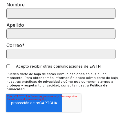
Nombre
Apellido
Correo
*
Acepto recibir otras comunicaciones de EWTN.
Puedes darte de baja de estas comunicaciones en cualquier
momento. Para obtener más información sobre cómo darte de baja,
nuestras prácticas de privacidad y cómo nos comprometemos a
proteger y respetar tu privacidad, consulta nuestra
Política de
privacidad
.