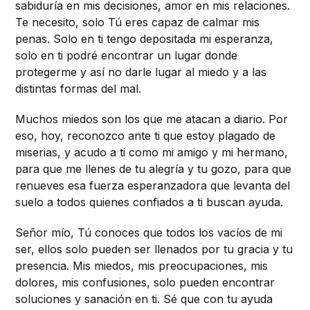
sabiduría en mis decisiones, amor en mis relaciones.
Te necesito, solo Tú eres capaz de calmar mis
penas. Solo en ti tengo depositada mi esperanza,
solo en ti podré encontrar un lugar donde
protegerme y así no darle lugar al miedo y a las
distintas formas del mal.
Muchos miedos son los que me atacan a diario. Por
eso, hoy, reconozco ante ti que estoy plagado de
miserias, y acudo a ti como mi amigo y mi hermano,
para que me llenes de tu alegría y tu gozo, para que
renueves esa fuerza esperanzadora que levanta del
suelo a todos quienes confiados a ti buscan ayuda.
Señor mío, Tú conoces que todos los vacíos de mi
ser, ellos solo pueden ser llenados por tu gracia y tu
presencia. Mis miedos, mis preocupaciones, mis
dolores, mis confusiones, solo pueden encontrar
soluciones y sanación en ti. Sé que con tu ayuda