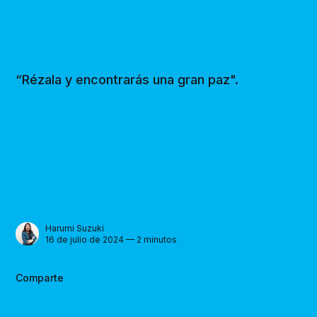
“Rézala y encontrarás una gran paz".
Harumi Suzuki
16 de julio de 2024 — 2 minutos
Comparte