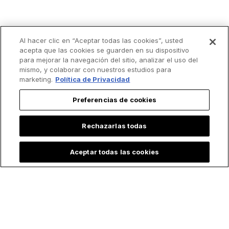
Al hacer clic en “Aceptar todas las cookies”, usted
acepta que las cookies se guarden en su dispositivo
para mejorar la navegación del sitio, analizar el uso del
mismo, y colaborar con nuestros estudios para
marketing.
Política de Privacidad
Preferencias de cookies
Rechazarlas todas
Aceptar todas las cookies
Lo más leído