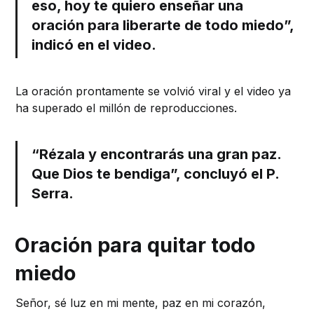
eso, hoy te quiero enseñar una
oración para liberarte de todo miedo”,
indicó en el video.
La oración prontamente se volvió viral y el video ya
ha superado el millón de reproducciones.
“Rézala y encontrarás una gran paz.
Que Dios te bendiga”, concluyó el P.
Serra.
Oración para quitar todo
miedo
Señor, sé luz en mi mente, paz en mi corazón,