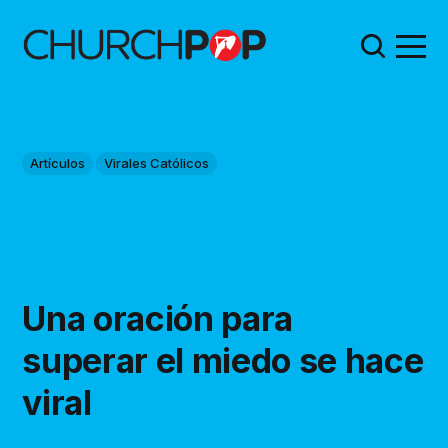
Artículos
Virales Católicos
Una oración para
superar el miedo se hace
viral