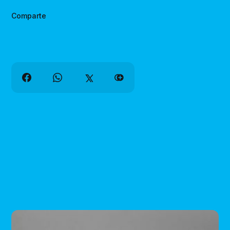
Comparte