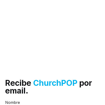
Recibe
ChurchPOP
por
email.
Nombre