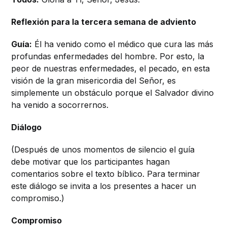
Reflexión para la tercera semana de adviento
Guía:
Él ha venido como el médico que cura las más
profundas enfermedades del hombre. Por esto, la
peor de nuestras enfermedades, el pecado, en esta
visión de la gran misericordia del Señor, es
simplemente un obstáculo porque el Salvador divino
ha venido a socorrernos.
Diálogo
(Después de unos momentos de silencio el guía
debe motivar que los participantes hagan
comentarios sobre el texto bíblico. Para terminar
este diálogo se invita a los presentes a hacer un
compromiso.)
Compromiso