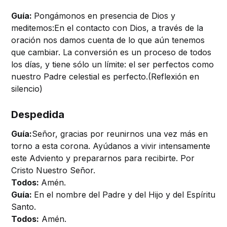
Guía:
Pongámonos en presencia de Dios y
meditemos:En el contacto con Dios, a través de la
oración nos damos cuenta de lo que aún tenemos
que cambiar. La conversión es un proceso de todos
los días, y tiene sólo un límite: el ser perfectos como
nuestro Padre celestial es perfecto.(Reflexión en
silencio)
Despedida
Guía:
Señor, gracias por reunirnos una vez más en
torno a esta corona. Ayúdanos a vivir intensamente
este Adviento y prepararnos para recibirte. Por
Cristo Nuestro Señor.
Todos:
Amén.
Guía:
En el nombre del Padre y del Hijo y del Espíritu
Santo.
Todos:
Amén.