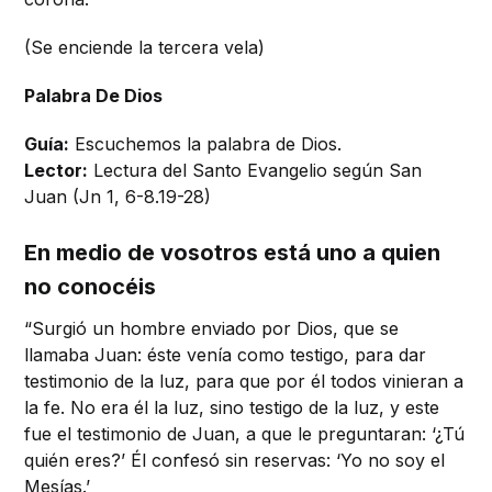
(Se enciende la tercera vela)
Palabra De Dios
Guía:
Escuchemos la palabra de Dios.
Lector:
Lectura del Santo Evangelio según San
Juan (Jn 1, 6-8.19-28)
En medio de vosotros está uno a quien
no conocéis
“Surgió un hombre enviado por Dios, que se
llamaba Juan: éste venía como testigo, para dar
testimonio de la luz, para que por él todos vinieran a
la fe. No era él la luz, sino testigo de la luz, y este
fue el testimonio de Juan, a que le preguntaran: ‘¿Tú
quién eres?’ Él confesó sin reservas: ‘Yo no soy el
Mesías.’