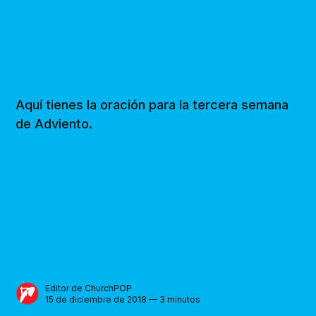
Aquí tienes la oración para la tercera semana
de Adviento.
Editor de ChurchPOP
15 de diciembre de 2018 — 3 minutos