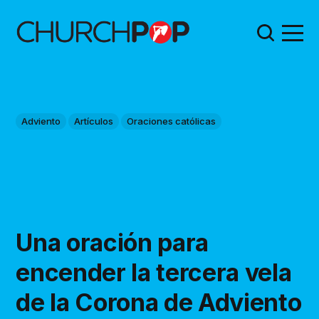
Adviento
Artículos
Oraciones católicas
Una oración para
encender la tercera vela
de la Corona de Adviento