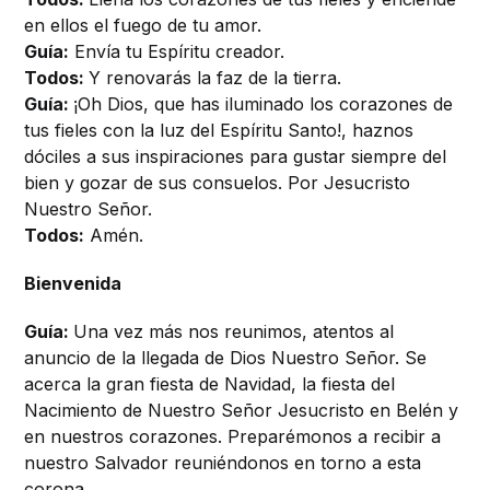
en ellos el fuego de tu amor.
Guía:
Envía tu Espíritu creador.
Todos:
Y renovarás la faz de la tierra.
Guía:
¡Oh Dios, que has iluminado los corazones de
tus fieles con la luz del Espíritu Santo!, haznos
dóciles a sus inspiraciones para gustar siempre del
bien y gozar de sus consuelos. Por Jesucristo
Nuestro Señor.
Todos:
Amén.
Bienvenida
Guía:
Una vez más nos reunimos, atentos al
anuncio de la llegada de Dios Nuestro Señor. Se
acerca la gran fiesta de Navidad, la fiesta del
Nacimiento de Nuestro Señor Jesucristo en Belén y
en nuestros corazones. Preparémonos a recibir a
nuestro Salvador reuniéndonos en torno a esta
corona.