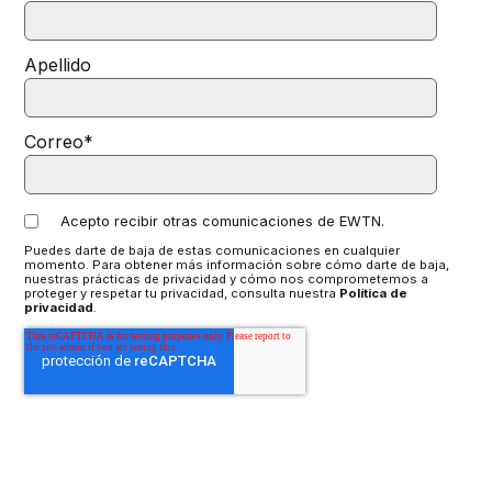
Apellido
Correo
*
Acepto recibir otras comunicaciones de EWTN.
Puedes darte de baja de estas comunicaciones en cualquier
momento. Para obtener más información sobre cómo darte de baja,
nuestras prácticas de privacidad y cómo nos comprometemos a
proteger y respetar tu privacidad, consulta nuestra
Política de
privacidad
.