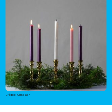
Crédito: Unsplash