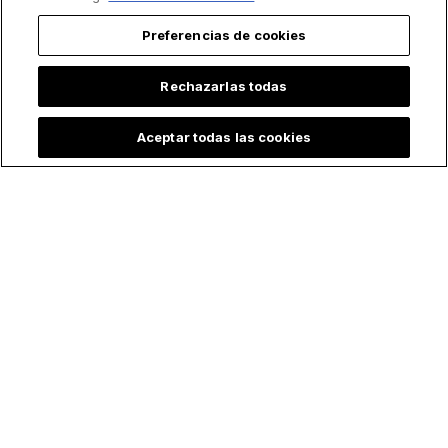
Preferencias de cookies
Rechazarlas todas
Aceptar todas las cookies