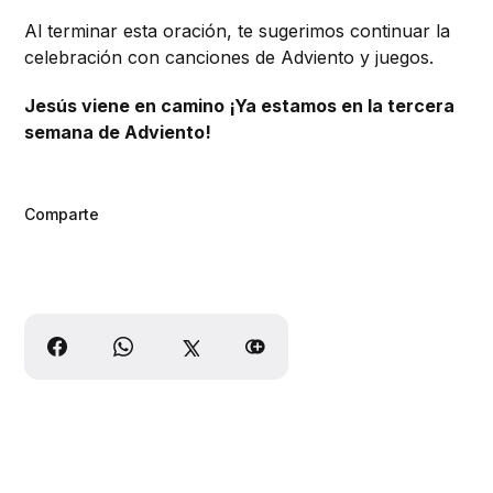
Al terminar esta oración, te sugerimos continuar la
celebración con canciones de Adviento y juegos.
Jesús viene en camino ¡Ya estamos en la tercera
semana de Adviento!
Comparte