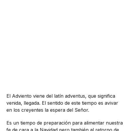
El Adviento viene del latín adventus, que significa
venida, llegada. El sentido de este tiempo es avivar
en los creyentes la espera del Señor.
Es un tiempo de preparación para alimentar nuestra
fe de cara a la
Navidad
pero también al retorno de