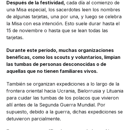
Después de la festividad,
cada día al comienzo de
una Misa especial, los sacerdotes leen los nombres
de algunas tarjetas, una por una, y luego se celebra
la Misa con esa intención. Esto suele durar hasta el
15 de noviembre o hasta que se lean todas las
tarjetas.
Durante este período, muchas organizaciones
benéficas, como los scouts y voluntarios, limpian
las tumbas de personas desconocidas o de
aquellas que no tienen familiares vivos.
También se organizan expediciones a lo largo de la
frontera oriental hacia Ucrania, Bielorrusia y Lituania
para cuidar las tumbas de los polacos que vivieron
allí antes de la Segunda Guerra Mundial. Por
supuesto, debido a la guerra, dichas expediciones se
detuvieron parcialmente.