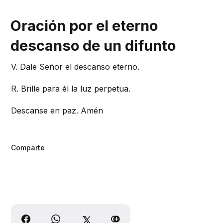
Oración por el eterno
descanso de un difunto
V. Dale Señor el descanso eterno.
R. Brille para él la luz perpetua.
Descanse en paz. Amén
Comparte