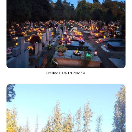
Créditos: EWTN Polonia.