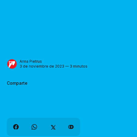
Anna Pietrus
3 de noviembre de 2023 — 3 minutos
Comparte