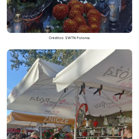
Créditos: EWTN Polonia.