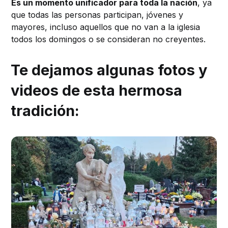
Es un momento unificador para toda la nación
, ya
que todas las personas participan, jóvenes y
mayores, incluso aquellos que no van a la iglesia
todos los domingos o se consideran no creyentes.
Te dejamos algunas fotos y
videos de esta hermosa
tradición: