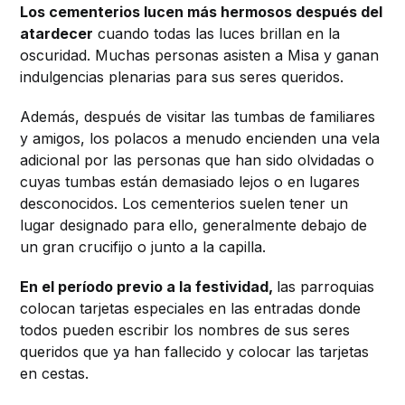
Los cementerios lucen más hermosos después del
atardecer
cuando todas las luces brillan en la
oscuridad. Muchas personas asisten a Misa y ganan
indulgencias plenarias para sus seres queridos.
Además, después de visitar las tumbas de familiares
y amigos, los polacos a menudo encienden una vela
adicional por las personas que han sido olvidadas o
cuyas tumbas están demasiado lejos o en lugares
desconocidos. Los cementerios suelen tener un
lugar designado para ello, generalmente debajo de
un gran crucifijo o junto a la capilla.
En el período previo a la festividad,
las parroquias
colocan tarjetas especiales en las entradas donde
todos pueden escribir los nombres de sus seres
queridos que ya han fallecido y colocar las tarjetas
en cestas.