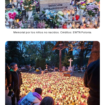
Memorial por los niños no nacidos. Créditos: EWTN Polonia.