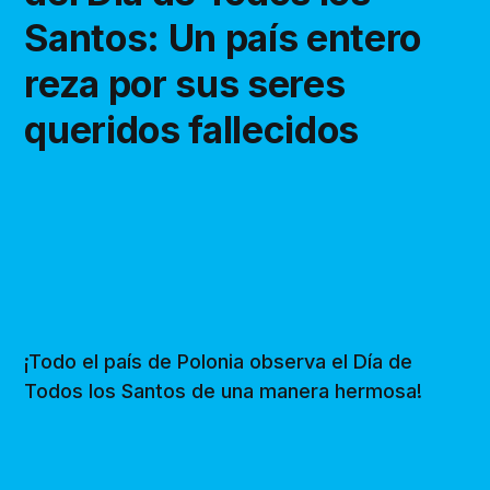
Santos: Un país entero
reza por sus seres
queridos fallecidos
¡Todo el país de Polonia observa el Día de
Todos los Santos de una manera hermosa!