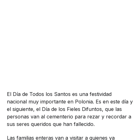
El Día de Todos los Santos es una festividad
nacional muy importante en Polonia. Es en este día y
el siguiente, el Día de los Fieles Difuntos, que las
personas van al cementerio para rezar y recordar a
sus seres queridos que han fallecido.
Las familias enteras van a visitar a quienes ya