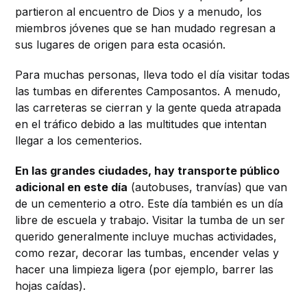
partieron al encuentro de Dios y a menudo, los
miembros jóvenes que se han mudado regresan a
sus lugares de origen para esta ocasión.
Para muchas personas, lleva todo el día visitar todas
las tumbas en diferentes Camposantos. A menudo,
las carreteras se cierran y la gente queda atrapada
en el tráfico debido a las multitudes que intentan
llegar a los cementerios.
En las grandes ciudades, hay transporte público
adicional en este día
(autobuses, tranvías) que van
de un cementerio a otro. Este día también es un día
libre de escuela y trabajo. Visitar la tumba de un ser
querido generalmente incluye muchas actividades,
como rezar, decorar las tumbas, encender velas y
hacer una limpieza ligera (por ejemplo, barrer las
hojas caídas).