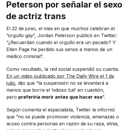
Peterson por señalar el sexo
de actriz trans
El 22 de junio, el mes en que muchos celebran el
“orgullo gay”, Jordan Peterson publicó en Twitter:
“¿Recuerdan cuando el orgullo era un pecado? Y
Ellen Page ha perdido sus senos a manos de un
médico criminal”.
Como resultado, la red social suspendió su cuenta.
En un video publicado por The Daily Wire el 1 de
julio
, dijo que “la suspensión no se levantará a
menos que borre el ‘odioso tuit’ en cuestión,
pero
preferiría morir antes que hacer eso
”.
Según comenta el especialista, Twitter le informó
que “no se puede promover violencia, amenazas o
acoso contra personas en razón de su raza, etnia,