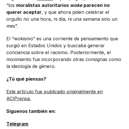
“los
moralistas autoritarios
woke
parecen no
querer aceptar
, y que ahora piden celebrar el
orgullo no una hora, ni día, ni una semana sino un
mes”.
El “wokismo” es una corriente de pensamiento que
surgió en Estados Unidos y buscaba generar
conciencia sobre el racismo. Posteriormente, el
movimiento fue incorporando otras consignas como
la ideología de género.
¿Tú qué piensas?
Este artículo fue publicado originalmente en
ACIPrensa.
Síguenos también en:
Telegram