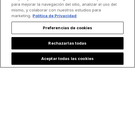
para mejorar la navegación del sitio, analizar el uso del
mismo, y colaborar con nuestros estudios para
marketing.
Política de Privacidad
Preferencias de cookies
Rechazarlas todas
Aceptar todas las cookies