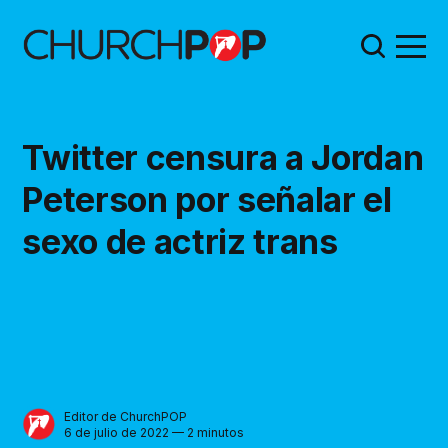
Twitter censura a Jordan
Peterson por señalar el
sexo de actriz trans
Editor de ChurchPOP
6 de julio de 2022 — 2 minutos