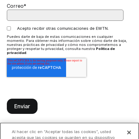
Correo
*
Acepto recibir otras comunicaciones de EWTN.
Puedes darte de baja de estas comunicaciones en cualquier
momento. Para obtener más información sobre cómo darte de baja,
nuestras prácticas de privacidad y cómo nos comprometemos a
proteger y respetar tu privacidad, consulta nuestra
Política de
privacidad
.
Al hacer clic en “Aceptar todas las cookies”, usted
acepta que las cookies se guarden en su dispositivo