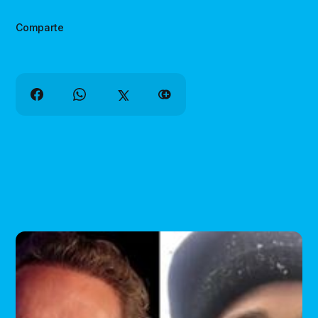
Comparte