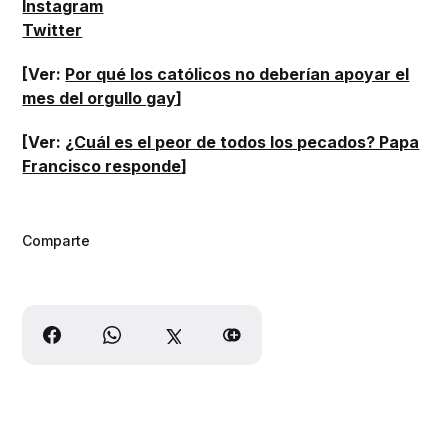
Instagram
Twitter
[Ver:
Por qué los católicos no deberían apoyar el
mes del orgullo gay
]
[Ver:
¿Cuál es el peor de todos los pecados? Papa
Francisco responde
]
Comparte