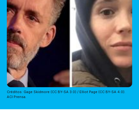
Créditos: Gage Skidmore (CC BY-SA 3.0) / Elliot Page (CC BY-SA 4.0).
ACI Prensa.