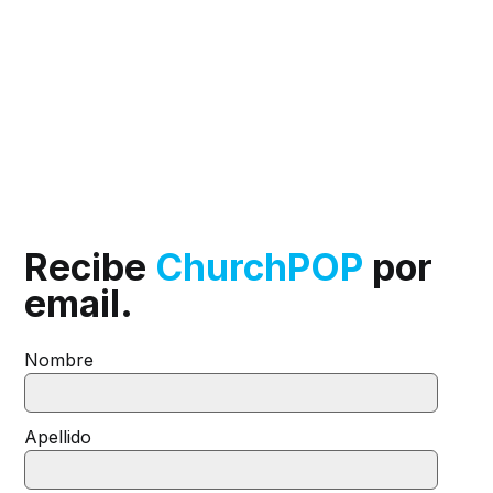
Recibe
ChurchPOP
por
email.
Nombre
Apellido