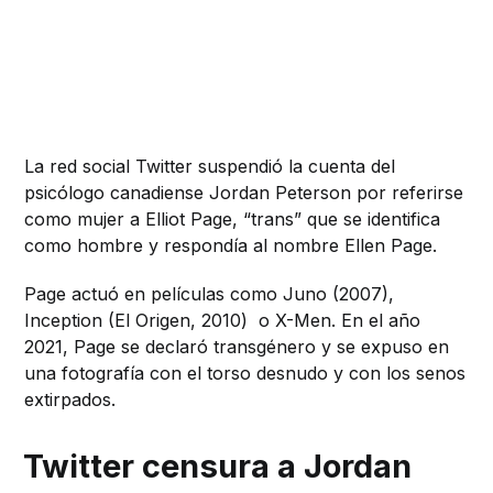
La red social Twitter suspendió la cuenta del
psicólogo canadiense Jordan Peterson por referirse
como mujer a Elliot Page, “trans” que se identifica
como hombre y respondía al nombre Ellen Page.
Page actuó en películas como Juno (2007),
Inception (El Origen, 2010) o X-Men. En el año
2021, Page se declaró transgénero y se expuso en
una fotografía con el torso desnudo y con los senos
extirpados.
Twitter censura a Jordan