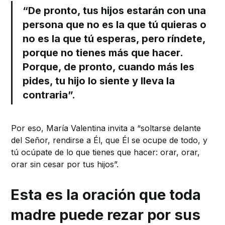
“De pronto, tus hijos estarán con una
persona que no es la que tú quieras o
no es la que tú esperas, pero ríndete,
porque no tienes más que hacer.
Porque, de pronto, cuando más les
pides, tu hijo lo siente y lleva la
contraria”.
Por eso, María Valentina invita a “soltarse delante
del Señor, rendirse a Él, que Él se ocupe de todo, y
tú ocúpate de lo que tienes que hacer: orar, orar,
orar sin cesar por tus hijos”.
Esta es la oración que toda
madre puede rezar por sus