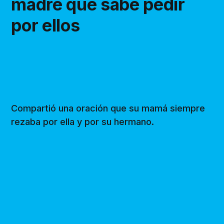
madre que sabe pedir
por ellos
Compartió una oración que su mamá siempre
rezaba por ella y por su hermano.