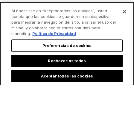
Al hacer clic en “Aceptar todas las cookies”, usted
acepta que las cookies se guarden en su dispositivo
para mejorar la navegación del sitio, analizar el uso del
mismo, y colaborar con nuestros estudios para
marketing.
Política de Privacidad
Preferencias de cookies
Rechazarlas todas
Aceptar todas las cookies