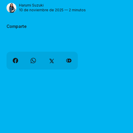
Harumi Suzuki
10 de noviembre de 2025 — 2 minutos
Comparte