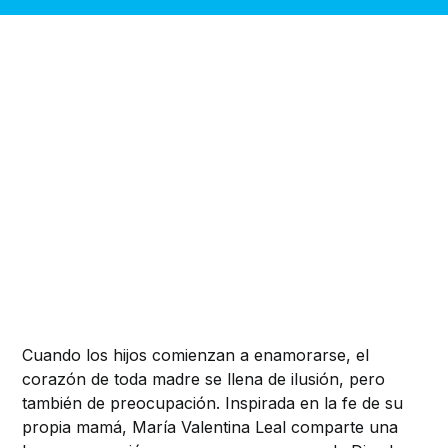
Cuando los hijos comienzan a enamorarse, el
corazón de toda madre se llena de ilusión, pero
también de preocupación. Inspirada en la fe de su
propia mamá, María Valentina Leal comparte una