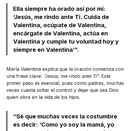
Ella siempre ha orado así por mí:
‘Jesús, me rindo ante Ti. Cuida de
Valentina, ocúpate de Valentina,
encárgate de Valentina, actúa en
Valentina y cumple tu voluntad hoy y
siempre en Valentina’”.
María Valentina explica que la oración comienza con
una frase clave:
“Jesús, me rindo ante Ti”
. Este
primer paso es esencial, pues como padres, muchas
veces cuesta soltar el control y dejar que sea Dios
quien obre en la vida de los hijos.
“Sé que muchas veces la costumbre
es decir: ‘Como yo soy la mamá, yo