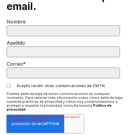
email.
Nombre
Apellido
Correo
*
Acepto recibir otras comunicaciones de EWTN.
Puedes darte de baja de estas comunicaciones en cualquier
momento. Para obtener más información sobre cómo darte de baja,
nuestras prácticas de privacidad y cómo nos comprometemos a
proteger y respetar tu privacidad, consulta nuestra
Política de
privacidad
.