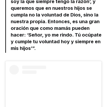
soy la que siempre tengo la razón’, y
queremos que en nuestros hijos se
cumpla no la voluntad de Dios, sino la
nuestra propia. Entonces, es una gran
oración que como mamás pueden
hacer: ‘Señor, yo me rindo. Tú ocúpate
y cumple tu voluntad hoy y siempre en
mis hijos’”.