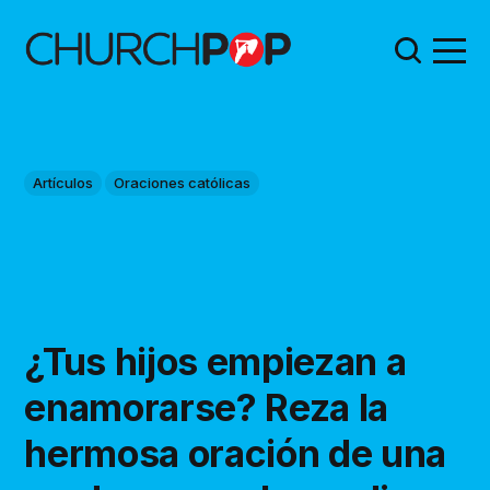
Artículos
Oraciones católicas
¿Tus hijos empiezan a
enamorarse? Reza la
hermosa oración de una