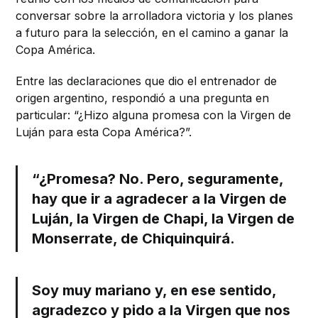
conversar sobre la arrolladora victoria y los planes
a futuro para la selección, en el camino a ganar la
Copa América.
Entre las declaraciones que dio el entrenador de
origen argentino, respondió a una pregunta en
particular: “¿Hizo alguna promesa con la Virgen de
Luján para esta Copa América?”.
“¿Promesa? No. Pero, seguramente,
hay que ir a agradecer a la Virgen de
Luján, la Virgen de Chapi, la Virgen de
Monserrate, de Chiquinquirá.
Soy muy mariano y, en ese sentido,
agradezco y pido a la Virgen que nos