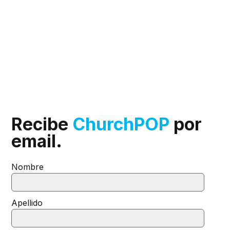
Recibe
ChurchPOP
por
email.
Nombre
Apellido