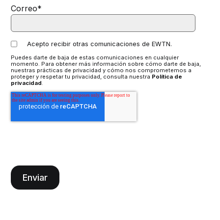
Correo
*
Acepto recibir otras comunicaciones de EWTN.
Puedes darte de baja de estas comunicaciones en cualquier
momento. Para obtener más información sobre cómo darte de baja,
nuestras prácticas de privacidad y cómo nos comprometemos a
proteger y respetar tu privacidad, consulta nuestra
Política de
privacidad
.