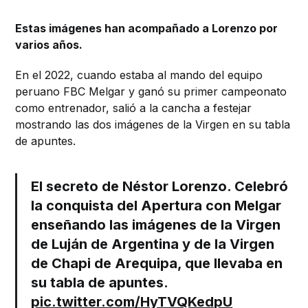
Estas imágenes han acompañado a Lorenzo por
varios años.
En el 2022, cuando estaba al mando del equipo
peruano FBC Melgar y ganó su primer campeonato
como entrenador, salió a la cancha a festejar
mostrando las dos imágenes de la Virgen en su tabla
de apuntes.
El secreto de Néstor Lorenzo. Celebró
la conquista del Apertura con Melgar
enseñando las imágenes de la Virgen
de Luján de Argentina y de la Virgen
de Chapi de Arequipa, que llevaba en
su tabla de apuntes.
pic.twitter.com/HyTVQKedpU