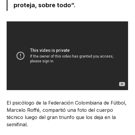
proteja, sobre todo”.
El psicólogo de la Federación Colombiana de Fútbol,
Marcelo Roffé, compartió una foto del cuerpo
técnico luego del gran triunfo que los deja en la
semifinal.