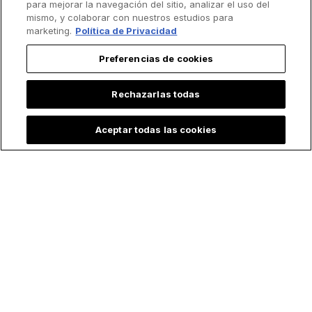
para mejorar la navegación del sitio, analizar el uso del
mismo, y colaborar con nuestros estudios para
marketing.
Política de Privacidad
Preferencias de cookies
Rechazarlas todas
Aceptar todas las cookies
Lo más leído