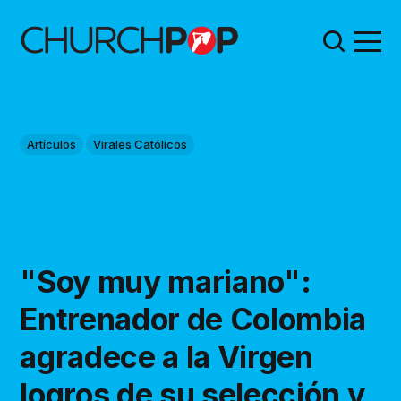
Artículos
Virales Católicos
"Soy muy mariano":
Entrenador de Colombia
agradece a la Virgen
logros de su selección y