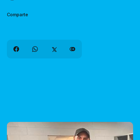
Comparte