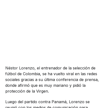
Néstor Lorenzo, el entrenador de la selección de
fútbol de Colombia, se ha vuelto viral en las redes
sociales gracias a su última conferencia de prensa,
donde afirmó que es muy mariano y pidió la
protección de la Virgen.
Luego del partido contra Panamá, Lorenzo se
reunió con los medios de comunicación para