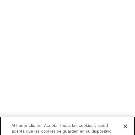
Al hacer clic en “Aceptar todas las cookies”, usted
acepta que las cookies se guarden en su dispositivo