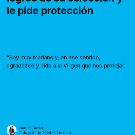
le pide protección
"Soy muy mariano y, en ese sentido,
agradezco y pido a la Virgen que nos proteja”.
Harumi Suzuki
9 de julio de 2024 — 1 minuto