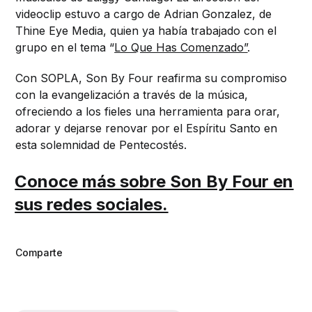
videoclip estuvo a cargo de Adrian Gonzalez, de
Thine Eye Media, quien ya había trabajado con el
grupo en el tema “
Lo Que Has Comenzado”
.
Con SOPLA, Son By Four reafirma su compromiso
con la evangelización a través de la música,
ofreciendo a los fieles una herramienta para orar,
adorar y dejarse renovar por el Espíritu Santo en
esta solemnidad de Pentecostés.
Conoce más sobre Son By Four en
sus redes sociales.
Comparte