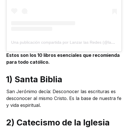
Una publicación compartida por Lanzar las Redes (@lanzarlasredes)
Estos son los 10 libros esenciales que recomienda
para todo católico.
1) Santa Biblia
San Jerónimo decía: Desconocer las escrituras es
desconocer al mismo Cristo. Es la base de nuestra fe
y vida espiritual.
2) Catecismo de la Iglesia