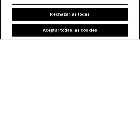
Rechazarlas todas
Aceptar todas las cookies
Lo más leído