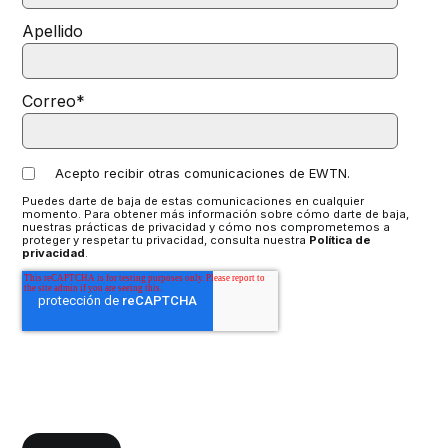
Apellido
Correo
*
Acepto recibir otras comunicaciones de EWTN.
Puedes darte de baja de estas comunicaciones en cualquier
momento. Para obtener más información sobre cómo darte de baja,
nuestras prácticas de privacidad y cómo nos comprometemos a
proteger y respetar tu privacidad, consulta nuestra
Política de
privacidad
.