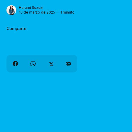
Harumi Suzuki
10 de marzo de 2025 — 1 minuto
Comparte