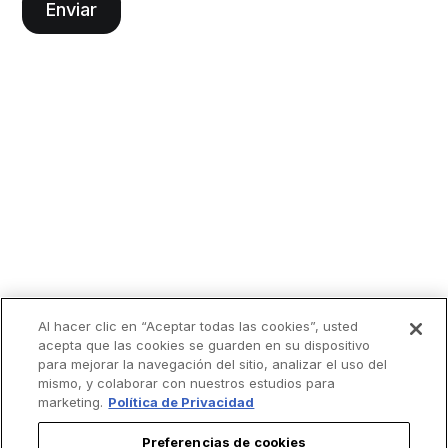
Al hacer clic en “Aceptar todas las cookies”, usted
acepta que las cookies se guarden en su dispositivo
para mejorar la navegación del sitio, analizar el uso del
mismo, y colaborar con nuestros estudios para
marketing.
Política de Privacidad
Preferencias de cookies