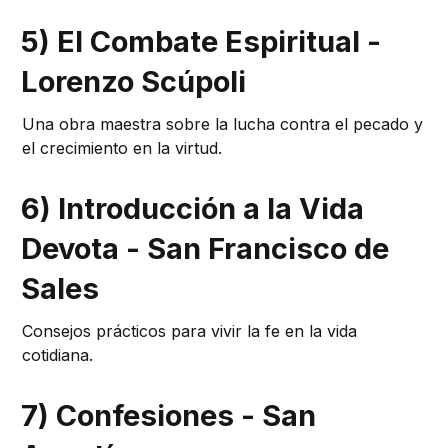
5) El Combate Espiritual -
Lorenzo Scúpoli
Una obra maestra sobre la lucha contra el pecado y
el crecimiento en la virtud.
6) Introducción a la Vida
Devota - San Francisco de
Sales
Consejos prácticos para vivir la fe en la vida
cotidiana.
7) Confesiones - San