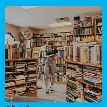
Crédito: Unsplash.