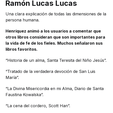
Ramón Lucas Lucas
Una clara explicación de todas las dimensiones de la
persona humana.
Henríquez animó a los usuarios a comentar que
otros libros consideran que son importantes para
la vida de fe de los fieles. Muchos señalaron sus
libros favoritos.
“Historia de un alma, Santa Teresita del Niño Jesús”.
“Tratado de la verdadera devoción de San Luis
María”.
“La Divina Misericordia en mi Alma, Diario de Santa
Faustina Kowalska”.
“La cena del cordero, Scott Han”.