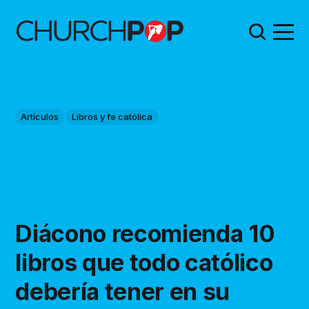
Artículos
Libros y fe católica
Diácono recomienda 10
libros que todo católico
debería tener en su