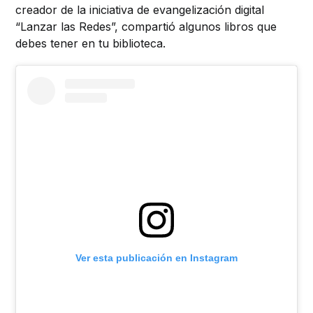
creador de la iniciativa de evangelización digital
“Lanzar las Redes”, compartió algunos libros que
debes tener en tu biblioteca.
Ver esta publicación en Instagram