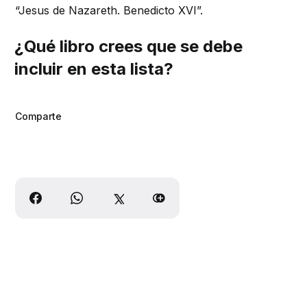
“Jesus de Nazareth. Benedicto XVI”.
¿Qué libro crees que se debe
incluir en esta lista?
Comparte