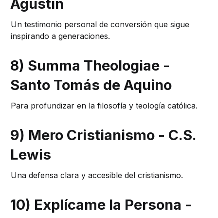
Agustín
Un testimonio personal de conversión que sigue
inspirando a generaciones.
8) Summa Theologiae -
Santo Tomás de Aquino
Para profundizar en la filosofía y teología católica.
9) Mero Cristianismo - C.S.
Lewis
Una defensa clara y accesible del cristianismo.
10) Explícame la Persona -