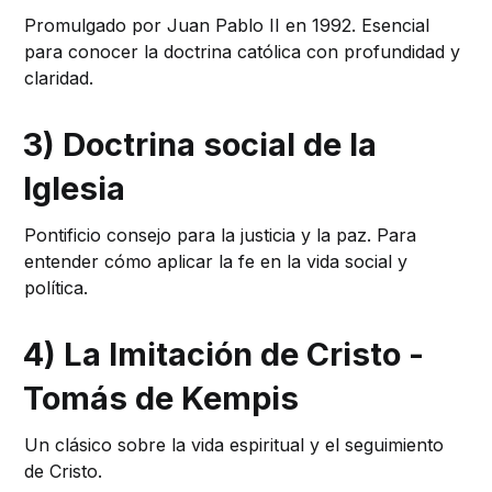
Promulgado por Juan Pablo II en 1992. Esencial
para conocer la doctrina católica con profundidad y
claridad.
3) Doctrina social de la
Iglesia
Pontificio consejo para la justicia y la paz. Para
entender cómo aplicar la fe en la vida social y
política.
4) La Imitación de Cristo -
Tomás de Kempis
Un clásico sobre la vida espiritual y el seguimiento
de Cristo.