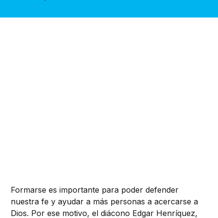
Formarse es importante para poder defender
nuestra fe y ayudar a más personas a acercarse a
Dios. Por ese motivo, el diácono Edgar Henríquez,