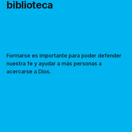
biblioteca
Formarse es importante para poder defender
nuestra fe y ayudar a más personas a
acercarse a Dios.