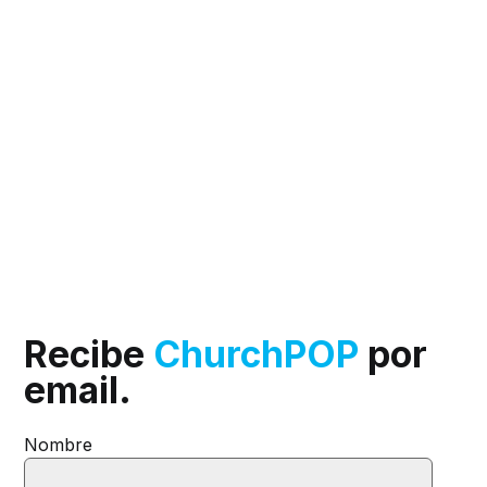
Recibe
ChurchPOP
por
email.
Nombre