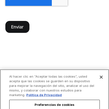
Al hacer clic en “Aceptar todas las cookies”, usted
acepta que las cookies se guarden en su dispositivo
para mejorar la navegación del sitio, analizar el uso del
mismo, y colaborar con nuestros estudios para
marketing.
Política de Privacidad
Preferencias de cookies