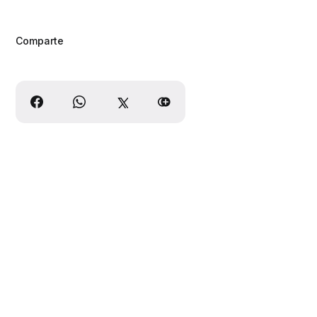
Comparte