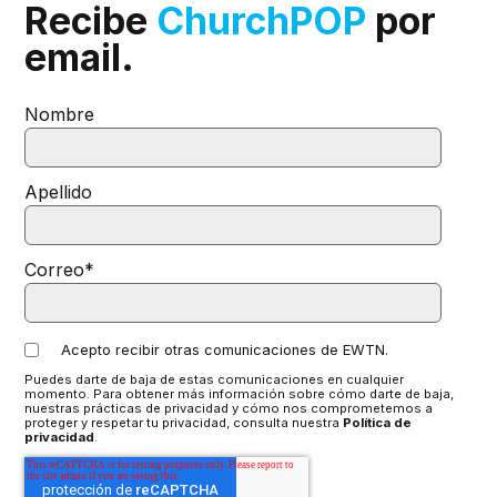
Recibe
ChurchPOP
por
email.
Nombre
Apellido
Correo
*
Acepto recibir otras comunicaciones de EWTN.
Puedes darte de baja de estas comunicaciones en cualquier
momento. Para obtener más información sobre cómo darte de baja,
nuestras prácticas de privacidad y cómo nos comprometemos a
proteger y respetar tu privacidad, consulta nuestra
Política de
privacidad
.