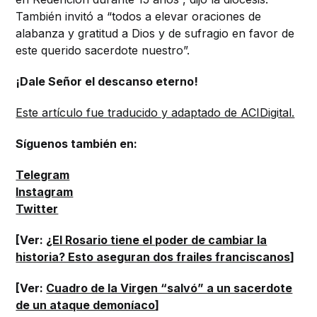
También invitó a “todos a elevar oraciones de
alabanza y gratitud a Dios y de sufragio en favor de
este querido sacerdote nuestro”.
¡Dale Señor el descanso eterno!
Este artículo fue traducido y adaptado de ACIDigital.
Síguenos también en:
Telegram
Instagram
Twitter
[Ver:
¿El Rosario tiene el poder de cambiar la
historia? Esto aseguran dos frailes franciscanos
]
[Ver:
Cuadro de la Virgen “salvó” a un sacerdote
de un ataque demoníaco
]