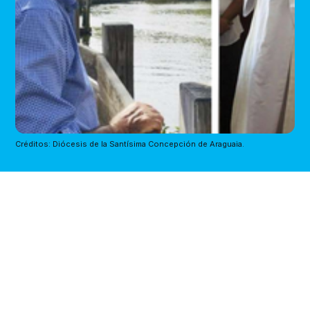
Créditos: Diócesis de la Santísima Concepción de Araguaia.