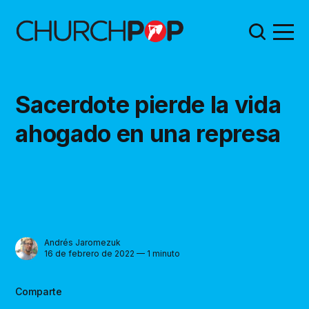
Sacerdote pierde la vida
ahogado en una represa
Andrés Jaromezuk
16 de febrero de 2022 — 1 minuto
Comparte