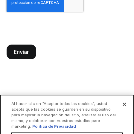
Al hacer clic en “Aceptar todas las cookies”, usted
acepta que las cookies se guarden en su dispositivo
para mejorar la navegación del sitio, analizar el uso del
mismo, y colaborar con nuestros estudios para
marketing.
Política de Privacidad