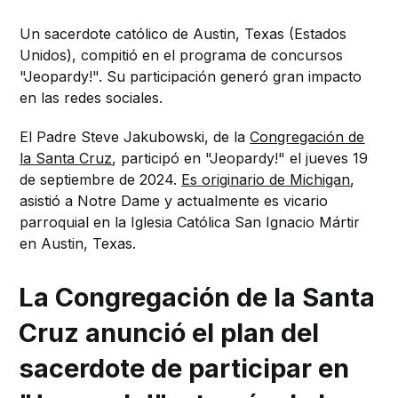
Un sacerdote católico de Austin, Texas (Estados
Unidos), compitió en el programa de concursos
"Jeopardy!". Su participación generó gran impacto
en las redes sociales.
El Padre Steve Jakubowski, de la
Congregación de
la Santa Cruz
, participó en "Jeopardy!" el jueves 19
de septiembre de 2024.
Es originario de Michigan
,
asistió a Notre Dame y actualmente es vicario
parroquial en la Iglesia Católica San Ignacio Mártir
en Austin, Texas.
La Congregación de la Santa
Cruz anunció el plan del
sacerdote de participar en