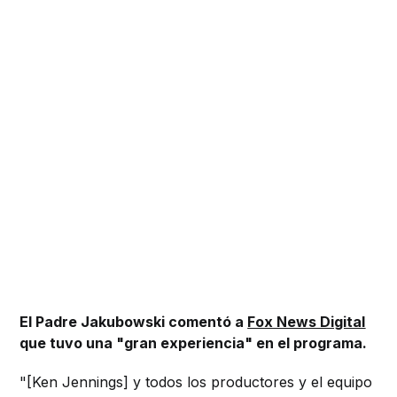
El Padre Jakubowski comentó a
Fox News Digital
que tuvo una "gran experiencia" en el programa.
"[Ken Jennings] y todos los productores y el equipo