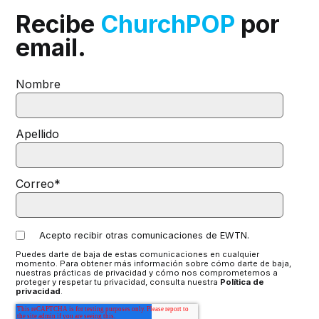
Recibe
ChurchPOP
por
email.
Nombre
Apellido
Correo
*
Acepto recibir otras comunicaciones de EWTN.
Puedes darte de baja de estas comunicaciones en cualquier
momento. Para obtener más información sobre cómo darte de baja,
nuestras prácticas de privacidad y cómo nos comprometemos a
proteger y respetar tu privacidad, consulta nuestra
Política de
privacidad
.