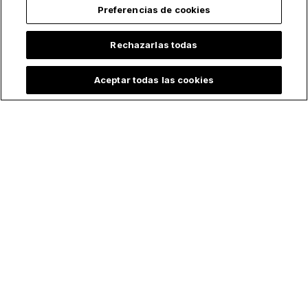
Preferencias de cookies
Rechazarlas todas
Aceptar todas las cookies