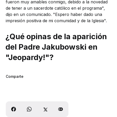
fueron muy amables conmigo, debido a la novedad
de tener a un sacerdote católico en el programa",
dijo en un comunicado. "Espero haber dado una
impresión positiva de mi comunidad y de la Iglesia".
¿Qué opinas de la aparición
del Padre Jakubowski en
"Jeopardy!"?
Comparte