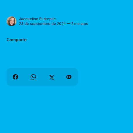
Jacqueline Burkepile
23 de septiembre de 2024 — 2 minutos
Comparte