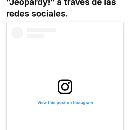
"Jeopardy!" a través de las
redes sociales.
View this post on Instagram