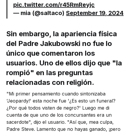
pic.twitter.com/r45RmReyjc
— mia (@saltaco)
September 19, 2024
Sin embargo, la apariencia física
del Padre Jakubowski no fue lo
único que comentaron los
usuarios. Uno de ellos dijo que "la
rompió" en las preguntas
relacionadas con religión.
"Mi primer pensamiento cuando sintonizaba
'Jeopardy!' esta noche fue '¿Es esto un funeral?
¿Por qué todos visten de negro?' Luego me di
cuenta de que uno de los concursantes era un
sacerdote", dijo el usuario. "Así que, mea culpa,
Padre Steve. Lamento que no hayas ganado, ¡pero