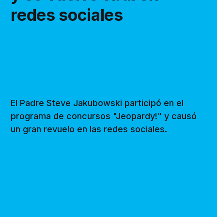
redes sociales
El Padre Steve Jakubowski participó en el
programa de concursos "Jeopardy!" y causó
un gran revuelo en las redes sociales.