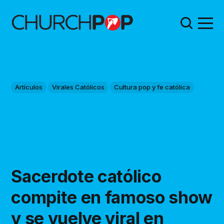
Artículos
Virales Católicos
Cultura pop y fe católica
Sacerdote católico
compite en famoso show
y se vuelve viral en