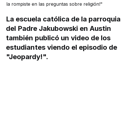
la rompiste en las preguntas sobre religión!"
La escuela católica de la parroquia
del Padre Jakubowski en Austin
también publicó un video de los
estudiantes viendo el episodio de
"Jeopardy!".