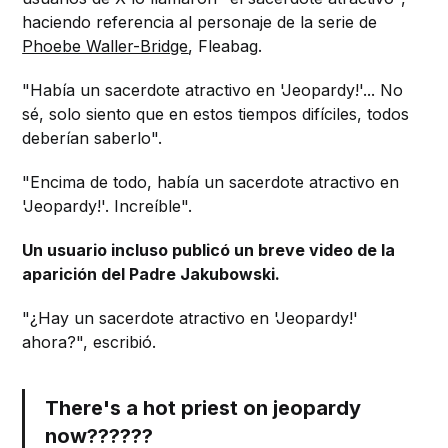
haciendo referencia al personaje de la serie de
Phoebe Waller-Bridge
, Fleabag.
"Había un sacerdote atractivo en 'Jeopardy!'... No
sé, solo siento que en estos tiempos difíciles, todos
deberían saberlo".
"Encima de todo, había un sacerdote atractivo en
'Jeopardy!'. Increíble".
Un usuario incluso publicó un breve video de la
aparición del Padre Jakubowski.
"¿Hay un sacerdote atractivo en 'Jeopardy!'
ahora?", escribió.
There's a hot priest on jeopardy
now??????