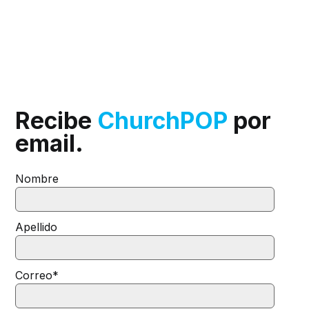
Recibe
ChurchPOP
por
email.
Nombre
Apellido
Correo
*