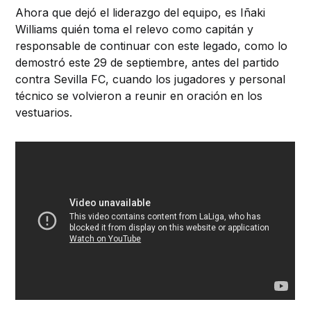
Ahora que dejó el liderazgo del equipo, es Iñaki
Williams quién toma el relevo como capitán y
responsable de continuar con este legado, como lo
demostró este 29 de septiembre, antes del partido
contra Sevilla FC, cuando los jugadores y personal
técnico se volvieron a reunir en oración en los
vestuarios.