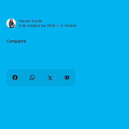
Harumi Suzuki
3 de octubre de 2024 — 2 minutos
Comparte