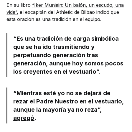
En su libro
“Iker Muniain: Un balón, un escudo, una
vida”
, el excapitán del Athletic de Bilbao indicó que
esta oración es una tradición en el equipo.
“Es una tradición de carga simbólica
que se ha ido trasmitiendo y
perpetuando generación tras
generación, aunque hoy somos pocos
los creyentes en el vestuario”.
“Mientras esté yo no se dejará de
rezar el Padre Nuestro en el vestuario,
aunque la mayoría ya no reza”,
agregó
.