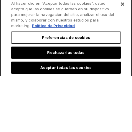
Al hacer clic en “Aceptar todas las cookies”, usted
acepta que las cookies se guarden en su dispositivo
para mejorar la navegación del sitio, analizar el uso del
mismo, y colaborar con nuestros estudios para
marketing.
Política de Privacidad
Preferencias de cookies
Rechazarlas todas
Aceptar todas las cookies