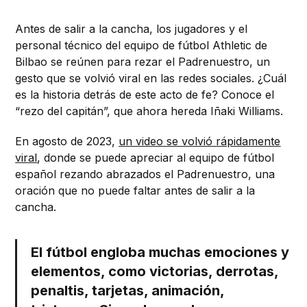
Antes de salir a la cancha, los jugadores y el
personal técnico del equipo de fútbol Athletic de
Bilbao se reúnen para rezar el Padrenuestro, un
gesto que se volvió viral en las redes sociales. ¿Cuál
es la historia detrás de este acto de fe? Conoce el
“rezo del capitán”, que ahora hereda Iñaki Williams.
En agosto de 2023,
un video se volvió rápidamente
viral
, donde se puede apreciar al equipo de fútbol
español rezando abrazados el Padrenuestro, una
oración que no puede faltar antes de salir a la
cancha.
El fútbol engloba muchas emociones y
elementos, como victorias, derrotas,
penaltis, tarjetas, animación,