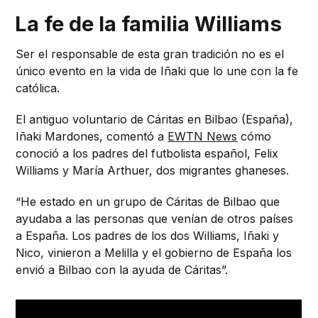
La fe de la familia Williams
Ser el responsable de esta gran tradición no es el
único evento en la vida de Iñaki que lo une con la fe
católica.
El antiguo voluntario de Cáritas en Bilbao (España),
Iñaki Mardones, comentó a
EWTN News
cómo
conoció a los padres del futbolista español, Felix
Williams y María Arthuer, dos migrantes ghaneses.
“He estado en un grupo de Cáritas de Bilbao que
ayudaba a las personas que venían de otros países
a España. Los padres de los dos Williams, Iñaki y
Nico, vinieron a Melilla y el gobierno de España los
envió a Bilbao con la ayuda de Cáritas”.