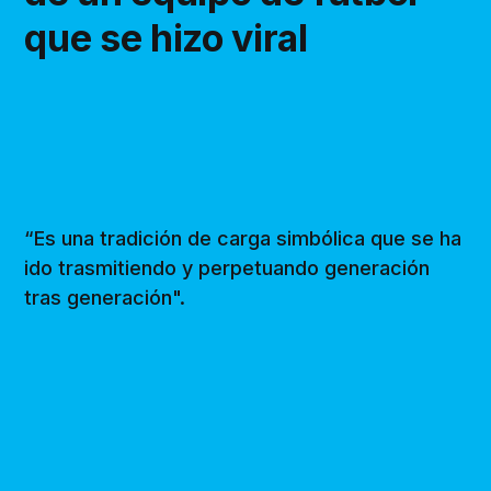
que se hizo viral
“Es una tradición de carga simbólica que se ha
ido trasmitiendo y perpetuando generación
tras generación".