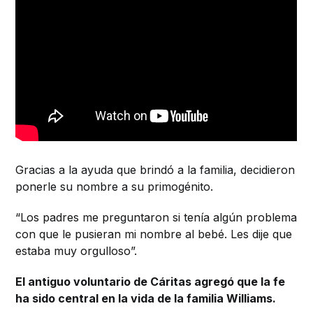
Gracias a la ayuda que brindó a la familia, decidieron
ponerle su nombre a su primogénito.
“Los padres me preguntaron si tenía algún problema
con que le pusieran mi nombre al bebé. Les dije que
estaba muy orgulloso”.
El antiguo voluntario de Cáritas agregó que la fe
ha sido central en la vida de la familia Williams.