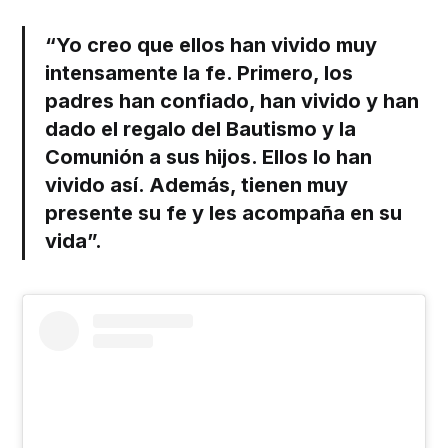
“Yo creo que ellos han vivido muy
intensamente la fe. Primero, los
padres han confiado, han vivido y han
dado el regalo del Bautismo y la
Comunión a sus hijos. Ellos lo han
vivido así. Además, tienen muy
presente su fe y les acompaña en su
vida”.