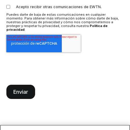
Acepto recibir otras comunicaciones de EWTN.
Puedes darte de baja de estas comunicaciones en cualquier
momento. Para obtener más información sobre cómo darte de baja,
nuestras prácticas de privacidad y cómo nos comprometemos a
proteger y respetar tu privacidad, consulta nuestra
Política de
privacidad
.