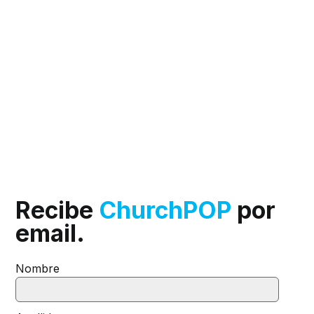
Recibe
ChurchPOP
por
email.
Nombre