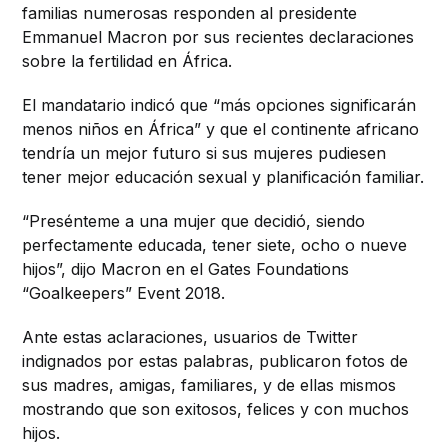
familias numerosas responden al presidente
Emmanuel Macron por sus recientes declaraciones
sobre la fertilidad en África.
El mandatario indicó que “más opciones significarán
menos niños en África” y que el continente africano
tendría un mejor futuro si sus mujeres pudiesen
tener mejor educación sexual y planificación familiar.
“Presénteme a una mujer que decidió, siendo
perfectamente educada, tener siete, ocho o nueve
hijos”, dijo Macron en el Gates Foundations
“Goalkeepers” Event 2018.
Ante estas aclaraciones, usuarios de Twitter
indignados por estas palabras, publicaron fotos de
sus madres, amigas, familiares, y de ellas mismos
mostrando que son exitosos, felices y con muchos
hijos.