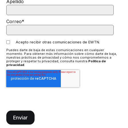
Apellido
Correo
*
Acepto recibir otras comunicaciones de EWTN.
Puedes darte de baja de estas comunicaciones en cualquier
momento. Para obtener más información sobre cómo darte de baja,
nuestras prácticas de privacidad y cómo nos comprometemos a
proteger y respetar tu privacidad, consulta nuestra
Política de
privacidad
.