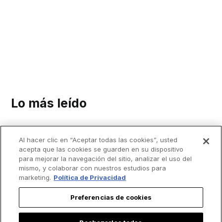
Lo más leído
Al hacer clic en “Aceptar todas las cookies”, usted
acepta que las cookies se guarden en su dispositivo
para mejorar la navegación del sitio, analizar el uso del
mismo, y colaborar con nuestros estudios para
marketing.
Política de Privacidad
Preferencias de cookies