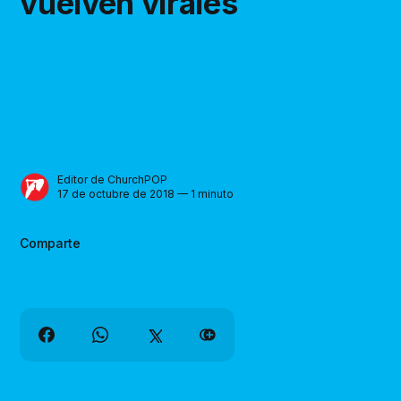
vuelven virales
Editor de ChurchPOP
17 de octubre de 2018 — 1 minuto
Comparte