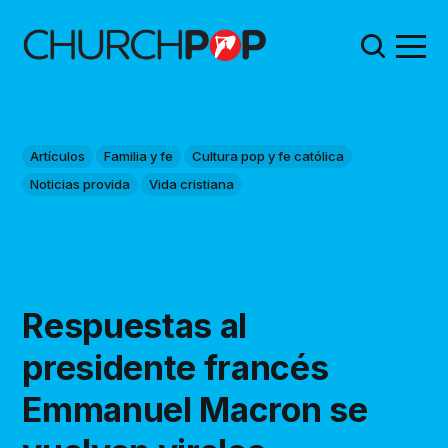
Artículos
Familia y fe
Cultura pop y fe católica
Noticias provida
Vida cristiana
Respuestas al
presidente francés
Emmanuel Macron se