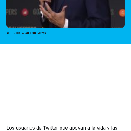
Youtube: Guardian News
Los usuarios de Twitter que apoyan a la vida y las