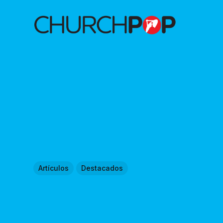
Artículos
Destacados