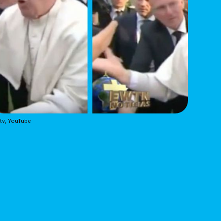
tv, YouTube