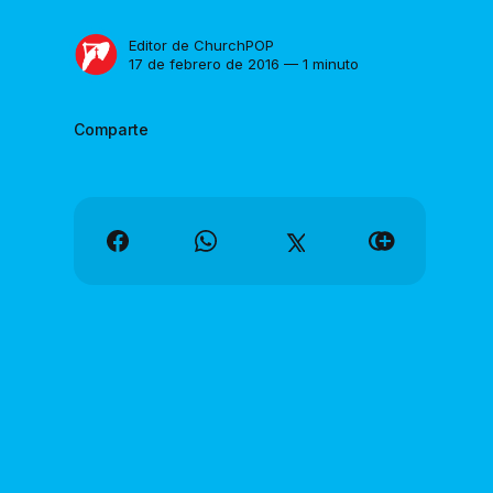
Editor de ChurchPOP
17 de febrero de 2016 — 1 minuto
Comparte