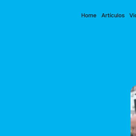
Home
Artículos
Vi