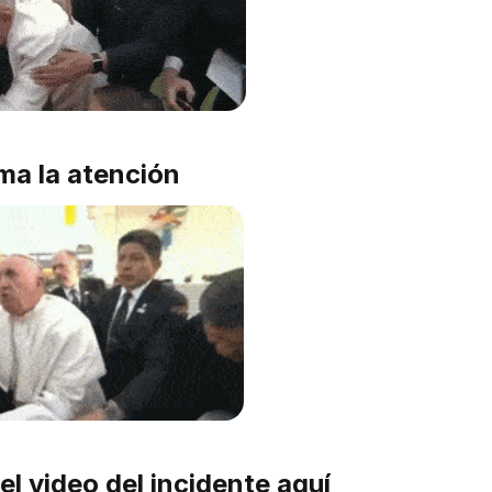
ama la atención
el video del incidente aquí