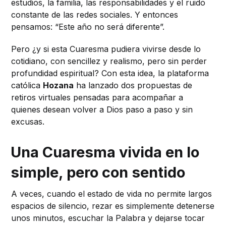
estudios, la familia, las responsabilidades y el ruido
constante de las redes sociales. Y entonces
pensamos: “Este año no será diferente”.
Pero ¿y si esta Cuaresma pudiera vivirse desde lo
cotidiano, con sencillez y realismo, pero sin perder
profundidad espiritual? Con esta idea, la plataforma
católica
Hozana
ha lanzado dos propuestas de
retiros virtuales pensadas para acompañar a
quienes desean volver a Dios paso a paso y sin
excusas.
Una Cuaresma vivida en lo
simple, pero con sentido
A veces, cuando el estado de vida no permite largos
espacios de silencio, rezar es simplemente detenerse
unos minutos, escuchar la Palabra y dejarse tocar