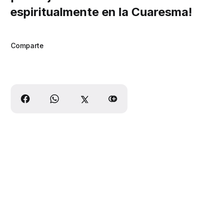
espiritualmente en la Cuaresma!
Comparte