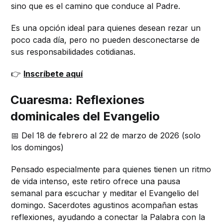
sino que es el camino que conduce al Padre.
Es una opción ideal para quienes desean rezar un
poco cada día, pero no pueden desconectarse de
sus responsabilidades cotidianas.
👉
Inscríbete aquí
Cuaresma: Reflexiones
dominicales del Evangelio
📅 Del 18 de febrero al 22 de marzo de 2026 (solo
los domingos)
Pensado especialmente para quienes tienen un ritmo
de vida intenso, este retiro ofrece una pausa
semanal para escuchar y meditar el Evangelio del
domingo. Sacerdotes agustinos acompañan estas
reflexiones, ayudando a conectar la Palabra con la