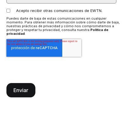
Acepto recibir otras comunicaciones de EWTN.
Puedes darte de baja de estas comunicaciones en cualquier
momento. Para obtener más información sobre cómo darte de baja,
nuestras prácticas de privacidad y cómo nos comprometemos a
proteger y respetar tu privacidad, consulta nuestra
Política de
privacidad
.