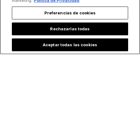
marketing.
Política de Privacidad
Preferencias de cookies
Rechazarlas todas
Aceptar todas las cookies
Lo más leído