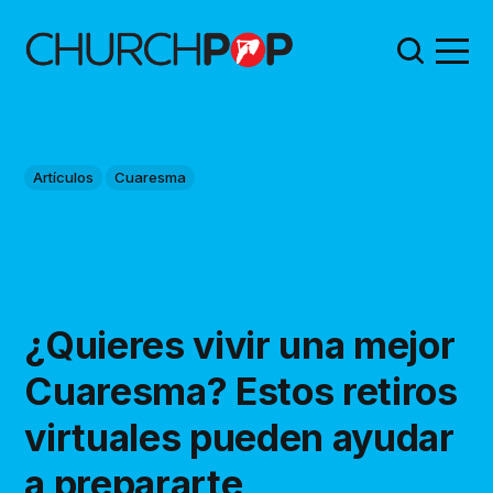
Artículos
Cuaresma
¿Quieres vivir una mejor
Cuaresma? Estos retiros
virtuales pueden ayudar
a prepararte