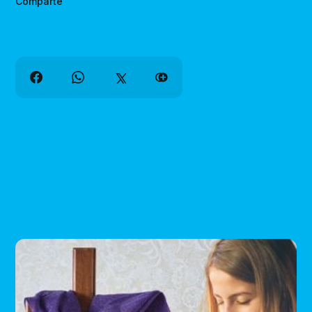
Comparte