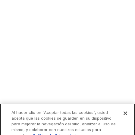
Al hacer clic en “Aceptar todas las cookies”, usted
acepta que las cookies se guarden en su dispositivo
para mejorar la navegación del sitio, analizar el uso del
mismo, y colaborar con nuestros estudios para