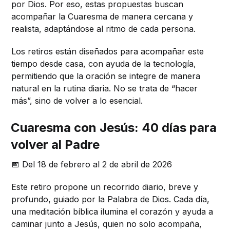
por Dios. Por eso, estas propuestas buscan
acompañar la Cuaresma de manera cercana y
realista, adaptándose al ritmo de cada persona.
Los retiros están diseñados para acompañar este
tiempo desde casa, con ayuda de la tecnología,
permitiendo que la oración se integre de manera
natural en la rutina diaria. No se trata de “hacer
más”, sino de volver a lo esencial.
Cuaresma con Jesús: 40 días para
volver al Padre
📅 Del 18 de febrero al 2 de abril de 2026
Este retiro propone un recorrido diario, breve y
profundo, guiado por la Palabra de Dios. Cada día,
una meditación bíblica ilumina el corazón y ayuda a
caminar junto a Jesús, quien no solo acompaña,