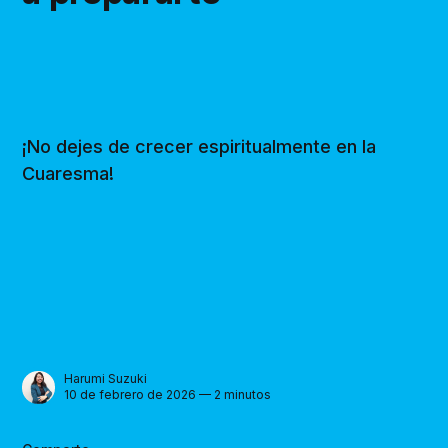
¡No dejes de crecer espiritualmente en la
Cuaresma!
Harumi Suzuki
10 de febrero de 2026 — 2 minutos