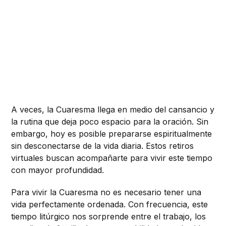
A veces, la Cuaresma llega en medio del cansancio y
la rutina que deja poco espacio para la oración. Sin
embargo, hoy es posible prepararse espiritualmente
sin desconectarse de la vida diaria. Estos retiros
virtuales buscan acompañarte para vivir este tiempo
con mayor profundidad.
Para vivir la Cuaresma no es necesario tener una
vida perfectamente ordenada. Con frecuencia, este
tiempo litúrgico nos sorprende entre el trabajo, los