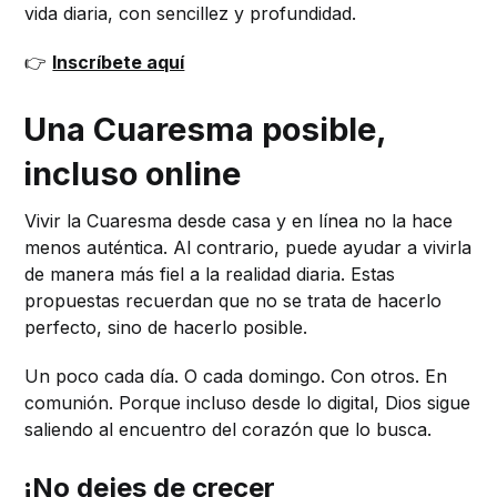
vida diaria, con sencillez y profundidad.
👉
Inscríbete aquí
Una Cuaresma posible,
incluso online
Vivir la Cuaresma desde casa y en línea no la hace
menos auténtica. Al contrario, puede ayudar a vivirla
de manera más fiel a la realidad diaria. Estas
propuestas recuerdan que no se trata de hacerlo
perfecto, sino de hacerlo posible.
Un poco cada día. O cada domingo. Con otros. En
comunión. Porque incluso desde lo digital, Dios sigue
saliendo al encuentro del corazón que lo busca.
¡No dejes de crecer