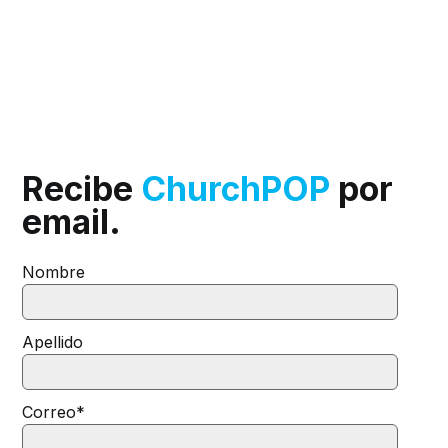
Recibe
ChurchPOP
por
email.
Nombre
Apellido
Correo
*