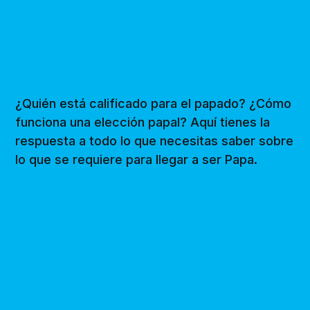
¿Quién está calificado para el papado? ¿Cómo
funciona una elección papal? Aquí tienes la
respuesta a todo lo que necesitas saber sobre
lo que se requiere para llegar a ser Papa.