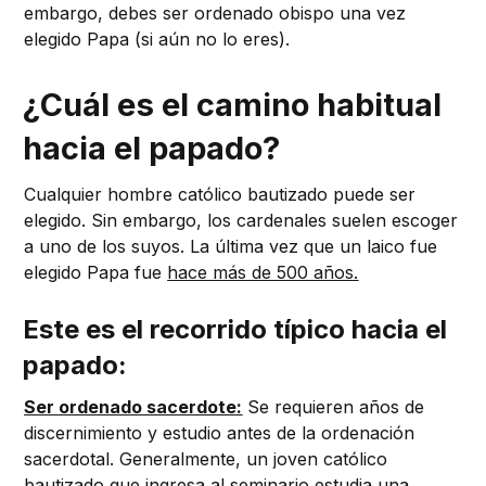
embargo, debes ser ordenado obispo una vez
elegido Papa (si aún no lo eres).
¿Cuál es el camino habitual
hacia el papado?
Cualquier hombre católico bautizado puede ser
elegido. Sin embargo, los cardenales suelen escoger
a uno de los suyos. La última vez que un laico fue
elegido Papa fue
hace más de 500 años.
Este es el recorrido típico hacia el
papado:
Ser ordenado sacerdote:
Se requieren años de
discernimiento y estudio antes de la ordenación
sacerdotal. Generalmente, un joven católico
bautizado que ingresa al seminario estudia una