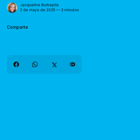
Jacqueline Burkepile
2 de mayo de 2025 — 3 minutos
Comparte