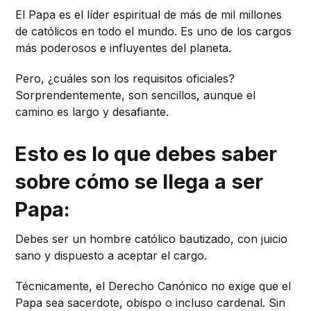
El Papa es el líder espiritual de más de mil millones
de católicos en todo el mundo. Es uno de los cargos
más poderosos e influyentes del planeta.
Pero, ¿cuáles son los requisitos oficiales?
Sorprendentemente, son sencillos, aunque el
camino es largo y desafiante.
Esto es lo que debes saber
sobre cómo se llega a ser
Papa:
Debes ser un hombre católico bautizado, con juicio
sano y dispuesto a aceptar el cargo.
Técnicamente, el Derecho Canónico no exige que el
Papa sea sacerdote, obispo o incluso cardenal. Sin