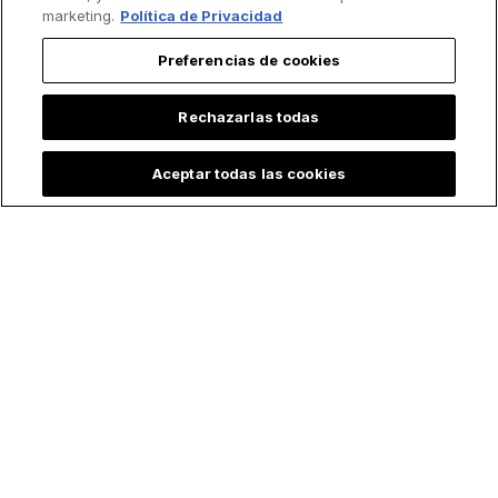
marketing.
Política de Privacidad
Preferencias de cookies
Rechazarlas todas
Aceptar todas las cookies