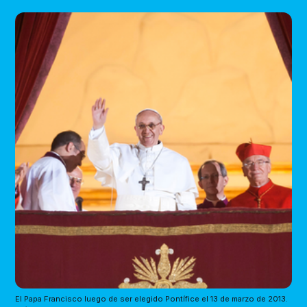
El Papa Francisco luego de ser elegido Pontífice el 13 de marzo de 2013. 