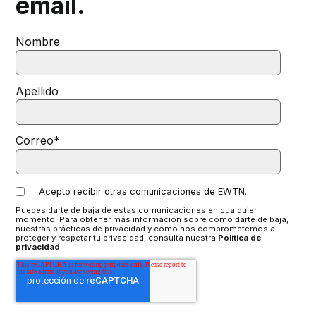
email.
Nombre
Apellido
Correo
*
Acepto recibir otras comunicaciones de EWTN.
Puedes darte de baja de estas comunicaciones en cualquier
momento. Para obtener más información sobre cómo darte de baja,
nuestras prácticas de privacidad y cómo nos comprometemos a
proteger y respetar tu privacidad, consulta nuestra
Política de
privacidad
.