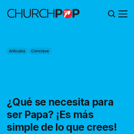
Artículos
Cónclave
¿Qué se necesita para
ser Papa? ¡Es más
simple de lo que crees!