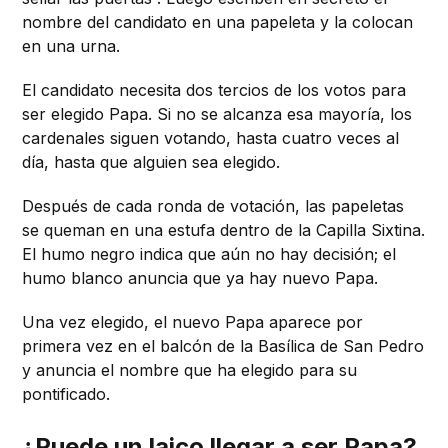
nombre del candidato en una papeleta y la colocan
en una urna.
El candidato necesita dos tercios de los votos para
ser elegido Papa. Si no se alcanza esa mayoría, los
cardenales siguen votando, hasta cuatro veces al
día, hasta que alguien sea elegido.
Después de cada ronda de votación, las papeletas
se queman en una estufa dentro de la Capilla Sixtina.
El humo negro indica que aún no hay decisión; el
humo blanco anuncia que ya hay nuevo Papa.
Una vez elegido, el nuevo Papa aparece por
primera vez en el balcón de la Basílica de San Pedro
y anuncia el nombre que ha elegido para su
pontificado.
¿Puede un laico llegar a ser Papa?