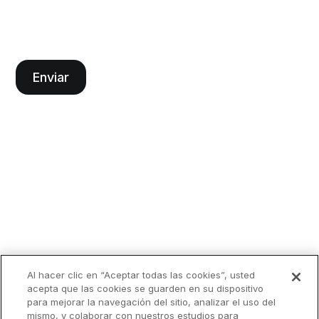
Al hacer clic en “Aceptar todas las cookies”, usted
acepta que las cookies se guarden en su dispositivo
para mejorar la navegación del sitio, analizar el uso del
mismo, y colaborar con nuestros estudios para