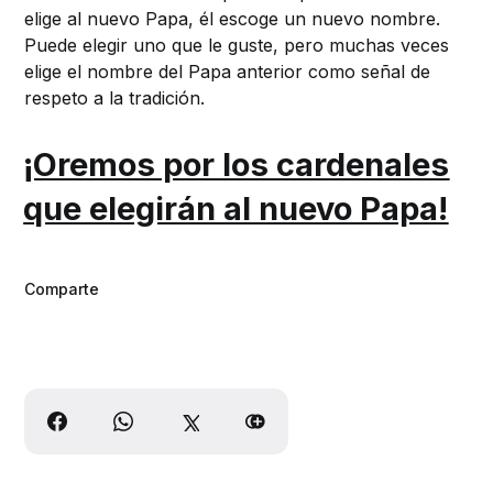
elige al nuevo Papa, él escoge un nuevo nombre.
Puede elegir uno que le guste, pero muchas veces
elige el nombre del Papa anterior como señal de
respeto a la tradición.
¡Oremos por los cardenales
que elegirán al nuevo Papa!
Comparte