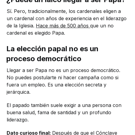
Sí. Pero, tradicionalmente, los cardenales eligen a
un cardenal con años de experiencia en el liderazgo
de la Iglesia.
Hace más de 500 años
que un no
cardenal es elegido Papa.
La elección papal no es un
proceso democrático
Llegar a ser Papa no es un proceso democrático.
No puedes postularte ni hacer campaña como si
fuera un empleo. Es una elección secreta y
jerárquica.
El papado también suele exigir a una persona con
buena salud, fama de santidad y un profundo
liderazgo.
Dato curioso final:
Después de que el Cónclave