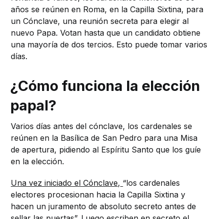
años se reúnen en Roma, en la Capilla Sixtina, para
un Cónclave, una reunión secreta para elegir al
nuevo Papa. Votan hasta que un candidato obtiene
una mayoría de dos tercios. Esto puede tomar varios
días.
¿Cómo funciona la elección
papal?
Varios días antes del cónclave, los cardenales se
reúnen en la Basílica de San Pedro para una Misa
de apertura, pidiendo al Espíritu Santo que los guíe
en la elección.
Una vez iniciado el Cónclave,
“los cardenales
electores procesionan hacia la Capilla Sixtina y
hacen un juramento de absoluto secreto antes de
sellar las puertas”. Luego escriben en secreto el