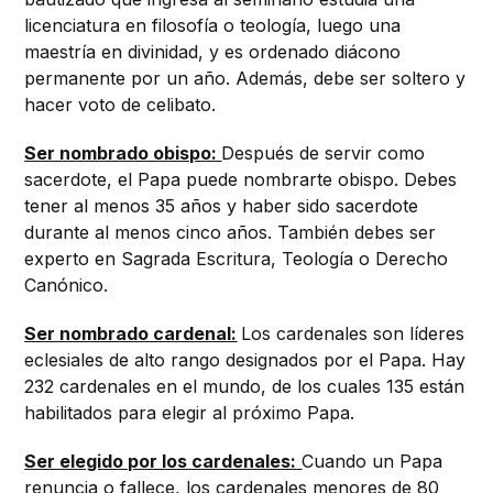
licenciatura en filosofía o teología, luego una
maestría en divinidad, y es ordenado diácono
permanente por un año. Además, debe ser soltero y
hacer voto de celibato.
Ser nombrado obispo:
Después de servir como
sacerdote, el Papa puede nombrarte obispo. Debes
tener al menos 35 años y haber sido sacerdote
durante al menos cinco años. También debes ser
experto en Sagrada Escritura, Teología o Derecho
Canónico.
Ser nombrado cardenal:
Los cardenales son líderes
eclesiales de alto rango designados por el Papa. Hay
232 cardenales en el mundo, de los cuales 135 están
habilitados para elegir al próximo Papa.
Ser elegido por los cardenales:
Cuando un Papa
renuncia o fallece, los cardenales menores de 80